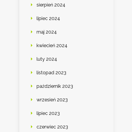
sierpień 2024
lipiec 2024
maj 2024
kwiecień 2024
luty 2024
listopad 2023
październik 2023
wrzesień 2023
lipiec 2023
czerwiec 2023