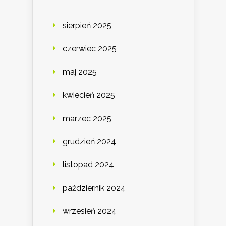
sierpień 2025
czerwiec 2025
maj 2025
kwiecień 2025
marzec 2025
grudzień 2024
listopad 2024
październik 2024
wrzesień 2024