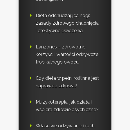
Dieta odchudzająca nogi:
zasady zdrowego chudnięcia
i efektywne ćwiczenia
Lanzones – zdrowotne
korzyści i wartości odżywcze
tropikalnego owocu
Czy dieta w pełni roślinna jest
naprawdę zdrowa?
Muzykoterapia: jak działa i
wspiera zdrowie psychiczne?
Właściwe odżywianie i ruch,