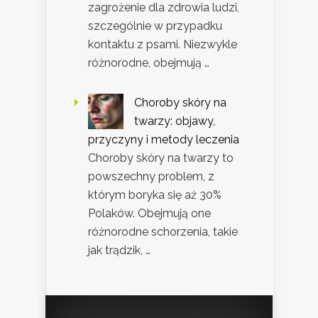
zagrożenie dla zdrowia ludzi,
szczególnie w przypadku
kontaktu z psami. Niezwykle
różnorodne, obejmują …
Choroby skóry na
twarzy: objawy,
przyczyny i metody leczenia
Choroby skóry na twarzy to
powszechny problem, z
którym boryka się aż 30%
Polaków. Obejmują one
różnorodne schorzenia, takie
jak trądzik, …