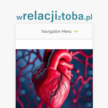
Navigation Menu