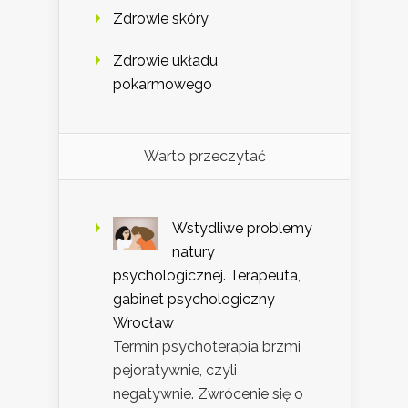
Zdrowie skóry
Zdrowie układu
pokarmowego
Warto przeczytać
Wstydliwe problemy
natury
psychologicznej. Terapeuta,
gabinet psychologiczny
Wrocław
Termin psychoterapia brzmi
pejoratywnie, czyli
negatywnie. Zwrócenie się o