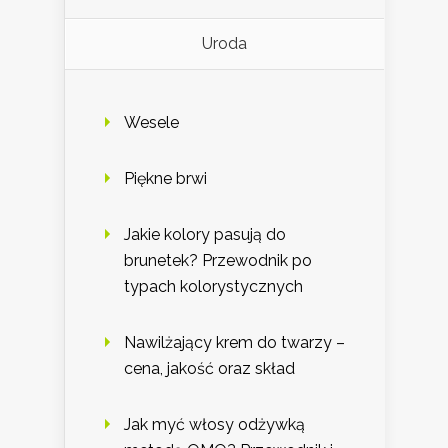
Uroda
Wesele
Piękne brwi
Jakie kolory pasują do
brunetek? Przewodnik po
typach kolorystycznych
Nawilżający krem do twarzy –
cena, jakość oraz skład
Jak myć włosy odżywką