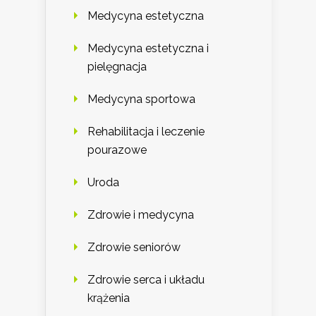
Medycyna estetyczna
Medycyna estetyczna i
pielęgnacja
Medycyna sportowa
Rehabilitacja i leczenie
pourazowe
Uroda
Zdrowie i medycyna
Zdrowie seniorów
Zdrowie serca i układu
krążenia