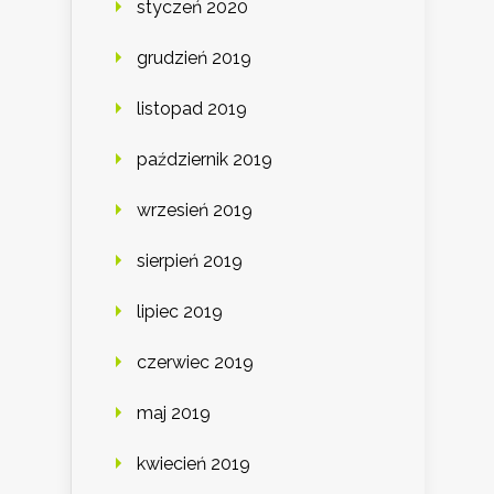
styczeń 2020
grudzień 2019
listopad 2019
październik 2019
wrzesień 2019
sierpień 2019
lipiec 2019
czerwiec 2019
maj 2019
kwiecień 2019