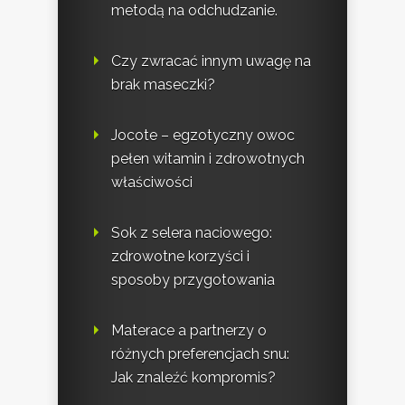
metodą na odchudzanie.
Czy zwracać innym uwagę na
brak maseczki?
Jocote – egzotyczny owoc
pełen witamin i zdrowotnych
właściwości
Sok z selera naciowego:
zdrowotne korzyści i
sposoby przygotowania
Materace a partnerzy o
różnych preferencjach snu:
Jak znaleźć kompromis?