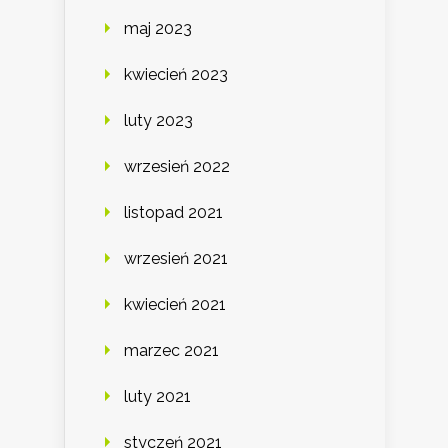
maj 2023
kwiecień 2023
luty 2023
wrzesień 2022
listopad 2021
wrzesień 2021
kwiecień 2021
marzec 2021
luty 2021
styczeń 2021