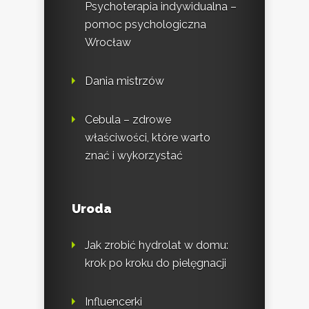
Psychoterapia indywidualna –
pomoc psychologiczna
Wrocław
Dania mistrzów
Cebula – zdrowe
właściwości, które warto
znać i wykorzystać
Uroda
Jak zrobić hydrolat w domu:
krok po kroku do pielęgnacji
Influencerki