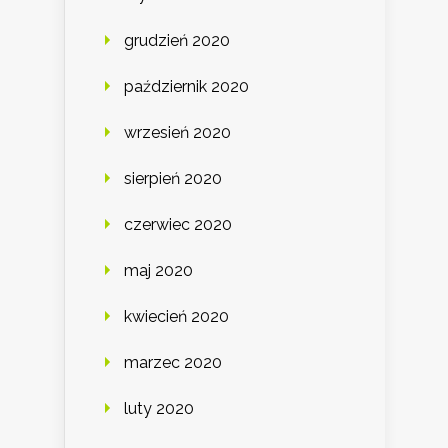
grudzień 2020
październik 2020
wrzesień 2020
sierpień 2020
czerwiec 2020
maj 2020
kwiecień 2020
marzec 2020
luty 2020