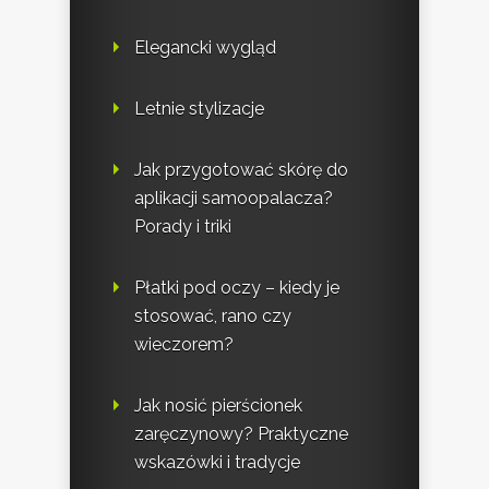
Elegancki wygląd
Letnie stylizacje
Jak przygotować skórę do
aplikacji samoopalacza?
Porady i triki
Płatki pod oczy – kiedy je
stosować, rano czy
wieczorem?
Jak nosić pierścionek
zaręczynowy? Praktyczne
wskazówki i tradycje