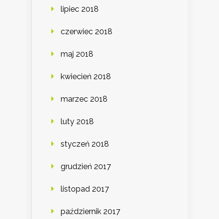
lipiec 2018
czerwiec 2018
maj 2018
kwiecień 2018
marzec 2018
luty 2018
styczeń 2018
grudzień 2017
listopad 2017
październik 2017