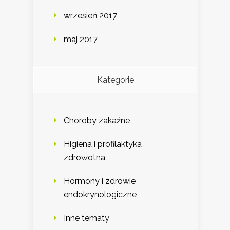
wrzesień 2017
maj 2017
Kategorie
Choroby zakaźne
Higiena i profilaktyka
zdrowotna
Hormony i zdrowie
endokrynologiczne
Inne tematy