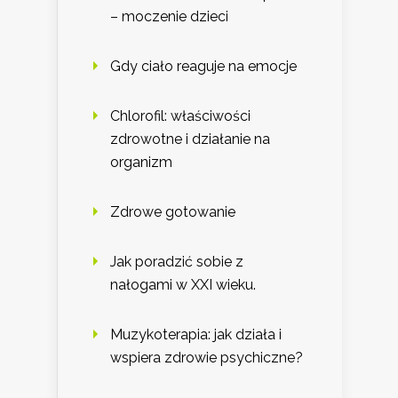
– moczenie dzieci
Gdy ciało reaguje na emocje
Chlorofil: właściwości
zdrowotne i działanie na
organizm
Zdrowe gotowanie
Jak poradzić sobie z
nałogami w XXI wieku.
Muzykoterapia: jak działa i
wspiera zdrowie psychiczne?