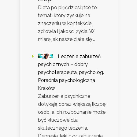
Dieta po pięćdziesiątce to
temat, który zyskuje na
znaczeniu w kontekście
zdrowia i jakości życia. W
miarę jak nasze ciała się …
Leczenie zaburzeń
psychicznych – dobry
psychoterapeuta, psycholog.
Poradnia psychologiczna
Kraków
Zaburzenia psychiczne
dotykają coraz większą liczbę
osób, a ich rozpoznanie może
być kluczowe dla
skutecznego leczenia.
Depresja, lęki czy zaburzenia