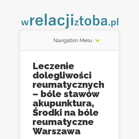
Navigation Menu
Leczenie
dolegliwości
reumatycznych
– bóle stawów
akupunktura,
Środki na bóle
reumatyczne
Warszawa