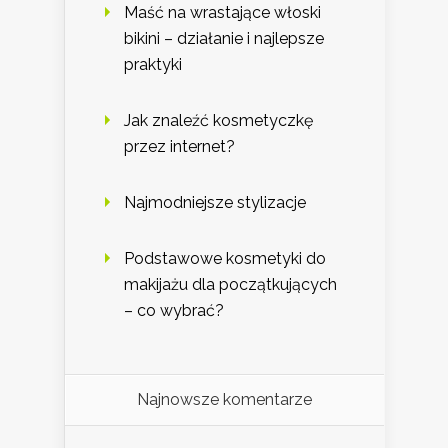
Maść na wrastające włoski
bikini – działanie i najlepsze
praktyki
Jak znaleźć kosmetyczkę
przez internet?
Najmodniejsze stylizacje
Podstawowe kosmetyki do
makijażu dla początkujących
– co wybrać?
Najnowsze komentarze