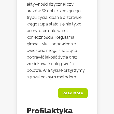
aktywności fizycznej czy
urazów. W dobie siedzącego
trybu życia, dbanie o zdrowie
kręgosłupa stało się nie tylko
priorytetem, ale wręcz
koniecznością. Regularna
gimnastyka i odpowiednie
ćwiczenia mogą znacząco
poprawić jakość życia oraz
zredukować dolegliwości
bólowe. W artykule przyjrzymy
się skutecznym metodom...
Read More
Profilaktyka