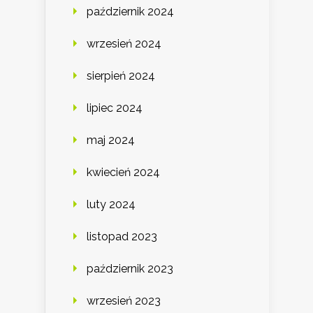
październik 2024
wrzesień 2024
sierpień 2024
lipiec 2024
maj 2024
kwiecień 2024
luty 2024
listopad 2023
październik 2023
wrzesień 2023