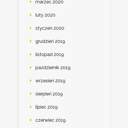
marzec 2020
luty 2020
styczeń 2020
grudzień 2019
listopad 2019
październik 2019
wrzesień 2019
sierpień 2019
lipiec 2019
czerwiec 2019