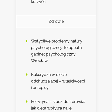
korzyści
Zdrowie
Wstydliwe problemy natury
psychologicznej. Terapeuta,
gabinet psychologiczny
Wrocław
Kukurydza w diecie
odchudzającej – właściwości
i przepisy
Ferrytyna – klucz do zdrowia:
jak dieta wpływa na jej