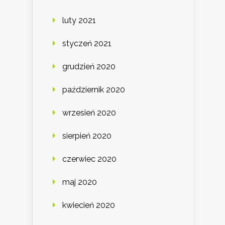
luty 2021
styczeń 2021
grudzień 2020
październik 2020
wrzesień 2020
sierpień 2020
czerwiec 2020
maj 2020
kwiecień 2020