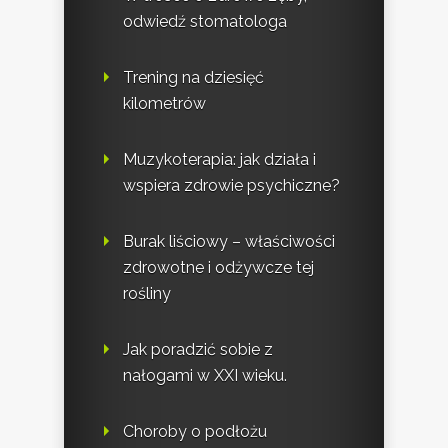
odwiedź stomatologa
Trening na dziesięć
kilometrów
Muzykoterapia: jak działa i
wspiera zdrowie psychiczne?
Burak liściowy – właściwości
zdrowotne i odżywcze tej
rośliny
Jak poradzić sobie z
nałogami w XXI wieku.
Choroby o podłożu