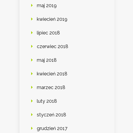
maj 2019
kwiecień 2019
lipiec 2018
czerwiec 2018
maj 2018
kwiecień 2018
marzec 2018
luty 2018
styczeń 2018
grudzień 2017