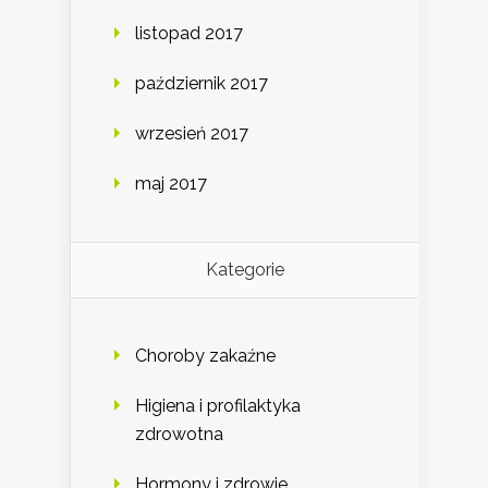
listopad 2017
październik 2017
wrzesień 2017
maj 2017
Kategorie
Choroby zakaźne
Higiena i profilaktyka
zdrowotna
Hormony i zdrowie