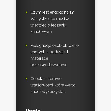
Czym jest endodoncja?
Wszystko, co musisz
wiedzieć o leczeniu
kanałowym
Pielęgnacja osób obłożnie
chorych – poduszki i
materace
przeciwodleżynowe
Cebula – zdrowe
właściwości, które warto
znać i wykorzystać
Uroda