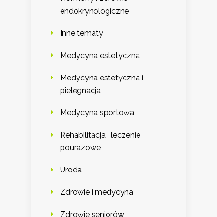
endokrynologiczne
Inne tematy
Medycyna estetyczna
Medycyna estetyczna i
pielęgnacja
Medycyna sportowa
Rehabilitacja i leczenie
pourazowe
Uroda
Zdrowie i medycyna
Zdrowie seniorów