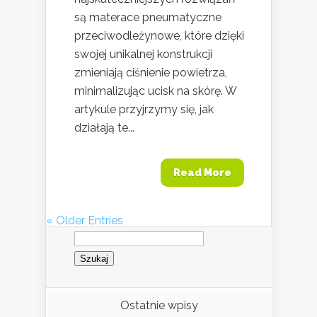
są materace pneumatyczne
przeciwodleżynowe, które dzięki
swojej unikalnej konstrukcji
zmieniają ciśnienie powietrza,
minimalizując ucisk na skórę. W
artykule przyjrzymy się, jak
działają te...
Read More
« Older Entries
Szukaj:
Ostatnie wpisy