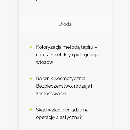
Uroda
Koloryzacja metodą tapiru –
naturalne efekty i pielęgnacja
włosów
Barwniki kosmetyczne:
Bezpieczeństwo, rodzaje i
zastosowanie
Skąd wziąć pieniądze na
operację plastyczną?