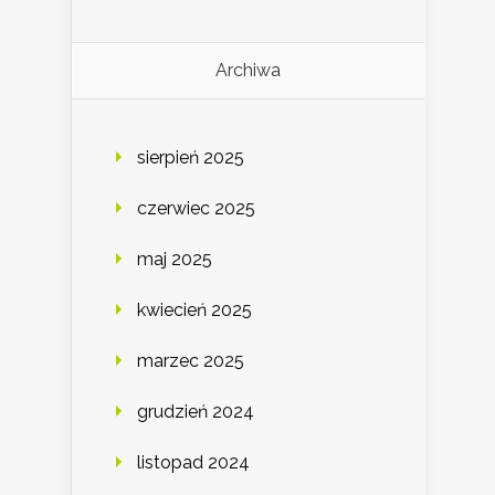
Archiwa
sierpień 2025
czerwiec 2025
maj 2025
kwiecień 2025
marzec 2025
grudzień 2024
listopad 2024