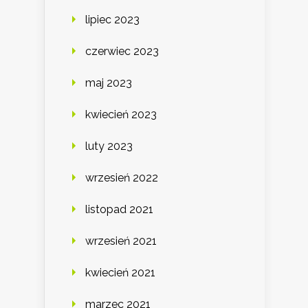
lipiec 2023
czerwiec 2023
maj 2023
kwiecień 2023
luty 2023
wrzesień 2022
listopad 2021
wrzesień 2021
kwiecień 2021
marzec 2021