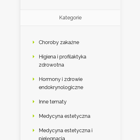
Kategorie
Choroby zakaźne
Higiena i profilaktyka
zdrowotna
Hormony i zdrowie
endokrynologiczne
Inne tematy
Medycyna estetyczna
Medycyna estetyczna i
pielęgnacja