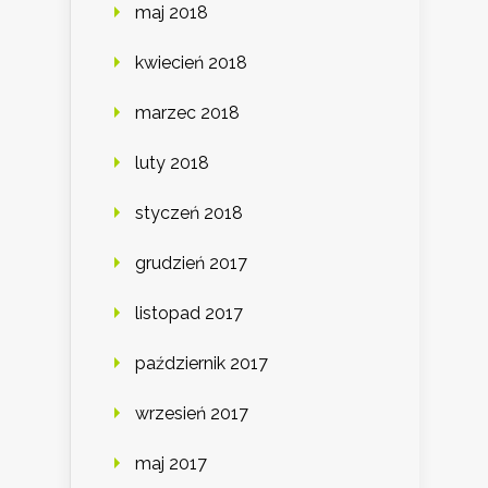
maj 2018
kwiecień 2018
marzec 2018
luty 2018
styczeń 2018
grudzień 2017
listopad 2017
październik 2017
wrzesień 2017
maj 2017