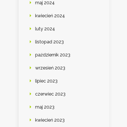
maj 2024
kwiecień 2024
luty 2024
listopad 2023
październik 2023
wrzesień 2023
lipiec 2023
czerwiec 2023
maj 2023
kwiecień 2023