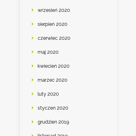
wrzesień 2020
sierpień 2020
czerwiec 2020
maj 2020
kwiecień 2020
marzec 2020
luty 2020
styczeń 2020
grudzień 2019
listopad 2019