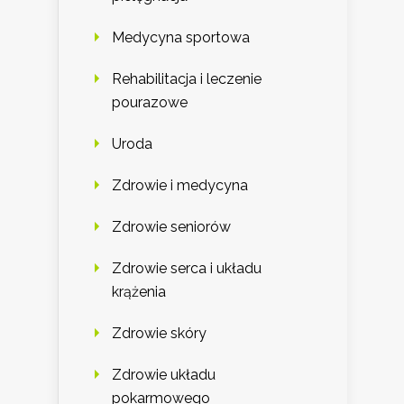
Medycyna sportowa
Rehabilitacja i leczenie
pourazowe
Uroda
Zdrowie i medycyna
Zdrowie seniorów
Zdrowie serca i układu
krążenia
Zdrowie skóry
Zdrowie układu
pokarmowego