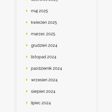
maj 2025
kwiecień 2025
marzec 2025
grudzień 2024
listopad 2024
październik 2024
wrzesień 2024
sierpień 2024
lipiec 2024