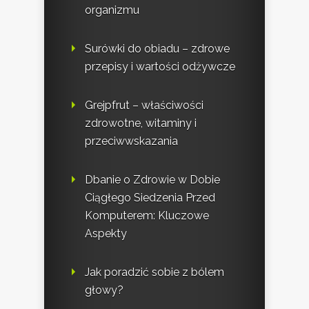
organizmu
Surówki do obiadu – zdrowe
przepisy i wartości odżywcze
Grejpfrut – właściwości
zdrowotne, witaminy i
przeciwwskazania
Dbanie o Zdrowie w Dobie
Ciągłego Siedzenia Przed
Komputerem: Kluczowe
Aspekty
Jak poradzić sobie z bólem
głowy?