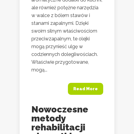
ale również potężne narzędzia
w walce z bólem stawów i
stanami zapalnymi. Dzięki
swoim silnym właściwościom
przeciwzapalnym, te olejki
mogą przynieść ulgę w
codziennych dolegliwościach.
Właściwie przygotowane,
mogą...
Read More
Nowoczesne
metody
rehabilitacji