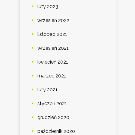
luty 2023
wrzesień 2022
listopad 2021
wrzesień 2021
kwiecień 2021
marzec 2021
luty 2021
styczeń 2021
grudzień 2020
październik 2020