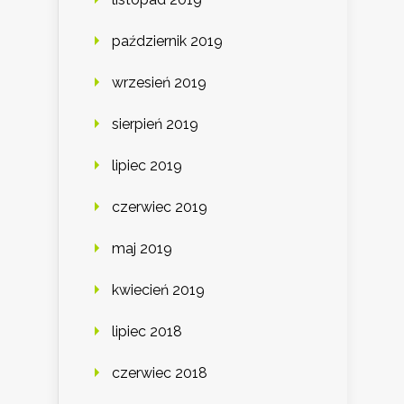
październik 2019
wrzesień 2019
sierpień 2019
lipiec 2019
czerwiec 2019
maj 2019
kwiecień 2019
lipiec 2018
czerwiec 2018