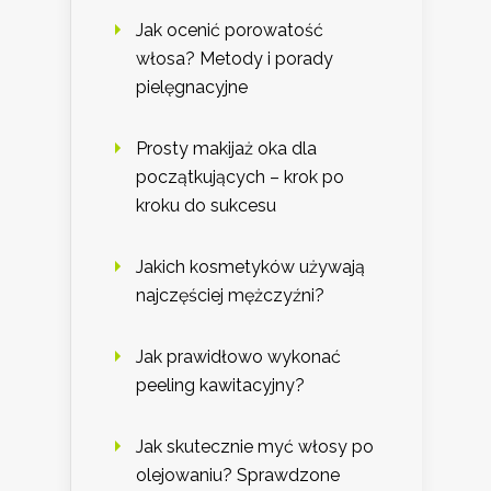
Jak ocenić porowatość
włosa? Metody i porady
pielęgnacyjne
Prosty makijaż oka dla
początkujących – krok po
kroku do sukcesu
Jakich kosmetyków używają
najczęściej mężczyźni?
Jak prawidłowo wykonać
peeling kawitacyjny?
Jak skutecznie myć włosy po
olejowaniu? Sprawdzone