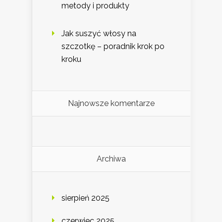
metody i produkty
Jak suszyć włosy na
szczotkę – poradnik krok po
kroku
Najnowsze komentarze
Archiwa
sierpień 2025
czerwiec 2025