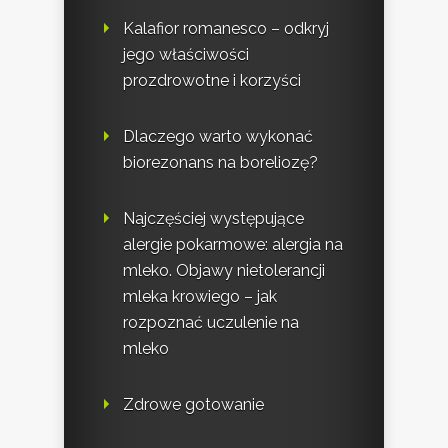
Kalafior romanesco – odkryj
jego właściwości
prozdrowotne i korzyści
Dlaczego warto wykonać
biorezonans na boreliozę?
Najczęściej występujące
alergie pokarmowe: alergia na
mleko. Objawy nietolerancji
mleka krowiego – jak
rozpoznać uczulenie na
mleko
Zdrowe gotowanie