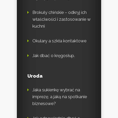
Brokuły chińskie – odkryj ich
właściwości i zastosowanie w
kuchni
Okulary a szkła kontaktowe
Jak dbać o kręgosłup.
Uroda
Jaka sukienkę wybrać na
imprezę, a jaką na spotkanie
biznesowe?