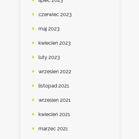
lipiec 2023
czerwiec 2023
maj 2023
kwiecień 2023
luty 2023
wrzesień 2022
listopad 2021
wrzesień 2021
kwiecień 2021
marzec 2021