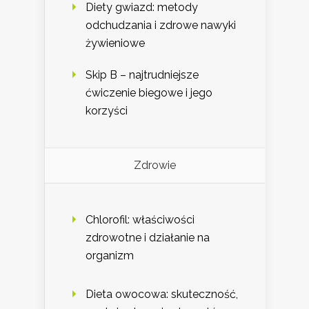
Diety gwiazd: metody
odchudzania i zdrowe nawyki
żywieniowe
Skip B – najtrudniejsze
ćwiczenie biegowe i jego
korzyści
Zdrowie
Chlorofil: właściwości
zdrowotne i działanie na
organizm
Dieta owocowa: skuteczność,