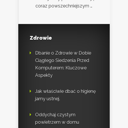
coraz powszechniejszym …
Zdrowie
Dbanie o Zdrowie w Dobie
Ciągłego Siedzenia Przed
Komputerem: Kluczowe
Aspekty
Jak właściwie dbać o higienę
jamy ustnej.
Oddychaj czystym
powietrzem w domu