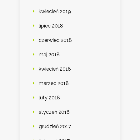
kwiecień 2019
lipiec 2018
czerwiec 2018
maj 2018
kwiecień 2018
marzec 2018
luty 2018
styczeń 2018
grudzień 2017