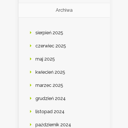
Archiwa
sierpień 2025
czerwiec 2025
maj 2025
kwiecień 2025
marzec 2025
grudzień 2024
listopad 2024
październik 2024