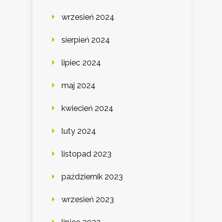
wrzesień 2024
sierpień 2024
lipiec 2024
maj 2024
kwiecień 2024
luty 2024
listopad 2023
październik 2023
wrzesień 2023