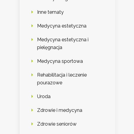
Inne tematy
Medycyna estetyczna
Medycyna estetyczna i
pielęgnacja
Medycyna sportowa
Rehabilitacja i leczenie
pourazowe
Uroda
Zdrowie i medycyna
Zdrowie seniorów