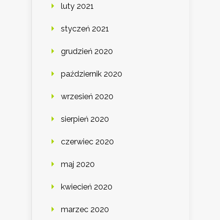
luty 2021
styczeń 2021
grudzień 2020
październik 2020
wrzesień 2020
sierpień 2020
czerwiec 2020
maj 2020
kwiecień 2020
marzec 2020