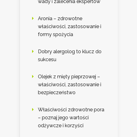
wady i zalecenia ekspertów
Aronia – zdrowotne
właściwości, zastosowanie i
formy spożycia
Dobry alergolog to klucz do
sukcesu
Olejek z mięty pieprzowej –
właściwości, zastosowanie i
bezpieczeństwo
Właściwości zdrowotne pora
– poznaj jego wartości
odżywcze i korzyści