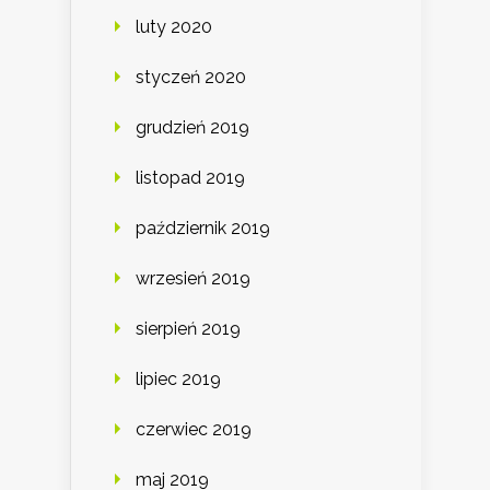
luty 2020
styczeń 2020
grudzień 2019
listopad 2019
październik 2019
wrzesień 2019
sierpień 2019
lipiec 2019
czerwiec 2019
maj 2019