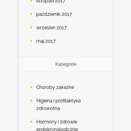
listopad 2017
październik 2017
wrzesień 2017
maj 2017
Kategorie
Choroby zakaźne
Higiena i profilaktyka
zdrowotna
Hormony i zdrowie
endokrynologiczne