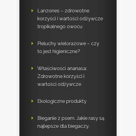
Lanzones – zdrowotne
korzyści i wartości odżywcze
tropikalnego owocu
Pieluchy wielorazowe – czy
to jest higieniczne?
Właściwości ananasa:
Zdrowotne korzyści i
wartości odżywcze
Ekologiczne produkty
Bieganie z psem. Jakie rasy są
najlepsze dla biegaczy.