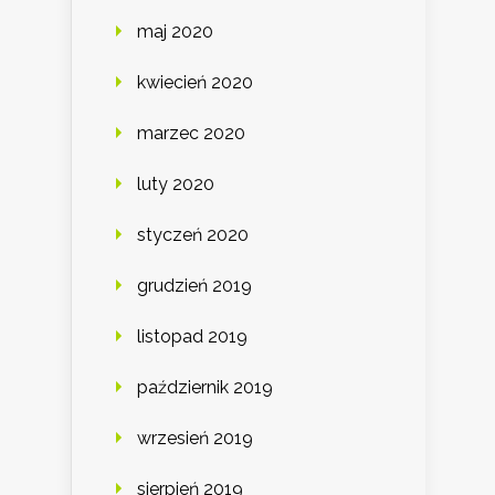
maj 2020
kwiecień 2020
marzec 2020
luty 2020
styczeń 2020
grudzień 2019
listopad 2019
październik 2019
wrzesień 2019
sierpień 2019