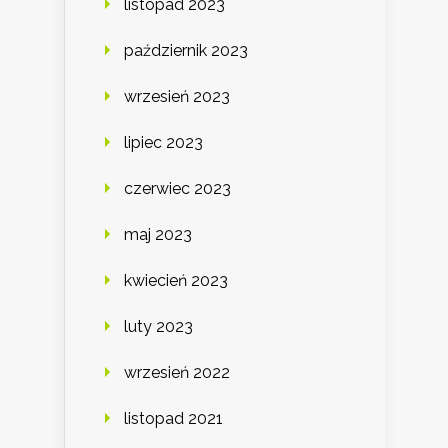
listopad 2023
październik 2023
wrzesień 2023
lipiec 2023
czerwiec 2023
maj 2023
kwiecień 2023
luty 2023
wrzesień 2022
listopad 2021