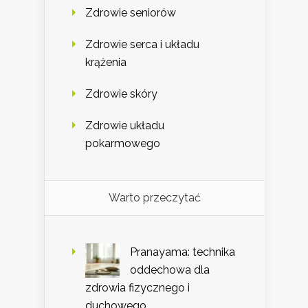
Zdrowie seniorów
Zdrowie serca i układu
krążenia
Zdrowie skóry
Zdrowie układu
pokarmowego
Warto przeczytać
Pranayama: technika
oddechowa dla
zdrowia fizycznego i
duchowego