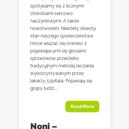
spotykamy się z licznymi
chorobami sercowo
naczyniowymi, A także
nowotworem. Niestety obecny
stan naszego społeczeństwa
może wiązać się również z
pojawiającymi się głosami
sprzeciwów przeciwko
tradycyjnym metodą leczenia
wykorzystywanym przez
lekarzy szpitala. Pojawiają się
grupy ludzi,...
Read More
Noni –