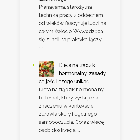
Pranayama, starożytna
technika pracy z oddechem,
od wieków fascynuje ludzi na
całym świecie. Wywodząca
się z Indii, ta praktyka łączy
nie …
Dieta na trądzik
hormonalny: zasady,
co jeść i czego unikać
Dieta na trądzik hormonalny
to temat, który zyskuje na
znaczeniu w kontekście
zdrowia skóry i ogólnego
samopoczucia. Coraz więcej
osób dostrzega, …