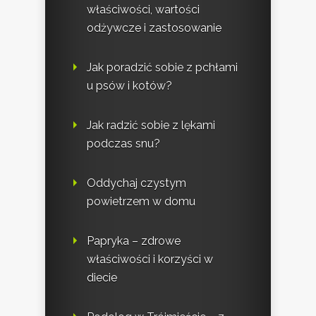
właściwości, wartości
odżywcze i zastosowanie
Jak poradzić sobie z pchłami
u psów i kotów?
Jak radzić sobie z lękami
podczas snu?
Oddychaj czystym
powietrzem w domu
Papryka – zdrowe
właściwości i korzyści w
diecie