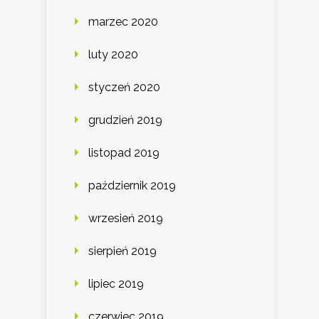
marzec 2020
luty 2020
styczeń 2020
grudzień 2019
listopad 2019
październik 2019
wrzesień 2019
sierpień 2019
lipiec 2019
czerwiec 2019