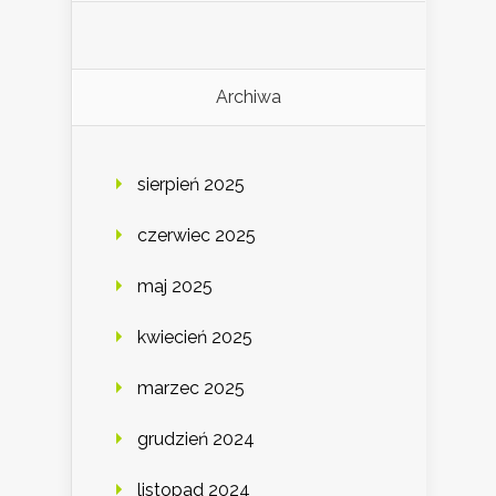
Archiwa
sierpień 2025
czerwiec 2025
maj 2025
kwiecień 2025
marzec 2025
grudzień 2024
listopad 2024