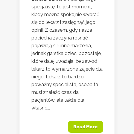
specjalistę, to jest moment,
kiedy można spokojnie wybrać
się do lekarz i zasięgnąć jego
opinii. Z czasem, gdy nasza
pociecha zaczyna rosnąć
pojawiają się inne marzenia,
jednak garstka dzieci pozostaje,
które dalej uważają, że zawód
lekarz to wymarzone zajęcie dla
niego. Lekarz to bardzo
poważny specjalista, osoba ta
musi znaleźć czas da
pacjentów, ale także dla
własne...
Read More