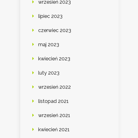
wrzesień 2023
lipiec 2023
czerwiec 2023
maj 2023
kwiecień 2023
luty 2023
wrzesień 2022
listopad 2021
wrzesień 2021
kwiecień 2021