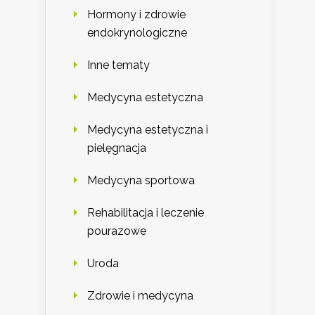
Hormony i zdrowie
endokrynologiczne
Inne tematy
Medycyna estetyczna
Medycyna estetyczna i
pielęgnacja
Medycyna sportowa
Rehabilitacja i leczenie
pourazowe
Uroda
Zdrowie i medycyna