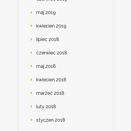
maj 2019
kwiecień 2019
lipiec 2018
czerwiec 2018
maj 2018
kwiecień 2018
marzec 2018
luty 2018
styczeń 2018