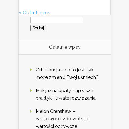
« Older Entries
Szukaj:
Ostatnie wpisy
Ortodoncja – co to jest i jak
może zmienić Twój uśmiech?
Makijaż na upały: najlepsze
praktyki i trwałe rozwiązania
Melon Crenshaw –
właściwości zdrowotne i
wartości odżywcze