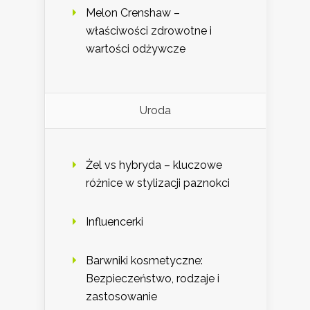
Melon Crenshaw –
właściwości zdrowotne i
wartości odżywcze
Uroda
Żel vs hybryda – kluczowe
różnice w stylizacji paznokci
Influencerki
Barwniki kosmetyczne:
Bezpieczeństwo, rodzaje i
zastosowanie