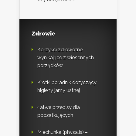
Zdrowie
Korzyści zdrowotne
wynikające z wiosennych
porządków
Krótki poradnik dotyczący
higieny jamy ustnej
Łatwe przepisy dla
początkujących
Miechunka (physalis) –