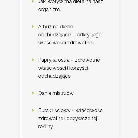
Jaki wpływ ma dieta na nasz
organizm.
Arbuz na diecie
odchudzającej – odkryj jego
właściwości zdrowotne
Papryka ostra – zdrowotne
właściwości i korzyści
odchudzające
Dania mistrzów
Burak liściowy – właściwości
zdrowotne i odżywcze tej
rośliny