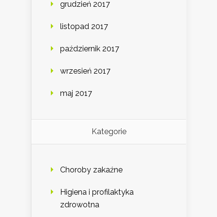
grudzień 2017
listopad 2017
październik 2017
wrzesień 2017
maj 2017
Kategorie
Choroby zakaźne
Higiena i profilaktyka
zdrowotna