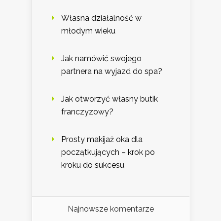
Własna działalność w
młodym wieku
Jak namówić swojego
partnera na wyjazd do spa?
Jak otworzyć własny butik
franczyzowy?
Prosty makijaż oka dla
początkujących – krok po
kroku do sukcesu
Najnowsze komentarze