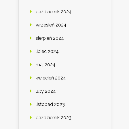
październik 2024
wrzesień 2024
sierpień 2024
lipiec 2024
maj 2024
kwiecień 2024
luty 2024
listopad 2023
październik 2023