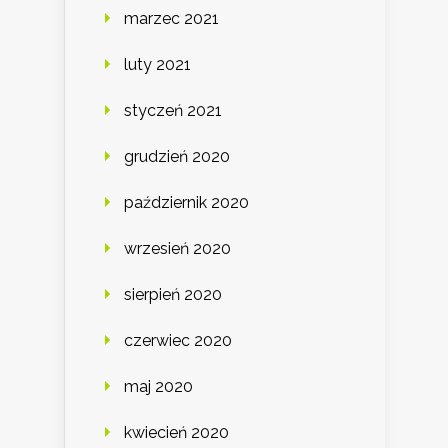
marzec 2021
luty 2021
styczeń 2021
grudzień 2020
październik 2020
wrzesień 2020
sierpień 2020
czerwiec 2020
maj 2020
kwiecień 2020