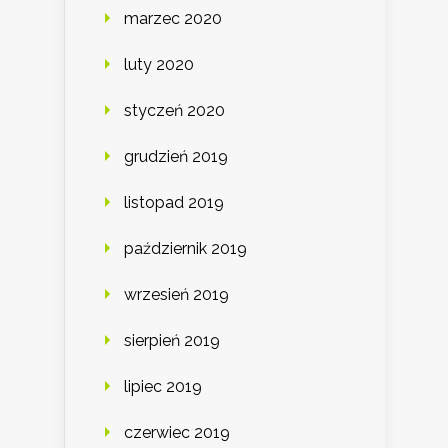
marzec 2020
luty 2020
styczeń 2020
grudzień 2019
listopad 2019
październik 2019
wrzesień 2019
sierpień 2019
lipiec 2019
czerwiec 2019