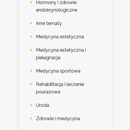
Hormony i zdrowie
endokrynologiczne
Inne tematy
Medycyna estetyczna
Medycyna estetyczna i
pielęgnacja
Medycyna sportowa
Rehabilitacja i leczenie
pourazowe
Uroda
Zdrowie i medycyna