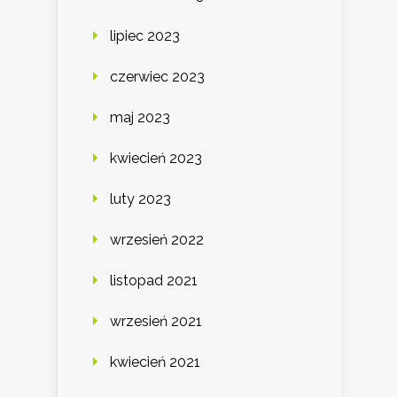
lipiec 2023
czerwiec 2023
maj 2023
kwiecień 2023
luty 2023
wrzesień 2022
listopad 2021
wrzesień 2021
kwiecień 2021