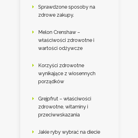
Sprawdzone sposoby na
zdrowe zakupy.
Melon Crenshaw –
właściwości zdrowotne i
wartości odżywcze
Korzyści zdrowotne
wynikające z wiosennych
porządków
Grejpfrut – właściwości
zdrowotne, witaminy i
przeciwwskazania
Jakie ryby wybrać na diecie