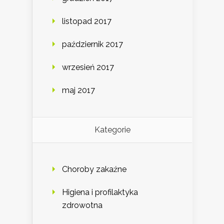
listopad 2017
październik 2017
wrzesień 2017
maj 2017
Kategorie
Choroby zakaźne
Higiena i profilaktyka
zdrowotna