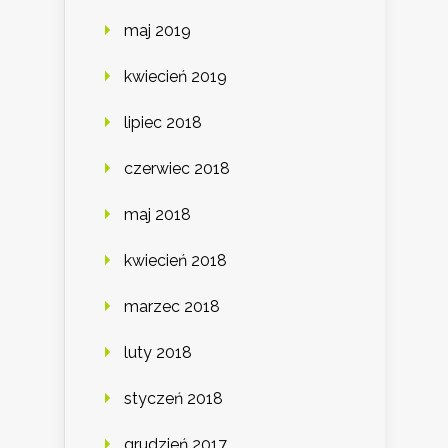
maj 2019
kwiecień 2019
lipiec 2018
czerwiec 2018
maj 2018
kwiecień 2018
marzec 2018
luty 2018
styczeń 2018
grudzień 2017