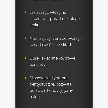
Jak suszyć włosy na
szczotkę – poradnik krok po
kroku
Nawilżający krem do twarzy –
cena, jakość oraz skład
Duże i składane kolorowe
parasolki
Stosowanie irygatora
dentystyczne, pozwala
poprawić kondycję jamy
ustnej.