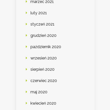
marzec 2021
luty 2021
styczeń 2021
grudzień 2020
październik 2020
wrzesień 2020
sierpień 2020
czerwiec 2020
maj 2020
kwiecień 2020