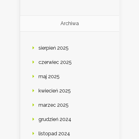
Archiwa
sierpień 2025
czerwiec 2025
maj 2025
kwiecień 2025
marzec 2025
grudzień 2024
listopad 2024