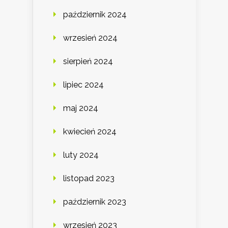
październik 2024
wrzesień 2024
sierpień 2024
lipiec 2024
maj 2024
kwiecień 2024
luty 2024
listopad 2023
październik 2023
wrzesień 2023