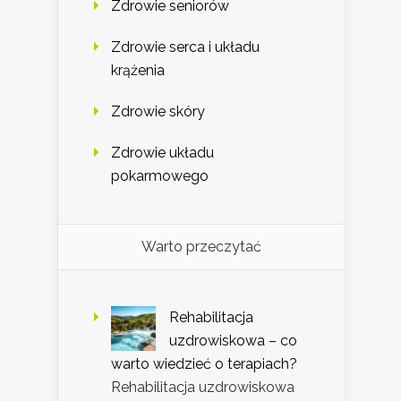
Zdrowie seniorów
Zdrowie serca i układu
krążenia
Zdrowie skóry
Zdrowie układu
pokarmowego
Warto przeczytać
Rehabilitacja
uzdrowiskowa – co
warto wiedzieć o terapiach?
Rehabilitacja uzdrowiskowa