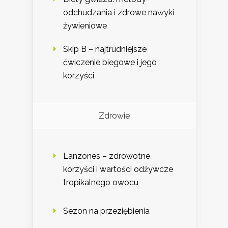
odchudzania i zdrowe nawyki
żywieniowe
Skip B – najtrudniejsze
ćwiczenie biegowe i jego
korzyści
Zdrowie
Lanzones – zdrowotne
korzyści i wartości odżywcze
tropikalnego owocu
Sezon na przeziębienia