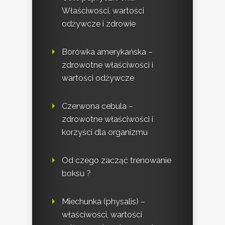
Właściwości, wartości
odżywcze i zdrowie
Borówka amerykańska –
zdrowotne właściwości i
wartości odżywcze
Czerwona cebula –
zdrowotne właściwości i
korzyści dla organizmu
Od czego zacząć trenowanie
boksu ?
Miechunka (physalis) –
właściwości, wartości