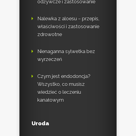
odżywcze i zastosowanie
Nalewka z aloesu – przepis,
właściwości i zastosowanie
zdrowotne
Nienaganna sylwetka bez
wyrzeczeń
Czym jest endodoncja?
Wszystko, co musisz
wiedzieć o leczeniu
kanałowym
Uroda