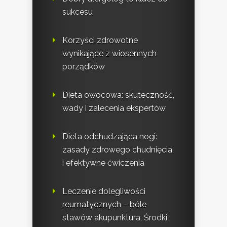
sukcesu
Korzyści zdrowotne
wynikające z wiosennych
porządków
Dieta owocowa: skuteczność,
wady i zalecenia ekspertów
Dieta odchudzająca nogi:
zasady zdrowego chudnięcia
i efektywne ćwiczenia
Leczenie dolegliwości
reumatycznych – bóle
stawów akupunktura, Środki