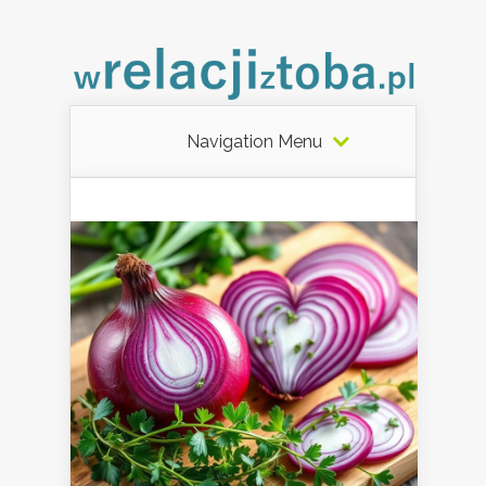
Navigation Menu