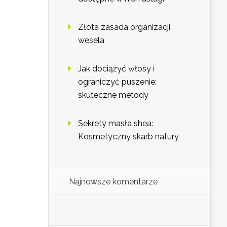
Złota zasada organizacji
wesela
Jak dociążyć włosy i
ograniczyć puszenie:
skuteczne metody
Sekrety masła shea:
Kosmetyczny skarb natury
Najnowsze komentarze