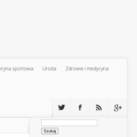
cyna sportowa
Uroda
Zdrowie i medycyna
Szukaj: