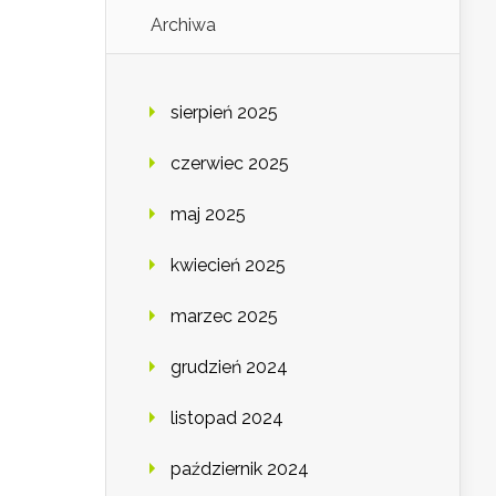
Archiwa
sierpień 2025
czerwiec 2025
maj 2025
kwiecień 2025
marzec 2025
grudzień 2024
listopad 2024
październik 2024