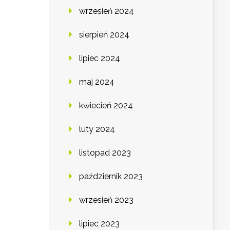
wrzesień 2024
sierpień 2024
lipiec 2024
maj 2024
kwiecień 2024
luty 2024
listopad 2023
październik 2023
wrzesień 2023
lipiec 2023