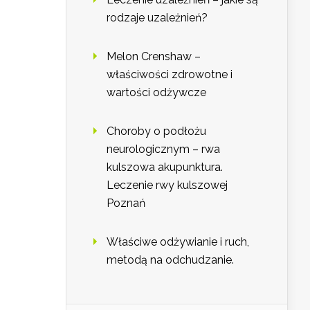
rodzaje uzależnień?
Melon Crenshaw –
właściwości zdrowotne i
wartości odżywcze
Choroby o podłożu
neurologicznym – rwa
kulszowa akupunktura.
Leczenie rwy kulszowej
Poznań
Właściwe odżywianie i ruch,
metodą na odchudzanie.