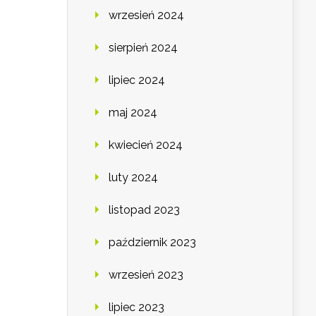
wrzesień 2024
sierpień 2024
lipiec 2024
maj 2024
kwiecień 2024
luty 2024
listopad 2023
październik 2023
wrzesień 2023
lipiec 2023