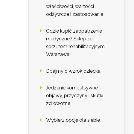
właściwości, wartości
odżywcze i zastosowania
Gdzie kupić zaopatrzenie
medyczne? Sklep ze
sprzętem rehabilitacyjnym
Warszawa
Dbajmy o wzrok dziecka
Jedzenie kompulsywne –
objawy, przyczyny i skutki
zdrowotne
Wybierz opcję dla siebie