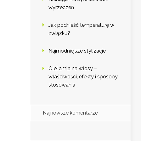
wyrzeczeń
Jak podnieść temperaturę w
związku?
Najmodniejsze stylizacje
Olej amla na włosy –
właściwości, efekty i sposoby
stosowania
Najnowsze komentarze