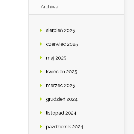
Archiwa
sierpień 2025
czerwiec 2025
maj 2025
kwiecień 2025
marzec 2025
grudzień 2024
listopad 2024
październik 2024