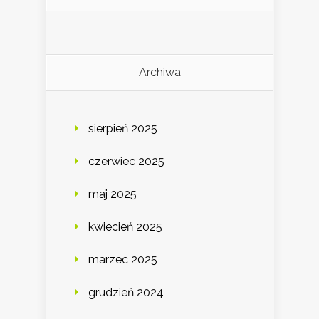
Archiwa
sierpień 2025
czerwiec 2025
maj 2025
kwiecień 2025
marzec 2025
grudzień 2024