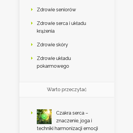
Zdrowie seniorów
Zdrowie serca i układu
krążenia
Zdrowie skóry
Zdrowie układu
pokarmowego
Warto przeczytać
Czakra serca –
znaczenie, joga i
techniki harmonizacji emocji