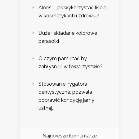
Aloes – jak wykorzystać liście
w kosmetykach i zdrowiu?
Duże i składane kolorowe
parasolki
O czym pamiętać by
zabłysnąć w towarzystwie?
Stosowanie irygatora
dentystyczne, pozwala
poprawić kondycję jamy
ustnej.
Najnowsze komentarze