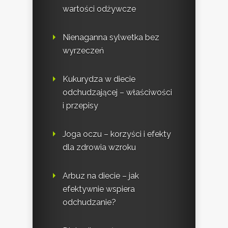
wartości odżywcze
Nienaganna sylwetka bez
wyrzeczeń
Kukurydza w diecie
odchudzającej – właściwości
i przepisy
Joga oczu – korzyści i efekty
dla zdrowia wzroku
Arbuz na diecie – jak
efektywnie wspiera
odchudzanie?