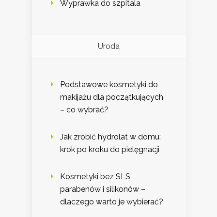
Wyprawka do szpitala
Uroda
Podstawowe kosmetyki do
makijażu dla początkujących
– co wybrać?
Jak zrobić hydrolat w domu:
krok po kroku do pielęgnacji
Kosmetyki bez SLS,
parabenów i silikonów –
dlaczego warto je wybierać?