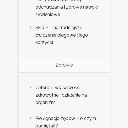
odchudzania i zdrowe nawyki
żywieniowe
Skip B – najtrudniejsze
ćwiczenie biegowe i jego
korzyści
Zdrowie
Chlorofil: właściwości
zdrowotne i działanie na
organizm
Pielęgnacja zębów – o czym
pamiętać?