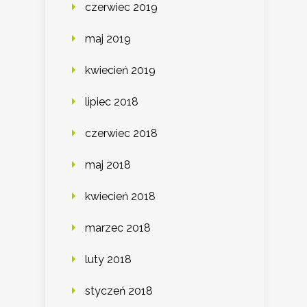
czerwiec 2019
maj 2019
kwiecień 2019
lipiec 2018
czerwiec 2018
maj 2018
kwiecień 2018
marzec 2018
luty 2018
styczeń 2018