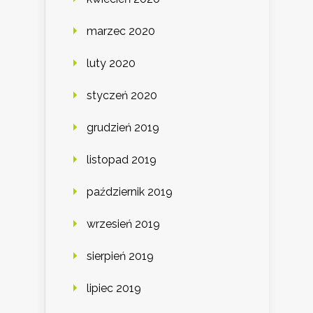
marzec 2020
luty 2020
styczeń 2020
grudzień 2019
listopad 2019
październik 2019
wrzesień 2019
sierpień 2019
lipiec 2019