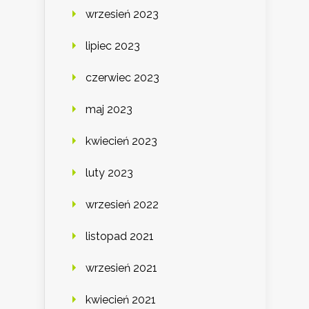
wrzesień 2023
lipiec 2023
czerwiec 2023
maj 2023
kwiecień 2023
luty 2023
wrzesień 2022
listopad 2021
wrzesień 2021
kwiecień 2021