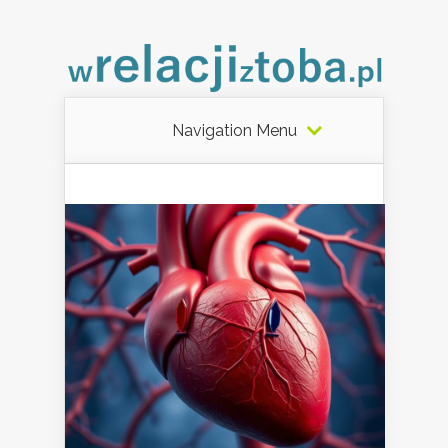
Navigation Menu