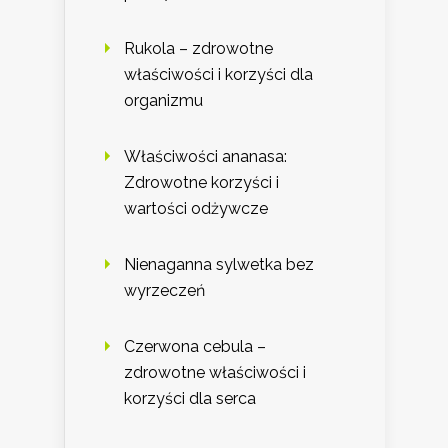
Rukola – zdrowotne
właściwości i korzyści dla
organizmu
Właściwości ananasa:
Zdrowotne korzyści i
wartości odżywcze
Nienaganna sylwetka bez
wyrzeczeń
Czerwona cebula –
zdrowotne właściwości i
korzyści dla serca