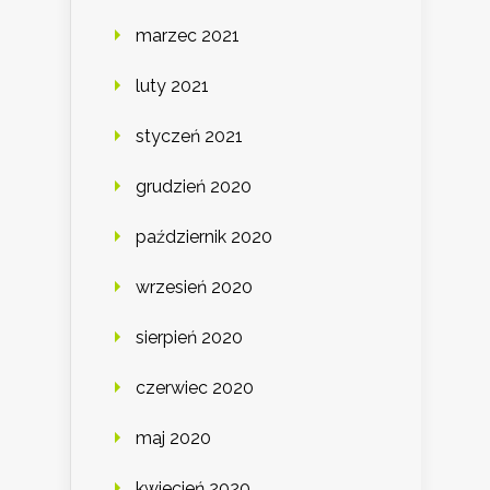
marzec 2021
luty 2021
styczeń 2021
grudzień 2020
październik 2020
wrzesień 2020
sierpień 2020
czerwiec 2020
maj 2020
kwiecień 2020