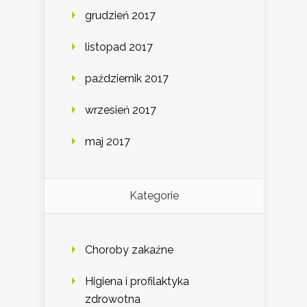
grudzień 2017
listopad 2017
październik 2017
wrzesień 2017
maj 2017
Kategorie
Choroby zakaźne
Higiena i profilaktyka
zdrowotna