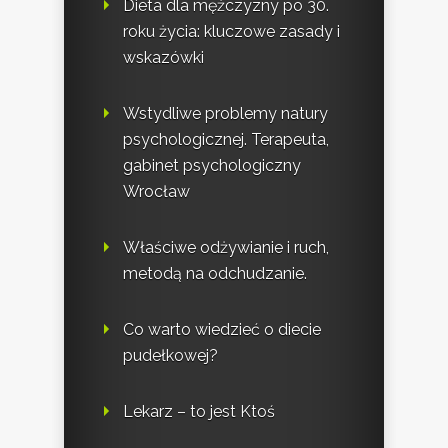
Dieta dla mężczyzny po 30.
roku życia: kluczowe zasady i
wskazówki
Wstydliwe problemy natury
psychologicznej. Terapeuta,
gabinet psychologiczny
Wrocław
Właściwe odżywianie i ruch,
metodą na odchudzanie.
Co warto wiedzieć o diecie
pudełkowej?
Lekarz – to jest Ktoś