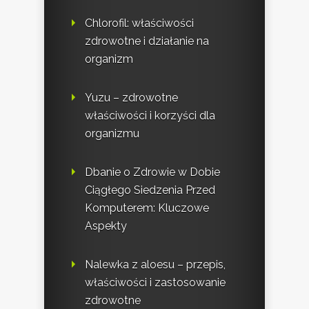
Chlorofil: właściwości
zdrowotne i działanie na
organizm
Yuzu – zdrowotne
właściwości i korzyści dla
organizmu
Dbanie o Zdrowie w Dobie
Ciągłego Siedzenia Przed
Komputerem: Kluczowe
Aspekty
Nalewka z aloesu – przepis,
właściwości i zastosowanie
zdrowotne