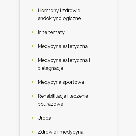
Hormony i zdrowie
endokrynologiczne
Inne tematy
Medycyna estetyczna
Medycyna estetyczna i
pielęgnacja
Medycyna sportowa
Rehabilitacja i leczenie
pourazowe
Uroda
Zdrowie i medycyna