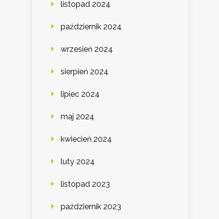
listopad 2024
październik 2024
wrzesień 2024
sierpień 2024
lipiec 2024
maj 2024
kwiecień 2024
luty 2024
listopad 2023
październik 2023