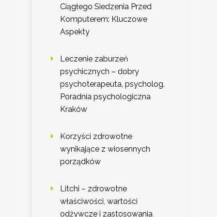
Ciągłego Siedzenia Przed
Komputerem: Kluczowe
Aspekty
Leczenie zaburzeń
psychicznych – dobry
psychoterapeuta, psycholog.
Poradnia psychologiczna
Kraków
Korzyści zdrowotne
wynikające z wiosennych
porządków
Litchi – zdrowotne
właściwości, wartości
odżywcze i zastosowania