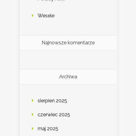
Wesele
Najnowsze komentarze
Archiwa
sierpień 2025
czerwiec 2025
maj 2025