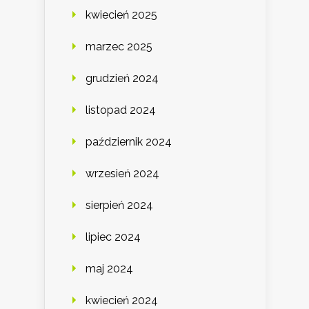
kwiecień 2025
marzec 2025
grudzień 2024
listopad 2024
październik 2024
wrzesień 2024
sierpień 2024
lipiec 2024
maj 2024
kwiecień 2024