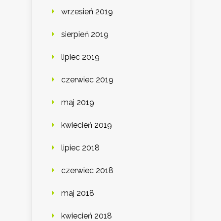
wrzesień 2019
sierpień 2019
lipiec 2019
czerwiec 2019
maj 2019
kwiecień 2019
lipiec 2018
czerwiec 2018
maj 2018
kwiecień 2018