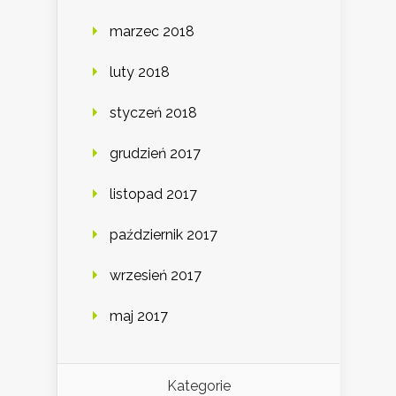
marzec 2018
luty 2018
styczeń 2018
grudzień 2017
listopad 2017
październik 2017
wrzesień 2017
maj 2017
Kategorie