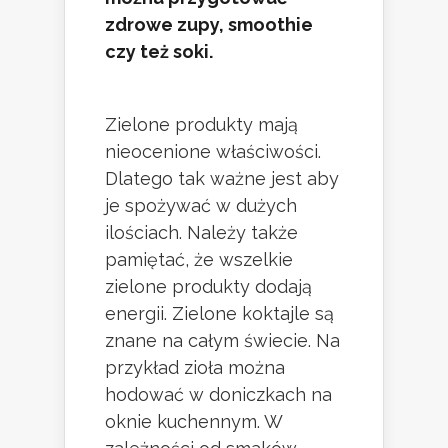
zdrowe zupy, smoothie
czy też soki.
Zielone produkty mają
nieocenione właściwości.
Dlatego tak ważne jest aby
je spożywać w dużych
ilościach. Należy także
pamiętać, że wszelkie
zielone produkty dodają
energii. Zielone koktajle są
znane na całym świecie. Na
przykład zioła można
hodować w doniczkach na
oknie kuchennym. W