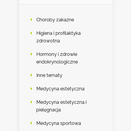
Choroby zakaźne
Higiena i profilaktyka
zdrowotna
Hormony i zdrowie
endokrynologiczne
Inne tematy
Medycyna estetyczna
Medycyna estetyczna i
pielęgnacja
Medycyna sportowa