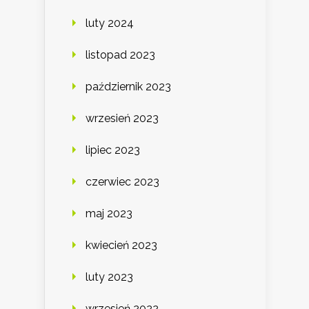
luty 2024
listopad 2023
październik 2023
wrzesień 2023
lipiec 2023
czerwiec 2023
maj 2023
kwiecień 2023
luty 2023
wrzesień 2022