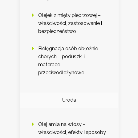
Olejek z mięty pieprzowej –
właściwości, zastosowanie i
bezpieczeństwo
Pielęgnacja osób obłożnie
chorych – poduszki i
materace
przeciwodleżynowe
Uroda
Olej amla na włosy –
właściwości, efekty i sposoby