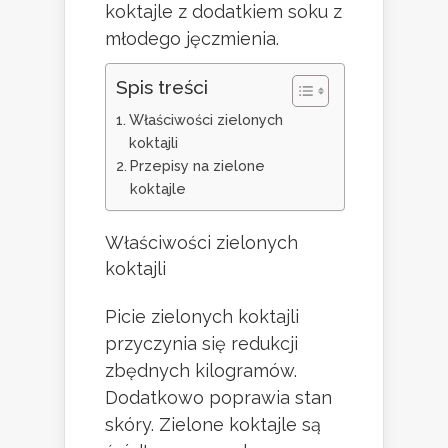
koktajle z dodatkiem soku z
młodego jęczmienia.
Spis treści
Właściwości zielonych
koktajli
Przepisy na zielone
koktajle
Właściwości zielonych
koktajli
Picie zielonych koktajli
przyczynia się redukcji
zbędnych kilogramów.
Dodatkowo poprawia stan
skóry. Zielone koktajle są