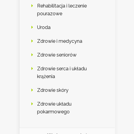
Rehabilitacja i leczenie
pourazowe
Uroda
Zdrowie i medycyna
Zdrowie seniorów
Zdrowie serca i układu
krążenia
Zdrowie skóry
Zdrowie układu
pokarmowego