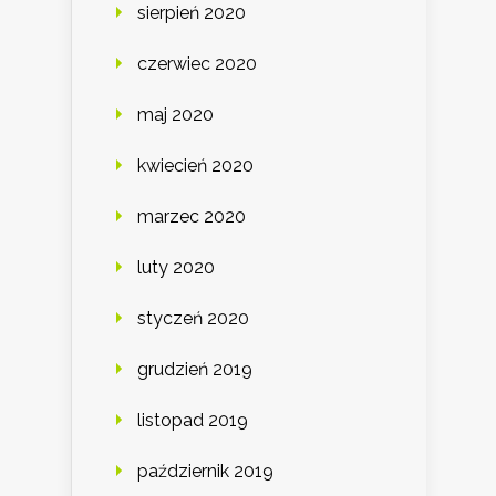
sierpień 2020
czerwiec 2020
maj 2020
kwiecień 2020
marzec 2020
luty 2020
styczeń 2020
grudzień 2019
listopad 2019
październik 2019