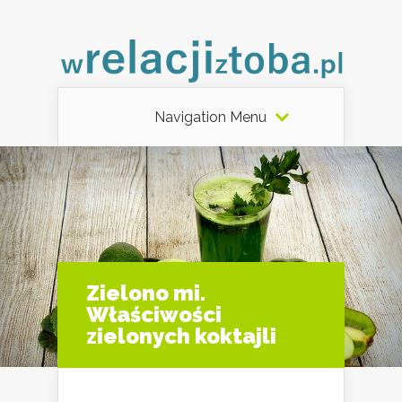
Navigation Menu
Zielono mi.
Właściwości
zielonych koktajli