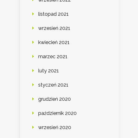
listopad 2021
wrzesień 2021
kwiecień 2021
marzec 2021
luty 2021
styczeń 2021
grudzień 2020
październik 2020
wrzesień 2020