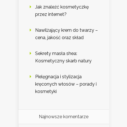
Jak znaleźć kosmetyczkę
przez internet?
Nawilżający krem do twarzy –
cena, jakość oraz skład
Sekrety masła shea:
Kosmetyczny skarb natury
Pielęgnacja i stylizacja
kręconych włosów – porady i
kosmetyki
Najnowsze komentarze