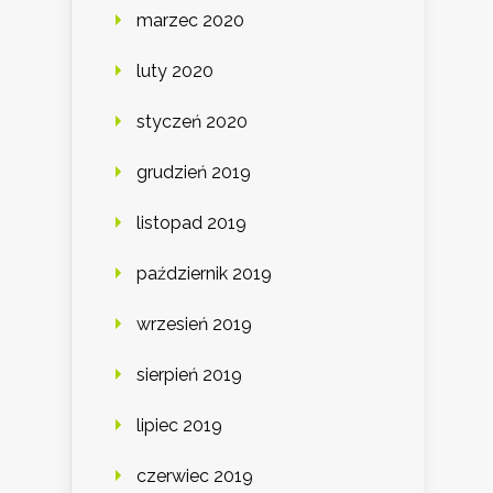
marzec 2020
luty 2020
styczeń 2020
grudzień 2019
listopad 2019
październik 2019
wrzesień 2019
sierpień 2019
lipiec 2019
czerwiec 2019