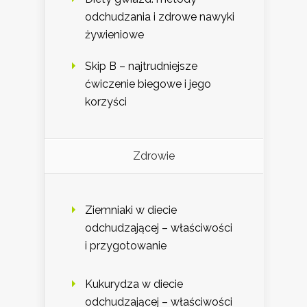
odchudzania i zdrowe nawyki
żywieniowe
Skip B – najtrudniejsze
ćwiczenie biegowe i jego
korzyści
Zdrowie
Ziemniaki w diecie
odchudzającej – właściwości
i przygotowanie
Kukurydza w diecie
odchudzającej – właściwości