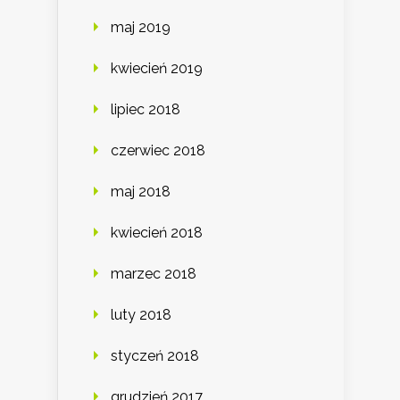
maj 2019
kwiecień 2019
lipiec 2018
czerwiec 2018
maj 2018
kwiecień 2018
marzec 2018
luty 2018
styczeń 2018
grudzień 2017