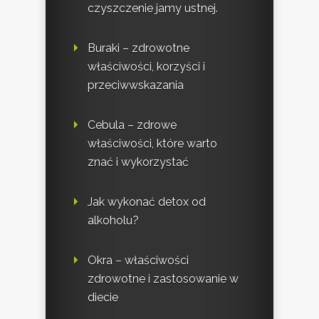
czyszczenie jamy ustnej.
Buraki – zdrowotne
właściwości, korzyści i
przeciwwskazania
Cebula – zdrowe
właściwości, które warto
znać i wykorzystać
Jak wykonać detox od
alkoholu?
Okra – właściwości
zdrowotne i zastosowanie w
diecie