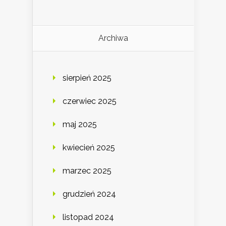
Archiwa
sierpień 2025
czerwiec 2025
maj 2025
kwiecień 2025
marzec 2025
grudzień 2024
listopad 2024