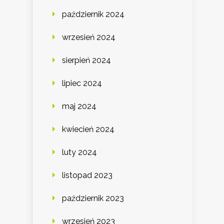
październik 2024
wrzesień 2024
sierpień 2024
lipiec 2024
maj 2024
kwiecień 2024
luty 2024
listopad 2023
październik 2023
wrzesień 2023