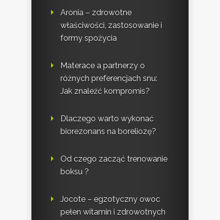
Aronia – zdrowotne
właściwości, zastosowanie i
formy spożycia
Materace a partnerzy o
różnych preferencjach snu:
Jak znaleźć kompromis?
Dlaczego warto wykonać
biorezonans na boreliozę?
Od czego zacząć trenowanie
boksu ?
Jocote – egzotyczny owoc
pełen witamin i zdrowotnych