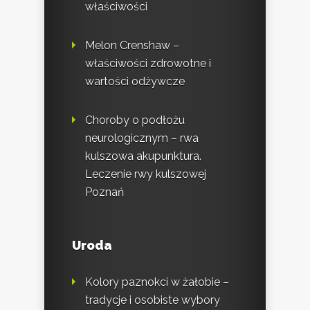
właściwości
Melon Crenshaw –
właściwości zdrowotne i
wartości odżywcze
Choroby o podłożu
neurologicznym – rwa
kulszowa akupunktura.
Leczenie rwy kulszowej
Poznań
Uroda
Kolory paznokci w żałobie –
tradycje i osobiste wybory