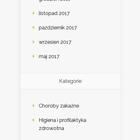
listopad 2017
październik 2017
wrzesień 2017
maj 2017
Kategorie
Choroby zakaźne
Higiena i profilaktyka
zdrowotna