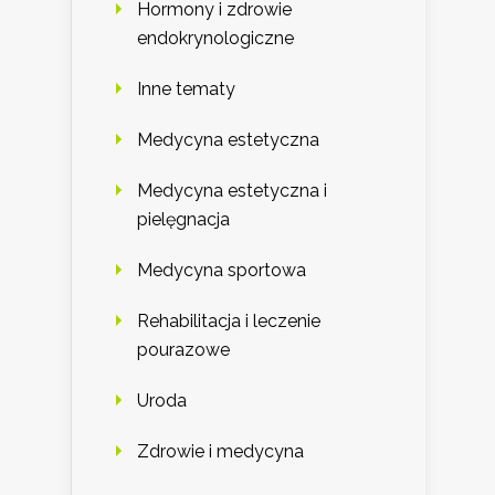
Hormony i zdrowie
endokrynologiczne
Inne tematy
Medycyna estetyczna
Medycyna estetyczna i
pielęgnacja
Medycyna sportowa
Rehabilitacja i leczenie
pourazowe
Uroda
Zdrowie i medycyna