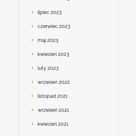
lipiec 2023
czerwiec 2023
maj 2023
kwiecień 2023
luty 2023
wrzesień 2022
listopad 2021
wrzesień 2021
kwiecień 2021