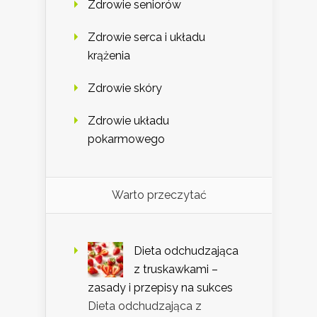
Zdrowie seniorów
Zdrowie serca i układu
krążenia
Zdrowie skóry
Zdrowie układu
pokarmowego
Warto przeczytać
Dieta odchudzająca
z truskawkami –
zasady i przepisy na sukces
Dieta odchudzająca z