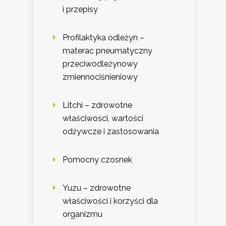
i przepisy
Profilaktyka odleżyn –
materac pneumatyczny
przeciwodleżynowy
zmiennociśnieniowy
Litchi – zdrowotne
właściwości, wartości
odżywcze i zastosowania
Pomocny czosnek
Yuzu – zdrowotne
właściwości i korzyści dla
organizmu