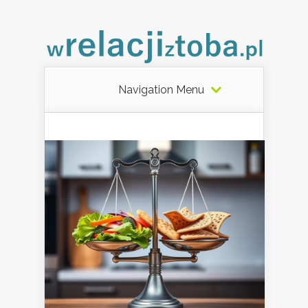
Navigation Menu