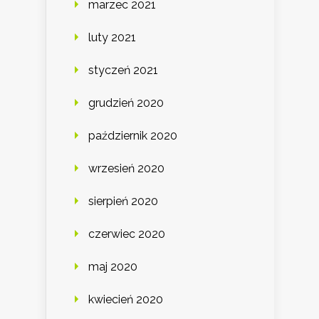
marzec 2021
luty 2021
styczeń 2021
grudzień 2020
październik 2020
wrzesień 2020
sierpień 2020
czerwiec 2020
maj 2020
kwiecień 2020