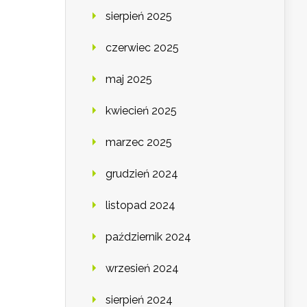
sierpień 2025
czerwiec 2025
maj 2025
kwiecień 2025
marzec 2025
grudzień 2024
listopad 2024
październik 2024
wrzesień 2024
sierpień 2024