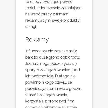
to osoby tworzące pewne
treści, jednocześnie zarabiające
na współpracy z firmami
reklamującymi swoje produkty i
usługi.
Reklamy
Influencerzy nie zawsze mają
bardzo duże grono odbiorców.
Jednak mogą poszczycić się
sporym zaangażowaniem pod
ich twórczością. Dlatego nie
powinno nikogo dziwić, że
poświęcając temu wiele godzin,
starań i zaangażowania,
korzystają z propozycji firm
chcących reklamować swoje