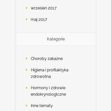
wrzesień 2017
maj 2017
Kategorie
Choroby zakaźne
Higiena i profilaktyka
zdrowotna
Hormony i zdrowie
endokrynologiczne
Inne tematy