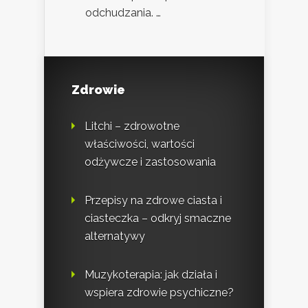
odchudzania. …
Zdrowie
Litchi – zdrowotne
właściwości, wartości
odżywcze i zastosowania
Przepisy na zdrowe ciasta i
ciasteczka – odkryj smaczne
alternatywy
Muzykoterapia: jak działa i
wspiera zdrowie psychiczne?