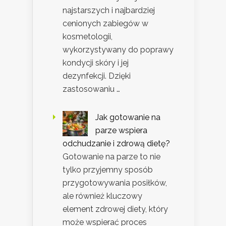
najstarszych i najbardziej
cenionych zabiegów w
kosmetologii,
wykorzystywany do poprawy
kondycji skóry i jej
dezynfekcji. Dzięki
zastosowaniu …
Jak gotowanie na
parze wspiera
odchudzanie i zdrową dietę?
Gotowanie na parze to nie
tylko przyjemny sposób
przygotowywania posiłków,
ale również kluczowy
element zdrowej diety, który
może wspierać proces