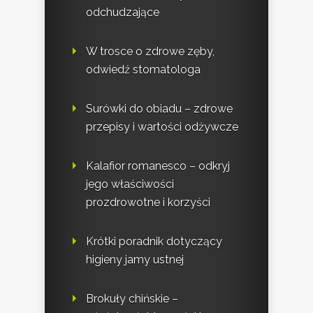
odchudzające
W trosce o zdrowe zęby,
odwiedź stomatologa
Surówki do obiadu – zdrowe
przepisy i wartości odżywcze
Kalafior romanesco – odkryj
jego właściwości
prozdrowotne i korzyści
Krótki poradnik dotyczący
higieny jamy ustnej
Brokuły chińskie –