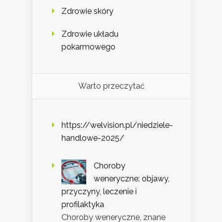
Zdrowie skóry
Zdrowie układu
pokarmowego
Warto przeczytać
https://welvision.pl/niedziele-
handlowe-2025/
Choroby
weneryczne: objawy,
przyczyny, leczenie i
profilaktyka
Choroby weneryczne, znane