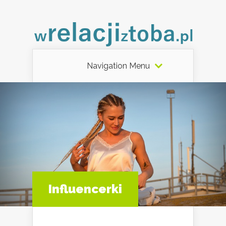
Navigation Menu
Influencerki