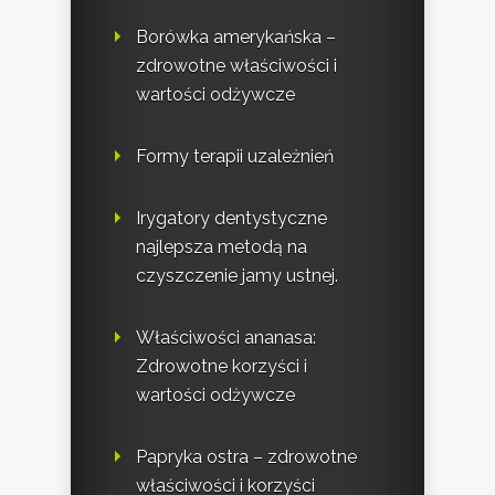
Borówka amerykańska –
zdrowotne właściwości i
wartości odżywcze
Formy terapii uzależnień
Irygatory dentystyczne
najlepsza metodą na
czyszczenie jamy ustnej.
Właściwości ananasa:
Zdrowotne korzyści i
wartości odżywcze
Papryka ostra – zdrowotne
właściwości i korzyści