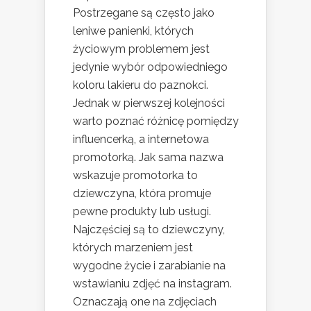
Postrzegane są często jako
leniwe panienki, których
życiowym problemem jest
jedynie wybór odpowiedniego
koloru lakieru do paznokci.
Jednak w pierwszej kolejności
warto poznać różnicę pomiędzy
influencerką, a internetowa
promotorką. Jak sama nazwa
wskazuje promotorka to
dziewczyna, która promuje
pewne produkty lub usługi.
Najczęściej są to dziewczyny,
których marzeniem jest
wygodne życie i zarabianie na
wstawianiu zdjęć na instagram.
Oznaczają one na zdjęciach