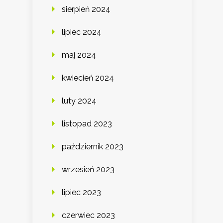
sierpień 2024
lipiec 2024
maj 2024
kwiecień 2024
luty 2024
listopad 2023
październik 2023
wrzesień 2023
lipiec 2023
czerwiec 2023