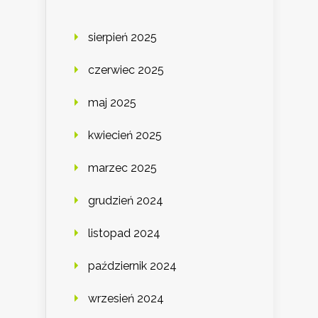
sierpień 2025
czerwiec 2025
maj 2025
kwiecień 2025
marzec 2025
grudzień 2024
listopad 2024
październik 2024
wrzesień 2024