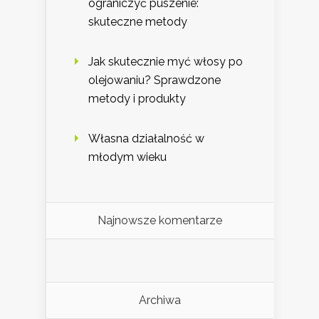
ograniczyć puszenie:
skuteczne metody
Jak skutecznie myć włosy po
olejowaniu? Sprawdzone
metody i produkty
Własna działalność w
młodym wieku
Najnowsze komentarze
Archiwa