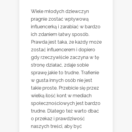
Wiele młodych dziewczyn
pragnie zostać wpływową
influencerką i zarabiać w bardzo
ich zdaniem łatwy sposób.
Prawda jest taka, że każdy może
zostać influencerem i dopiero
gdy rzeczywiście zaczyna w tę
stronę działać, zdaje sobie
sprawę jakie to trudne. Trafienie
w gusta innych osób nie jest
takie proste. Przebicie się przez
wielką ilość kont w mediach
społecznościowych jest bardzo
trudne. Dlatego też warto dbać
o przekaz i prawdziwość
naszych treści, aby być