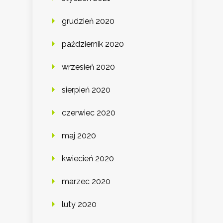
grudzień 2020
październik 2020
wrzesień 2020
sierpień 2020
czerwiec 2020
maj 2020
kwiecień 2020
marzec 2020
luty 2020