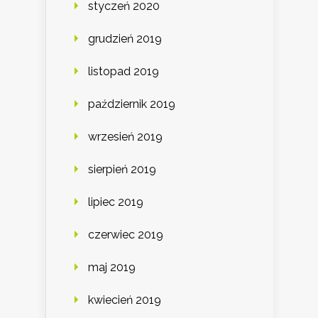
styczeń 2020
grudzień 2019
listopad 2019
październik 2019
wrzesień 2019
sierpień 2019
lipiec 2019
czerwiec 2019
maj 2019
kwiecień 2019