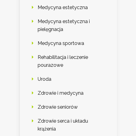
Medycyna estetyczna
Medycyna estetyczna i
pielęgnacja
Medycyna sportowa
Rehabilitacja i leczenie
pourazowe
Uroda
Zdrowie i medycyna
Zdrowie seniorów
Zdrowie serca i układu
krążenia