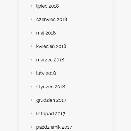
lipiec 2018
czerwiec 2018
maj 2018
kwiecień 2018
marzec 2018
luty 2018
styczeń 2018
grudzień 2017
listopad 2017
październik 2017