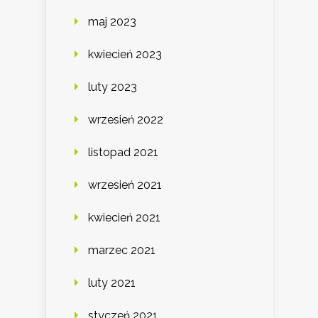
maj 2023
kwiecień 2023
luty 2023
wrzesień 2022
listopad 2021
wrzesień 2021
kwiecień 2021
marzec 2021
luty 2021
styczeń 2021