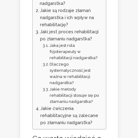
nadgarstka?
Jakie są rodzaje złamań
nadgarstka i ich wpływ na
rehabilitację?
Jaki jest proces rehabilitacji
po złamaniu nadgarstka?
Jaka jest rola
fizjoterapeuty w
rehabilitacji nadgarstka?
Dlaczego
systematyczność jest
ważna w rehabilitacji
nadgarstka?
Jakie metody
rehabilitacji stosuje się po
złamaniu nadgarstka?
Jakie ćwiczenia
rehabilitacyjne są zalecane
po złamaniu nadgarstka?