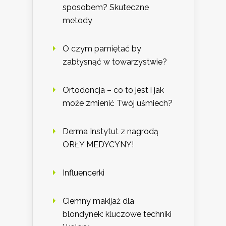
sposobem? Skuteczne
metody
O czym pamiętać by
zabłysnąć w towarzystwie?
Ortodoncja – co to jest i jak
może zmienić Twój uśmiech?
Derma Instytut z nagrodą
ORŁY MEDYCYNY!
Influencerki
Ciemny makijaż dla
blondynek: kluczowe techniki