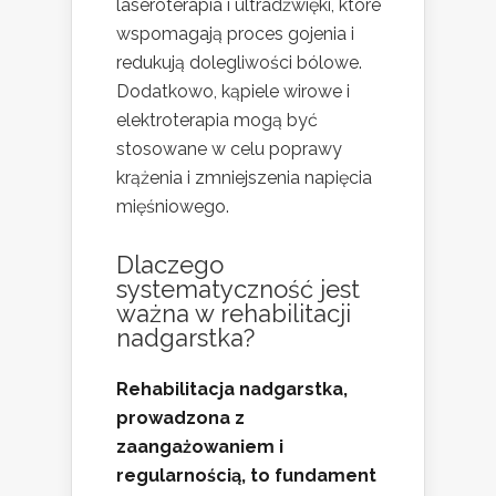
laseroterapia i ultradźwięki, które
wspomagają proces gojenia i
redukują dolegliwości bólowe.
Dodatkowo, kąpiele wirowe i
elektroterapia mogą być
stosowane w celu poprawy
krążenia i zmniejszenia napięcia
mięśniowego.
Dlaczego
systematyczność jest
ważna w rehabilitacji
nadgarstka?
Rehabilitacja nadgarstka,
prowadzona z
zaangażowaniem i
regularnością, to fundament