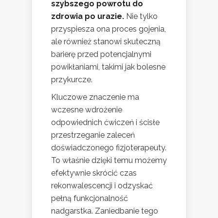
szybszego powrotu do
zdrowia po urazie.
Nie tylko
przyspiesza ona proces gojenia,
ale również stanowi skuteczną
barierę przed potencjalnymi
powikłaniami, takimi jak bolesne
przykurcze.
Kluczowe znaczenie ma
wczesne wdrożenie
odpowiednich ćwiczeń i ścisłe
przestrzeganie zaleceń
doświadczonego fizjoterapeuty.
To właśnie dzięki temu możemy
efektywnie skrócić czas
rekonwalescencji i odzyskać
pełną funkcjonalność
nadgarstka. Zaniedbanie tego