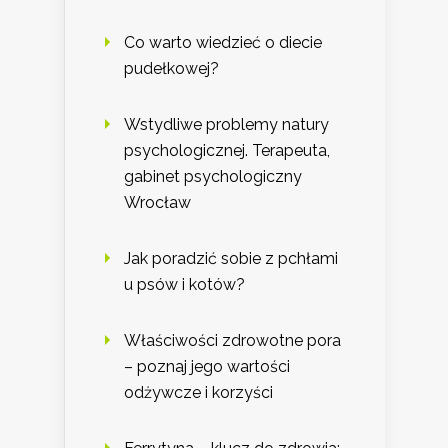
Co warto wiedzieć o diecie
pudełkowej?
Wstydliwe problemy natury
psychologicznej. Terapeuta,
gabinet psychologiczny
Wrocław
Jak poradzić sobie z pchłami
u psów i kotów?
Właściwości zdrowotne pora
– poznaj jego wartości
odżywcze i korzyści