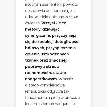
istotnym elementem powrotu
do zdrowia po złamaniu jest
odpowiednio dobrany zestaw
ćwiczeń.
Wszystkie te
metody, działając
synergicznie, przyczyniają
się do redukcji dolegliwości
bólowych, przyspieszenia
gojenia uszkodzonych
tkanek oraz znacznej
poprawy zakresu
ruchomości w stawie
nadgarstkowym.
Właśnie
dlatego kompleksowa
rehabilitacja odgrywa tak
fundamentalną rolę w procesie
leczenia złamań nadgarstka,