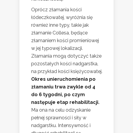
Oprócz złamania kości
łódeczkowatej, wyróżnia się
również inne typy, takie jak
złamanie Collesa, będące
złamaniem kości promieniowej
w jej typowej lokalizacji.
Złamania mogą dotyczyć także
pozostałych kości nadgarstka,
na przykład kości księżycowatej.
Okres unieruchomienia po
złamaniu trwa zwykle od 4
do 6 tygodni, po czym
następuje etap rehabilitacji.
Ma ona na celu odzyskanie
pełnej sprawności i siły w
nadgarstku. Intensywność i