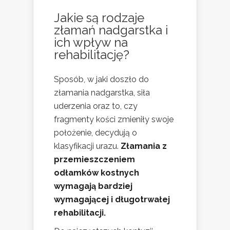
Jakie są rodzaje
złamań nadgarstka i
ich wpływ na
rehabilitację?
Sposób, w jaki doszło do
złamania nadgarstka, siła
uderzenia oraz to, czy
fragmenty kości zmieniły swoje
położenie, decydują o
klasyfikacji urazu.
Złamania z
przemieszczeniem
odłamków kostnych
wymagają bardziej
wymagającej i długotrwałej
rehabilitacji.