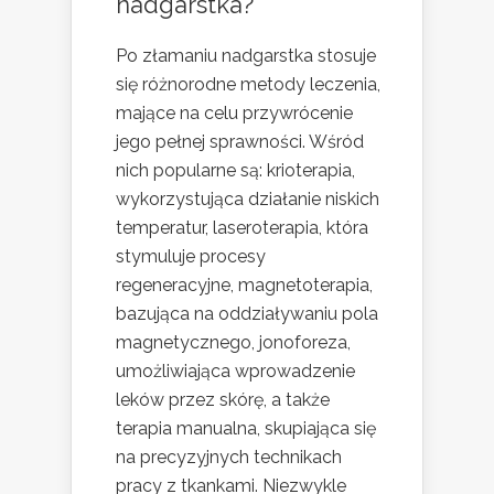
nadgarstka?
Po złamaniu nadgarstka stosuje
się różnorodne metody leczenia,
mające na celu przywrócenie
jego pełnej sprawności. Wśród
nich popularne są: krioterapia,
wykorzystująca działanie niskich
temperatur, laseroterapia, która
stymuluje procesy
regeneracyjne, magnetoterapia,
bazująca na oddziaływaniu pola
magnetycznego, jonoforeza,
umożliwiająca wprowadzenie
leków przez skórę, a także
terapia manualna, skupiająca się
na precyzyjnych technikach
pracy z tkankami. Niezwykle