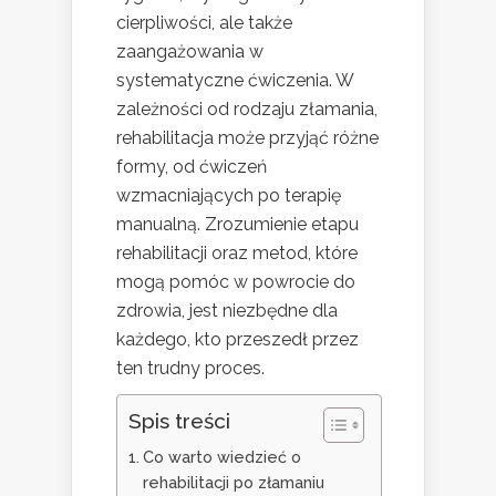
cierpliwości, ale także
zaangażowania w
systematyczne ćwiczenia. W
zależności od rodzaju złamania,
rehabilitacja może przyjąć różne
formy, od ćwiczeń
wzmacniających po terapię
manualną. Zrozumienie etapu
rehabilitacji oraz metod, które
mogą pomóc w powrocie do
zdrowia, jest niezbędne dla
każdego, kto przeszedł przez
ten trudny proces.
Spis treści
Co warto wiedzieć o
rehabilitacji po złamaniu