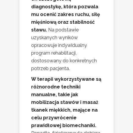
diagnostykę, która pozwala
mu ocenić zakres ruchu, siłę
mięśniową oraz stabilność
stawu.
Na podstawie
uzyskanych wyników
opracowuje indywidualny
program rehabilitacji,
dostosowany do konkretnych
potrzeb pacjenta.
W terapii wykorzystywane są
różnorodne techniki
manualne, takie jak
mobilizacja stawów i masaż
tkanek miękkich, mające na
celu przywrócenie
prawidłowej biomechaniki.