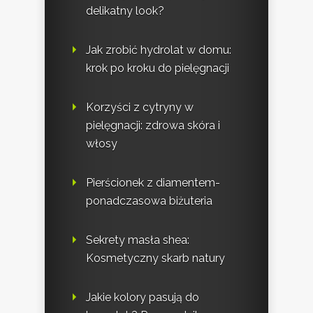
delikatny look?
Jak zrobić hydrolat w domu:
krok po kroku do pielęgnacji
Korzyści z cytryny w
pielęgnacji: zdrowa skóra i
włosy
Pierścionek z diamentem-
ponadczasowa biżuteria
Sekrety masła shea:
Kosmetyczny skarb natury
Jakie kolory pasują do