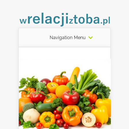
Navigation Menu