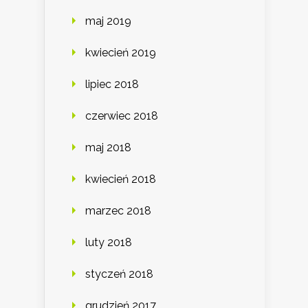
maj 2019
kwiecień 2019
lipiec 2018
czerwiec 2018
maj 2018
kwiecień 2018
marzec 2018
luty 2018
styczeń 2018
grudzień 2017