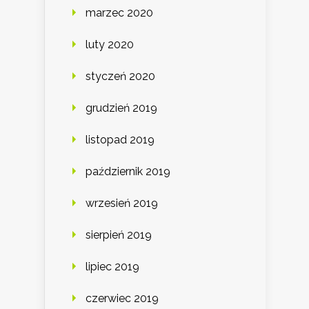
marzec 2020
luty 2020
styczeń 2020
grudzień 2019
listopad 2019
październik 2019
wrzesień 2019
sierpień 2019
lipiec 2019
czerwiec 2019