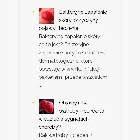
Bakteryjne zapalenie
skóry: przyczyny,
objawy i leczenie
Bakteryjne zapalenie skóry –
co to jest? Bakteryjne
zapalenie skóry to schorzenie
dermatologiczne, które
powstaje w wyniku infekcji
bakteriami, przede wszystkim
…
Objawy raka
wątroby – co warto
wiedzieć o sygnałach
choroby?
Rak wątroby to jeden z