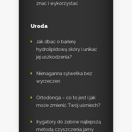
znać i wykorzystać
Uroda
Jak dbać o barierę
hydrolipidową skóry i unikać
jej uszkodzenia?
Nienaganna sylwetka bez
wyrzeczeń
Ortodoncja – co to jest i jak
może zmienić Twój uśmiech?
Irygatory do zębów najlepszą
metodą czyszczenia jamy