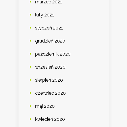
marzec 2021
luty 2021
styczeń 2021
grudzień 2020
październik 2020
wrzesień 2020
sierpień 2020
czerwiec 2020
maj 2020
kwiecień 2020