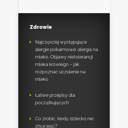
Zdrowie
Najczęściej występujące
alergie pokarmowe: alergia na
mleko. Objawy nietolerancji
mleka krowiego – jak
rozpoznać uczulenie na
mleko
Łatwe przepisy dla
początkujących
Co zrobić, kiedy dziecko nie
chce jeść?