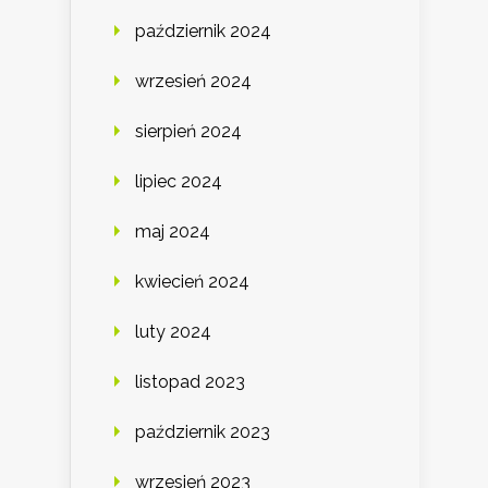
październik 2024
wrzesień 2024
sierpień 2024
lipiec 2024
maj 2024
kwiecień 2024
luty 2024
listopad 2023
październik 2023
wrzesień 2023