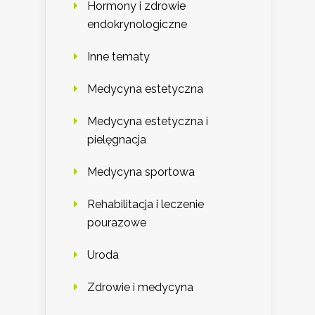
Hormony i zdrowie
endokrynologiczne
Inne tematy
Medycyna estetyczna
Medycyna estetyczna i
pielęgnacja
Medycyna sportowa
Rehabilitacja i leczenie
pourazowe
Uroda
Zdrowie i medycyna