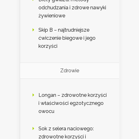
odchudzania i zdrowe nawyki
żywieniowe
Skip B – najtrudniejsze
ćwiczenie biegowe i jego
korzyści
Zdrowie
Longan – zdrowotne korzyści
i właściwości egzotycznego
owocu
Sok z selera naciowego:
zdrowotne korzyści i