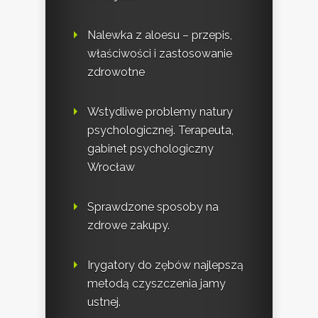
Nalewka z aloesu – przepis,
właściwości i zastosowanie
zdrowotne
Wstydliwe problemy natury
psychologicznej. Terapeuta,
gabinet psychologiczny
Wrocław
Sprawdzone sposoby na
zdrowe zakupy.
Irygatory do zębów najlepszą
metodą czyszczenia jamy
ustnej.