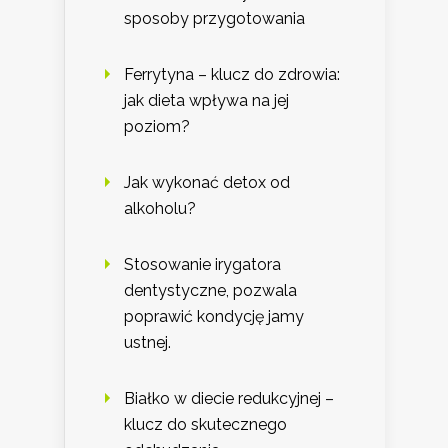
sposoby przygotowania
Ferrytyna – klucz do zdrowia:
jak dieta wpływa na jej
poziom?
Jak wykonać detox od
alkoholu?
Stosowanie irygatora
dentystyczne, pozwala
poprawić kondycję jamy
ustnej.
Białko w diecie redukcyjnej –
klucz do skutecznego