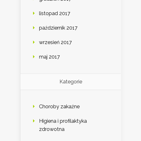
listopad 2017
październik 2017
wrzesień 2017
maj 2017
Kategorie
Choroby zakaźne
Higiena i profilaktyka
zdrowotna