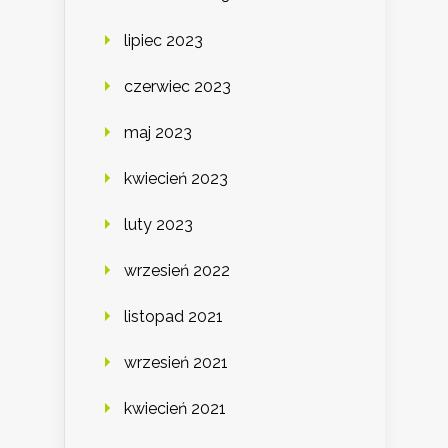
lipiec 2023
czerwiec 2023
maj 2023
kwiecień 2023
luty 2023
wrzesień 2022
listopad 2021
wrzesień 2021
kwiecień 2021