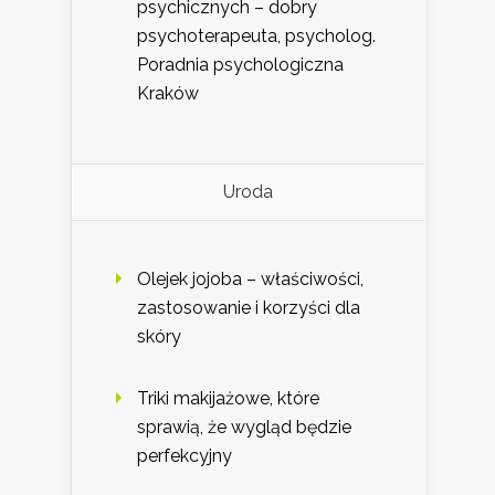
psychicznych – dobry
psychoterapeuta, psycholog.
Poradnia psychologiczna
Kraków
Uroda
Olejek jojoba – właściwości,
zastosowanie i korzyści dla
skóry
Triki makijażowe, które
sprawią, że wygląd będzie
perfekcyjny