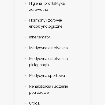
Higiena i profilaktyka
zdrowotna
Hormony i zdrowie
endokrynologiczne
Inne tematy
Medycyna estetyczna
Medycyna estetyczna i
pielęgnacja
Medycyna sportowa
Rehabilitacja i leczenie
pourazowe
Uroda