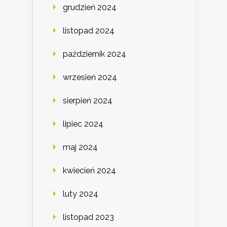
grudzień 2024
listopad 2024
październik 2024
wrzesień 2024
sierpień 2024
lipiec 2024
maj 2024
kwiecień 2024
luty 2024
listopad 2023