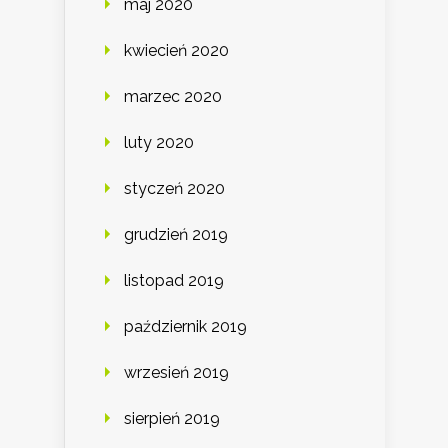
maj 2020
kwiecień 2020
marzec 2020
luty 2020
styczeń 2020
grudzień 2019
listopad 2019
październik 2019
wrzesień 2019
sierpień 2019