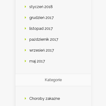
styczeń 2018
grudzień 2017
listopad 2017
październik 2017
wrzesień 2017
maj 2017
Kategorie
Choroby zakaźne