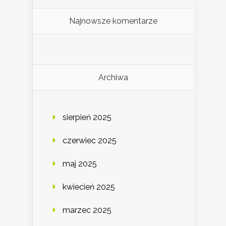
Najnowsze komentarze
Archiwa
sierpień 2025
czerwiec 2025
maj 2025
kwiecień 2025
marzec 2025