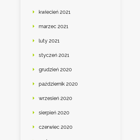
kwiecień 2021
marzec 2021
luty 2021
styczeń 2021
grudzień 2020
październik 2020
wrzesień 2020
sierpień 2020
czerwiec 2020