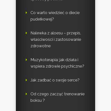
Co warto wiedzieć o diecie
pudełkowej?
Nalewka z aloesu – przepis,
właściwości i zastosowanie
zdrowotne
Muzykoterapia: jak działa i
wspiera zdrowie psychiczne?
Jak zadbać o swoje serce?
Od czego zacząć trenowanie
boksu ?