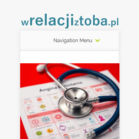
Navigation Menu