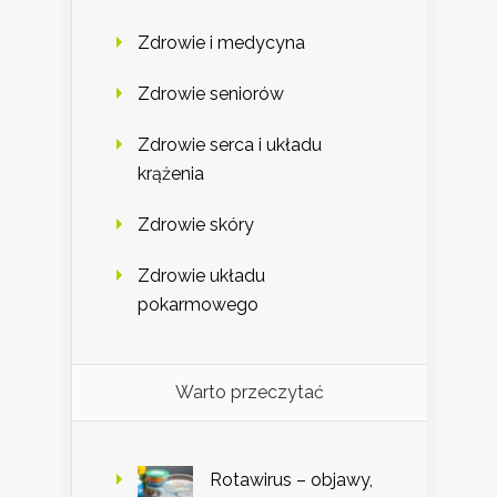
Zdrowie i medycyna
Zdrowie seniorów
Zdrowie serca i układu
krążenia
Zdrowie skóry
Zdrowie układu
pokarmowego
Warto przeczytać
Rotawirus – objawy,