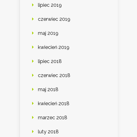
lipiec 2019
czerwiec 2019
maj 2019
kwiecień 2019
lipiec 2018
czerwiec 2018
maj 2018
kwiecień 2018
marzec 2018
luty 2018