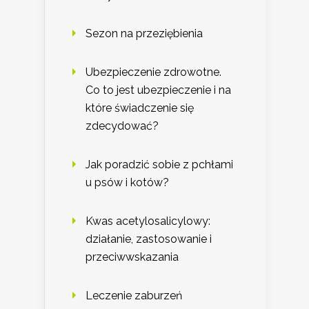
Sezon na przeziębienia
Ubezpieczenie zdrowotne.
Co to jest ubezpieczenie i na
które świadczenie się
zdecydować?
Jak poradzić sobie z pchłami
u psów i kotów?
Kwas acetylosalicylowy:
działanie, zastosowanie i
przeciwwskazania
Leczenie zaburzeń