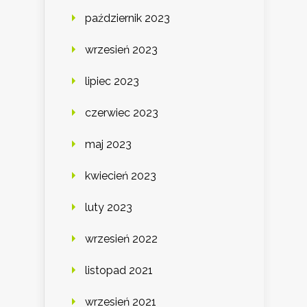
październik 2023
wrzesień 2023
lipiec 2023
czerwiec 2023
maj 2023
kwiecień 2023
luty 2023
wrzesień 2022
listopad 2021
wrzesień 2021