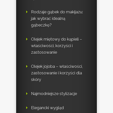
Rodzaje gąbek do makijażu:
jak wybrać idealną
gąbeczkę?
Olejek miętowy do kąpieli –
właściwości, korzyści i
zastosowanie
Olejek jojoba – właściwości,
zastosowanie i korzyści dla
skóry
Najmodniejsze stylizacje
Elegancki wygląd