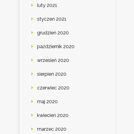
luty 2021
styczeń 2021
grudzień 2020
październik 2020
wrzesień 2020
sierpień 2020
czerwiec 2020
maj 2020
kwiecień 2020
marzec 2020