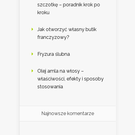
szczotkę – poradnik krok po
kroku
Jak otworzyć własny butik
franczyzowy?
Fryzura ślubna
Olej amla na włosy –
właściwości, efekty i sposoby
stosowania
Najnowsze komentarze