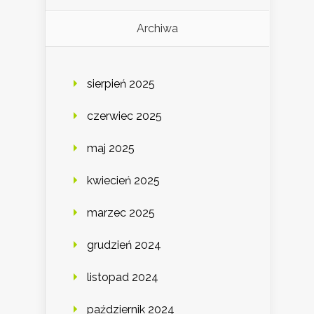
Archiwa
sierpień 2025
czerwiec 2025
maj 2025
kwiecień 2025
marzec 2025
grudzień 2024
listopad 2024
październik 2024