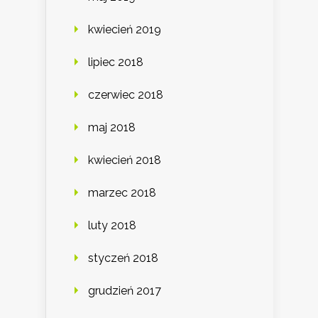
kwiecień 2019
lipiec 2018
czerwiec 2018
maj 2018
kwiecień 2018
marzec 2018
luty 2018
styczeń 2018
grudzień 2017