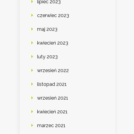
lipiec 2023
czerwiec 2023
maj 2023
kwiecień 2023
luty 2023
wrzesień 2022
listopad 2021
wrzesień 2021
kwiecień 2021
marzec 2021