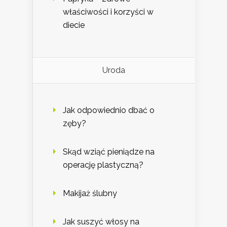
właściwości i korzyści w
diecie
Uroda
Jak odpowiednio dbać o
zęby?
Skąd wziąć pieniądze na
operację plastyczną?
Makijaż ślubny
Jak suszyć włosy na