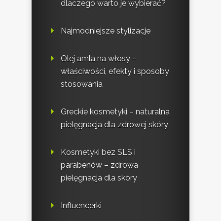
dlaczego warto je wybierać?
Najmodniejsze stylizacje
Olej amla na włosy –
właściwości, efekty i sposoby
stosowania
Greckie kosmetyki – naturalna
pielęgnacja dla zdrowej skóry
Kosmetyki bez SLS i
parabenów – zdrowa
pielęgnacja dla skóry
Influencerki