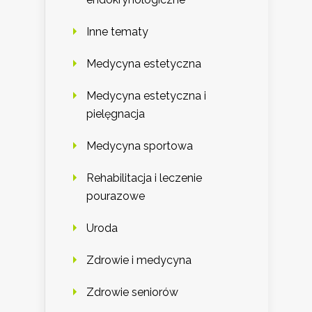
Inne tematy
Medycyna estetyczna
Medycyna estetyczna i
pielęgnacja
Medycyna sportowa
Rehabilitacja i leczenie
pourazowe
Uroda
Zdrowie i medycyna
Zdrowie seniorów