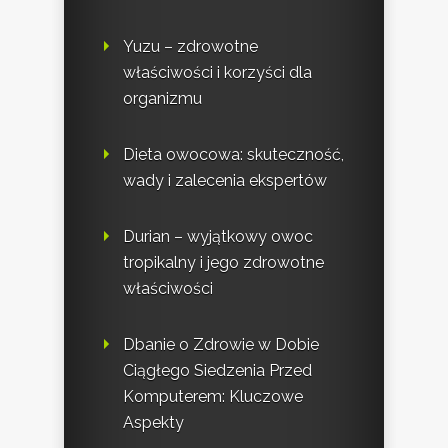
Yuzu – zdrowotne
właściwości i korzyści dla
organizmu
Dieta owocowa: skuteczność,
wady i zalecenia ekspertów
Durian – wyjątkowy owoc
tropikalny i jego zdrowotne
właściwości
Dbanie o Zdrowie w Dobie
Ciągłego Siedzenia Przed
Komputerem: Kluczowe
Aspekty