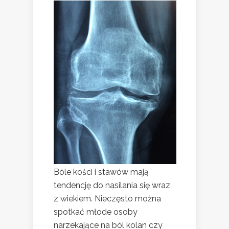
Bóle kości i stawów mają
tendencję do nasilania się wraz
z wiekiem. Nieczęsto można
spotkać młode osoby
narzekające na ból kolan czy