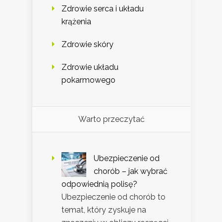
Zdrowie serca i układu
krążenia
Zdrowie skóry
Zdrowie układu
pokarmowego
Warto przeczytać
Ubezpieczenie od
chorób – jak wybrać
odpowiednią polisę?
Ubezpieczenie od chorób to
temat, który zyskuje na