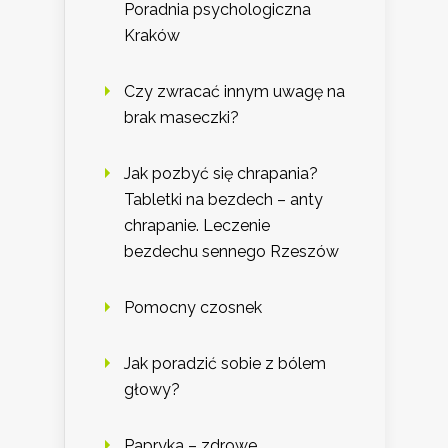
Poradnia psychologiczna
Kraków
Czy zwracać innym uwagę na
brak maseczki?
Jak pozbyć się chrapania?
Tabletki na bezdech – anty
chrapanie. Leczenie
bezdechu sennego Rzeszów
Pomocny czosnek
Jak poradzić sobie z bólem
głowy?
Papryka – zdrowe