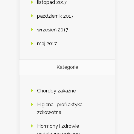
listopad 2017
październik 2017
wrzesień 2017
maj 2017
Kategorie
Choroby zakaźne
Higiena i profilaktyka
zdrowotna
Hormony i zdrowie
endokrynologiczne