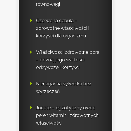
równowagi
Czerwona cebula –
zdrowotne właściwości i
korzyści dla organizmu
Właściwości zdrowotne pora
– poznaj jego wartości
odżywcze i korzyści
Nienaganna sylwetka bez
wyrzeczeń
Jocote – egzotyczny owoc
pełen witamin i zdrowotnych
właściwości