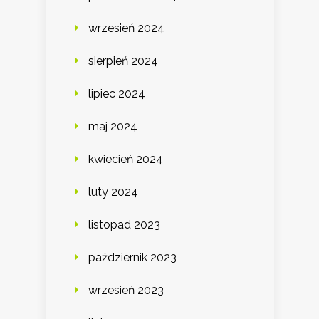
wrzesień 2024
sierpień 2024
lipiec 2024
maj 2024
kwiecień 2024
luty 2024
listopad 2023
październik 2023
wrzesień 2023