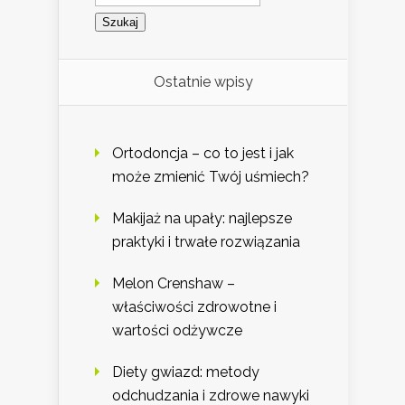
Ostatnie wpisy
Ortodoncja – co to jest i jak
może zmienić Twój uśmiech?
Makijaż na upały: najlepsze
praktyki i trwałe rozwiązania
Melon Crenshaw –
właściwości zdrowotne i
wartości odżywcze
Diety gwiazd: metody
odchudzania i zdrowe nawyki