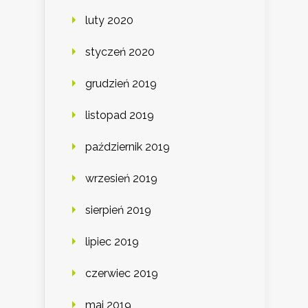
luty 2020
styczeń 2020
grudzień 2019
listopad 2019
październik 2019
wrzesień 2019
sierpień 2019
lipiec 2019
czerwiec 2019
maj 2019