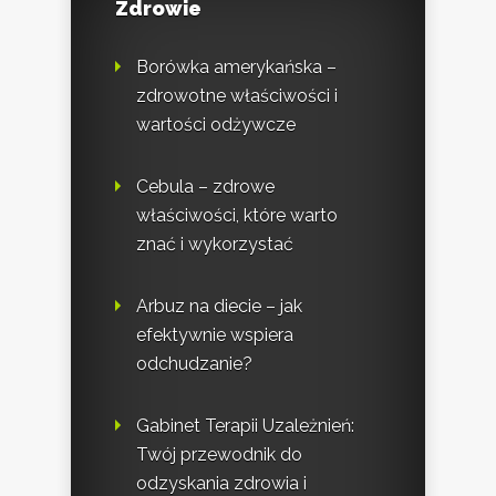
Zdrowie
Borówka amerykańska –
zdrowotne właściwości i
wartości odżywcze
Cebula – zdrowe
właściwości, które warto
znać i wykorzystać
Arbuz na diecie – jak
efektywnie wspiera
odchudzanie?
Gabinet Terapii Uzależnień:
Twój przewodnik do
odzyskania zdrowia i