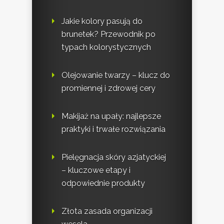
Jakie kolory pasują do
brunetek? Przewodnik po
typach kolorystycznych
Olejowanie twarzy – klucz do
promiennej i zdrowej cery
Makijaż na upały: najlepsze
praktyki i trwałe rozwiązania
Pielęgnacja skóry azjatyckiej
– kluczowe etapy i
odpowiednie produkty
Złota zasada organizacji