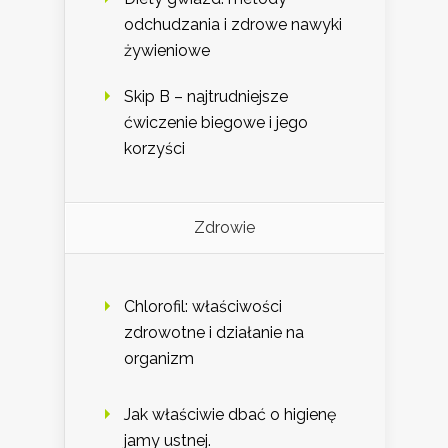
odchudzania i zdrowe nawyki
żywieniowe
Skip B – najtrudniejsze
ćwiczenie biegowe i jego
korzyści
Zdrowie
Chlorofil: właściwości
zdrowotne i działanie na
organizm
Jak właściwie dbać o higienę
jamy ustnej.