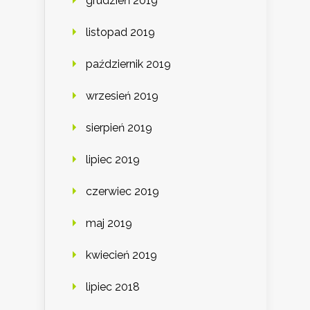
grudzień 2019
listopad 2019
październik 2019
wrzesień 2019
sierpień 2019
lipiec 2019
czerwiec 2019
maj 2019
kwiecień 2019
lipiec 2018