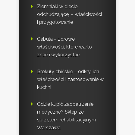
Ziemniaki w diecie
odchudzającej – właściwości
i przygotowanie
Cebula – zdrowe
właściwości, które warto
znać i wykorzystać
Brokuły chińskie – odkryj ich
właściwości i zastosowanie w
kuchni
Gdzie kupić zaopatrzenie
medyczne? Sklep ze
sprzętem rehabilitacyjnym
Warszawa