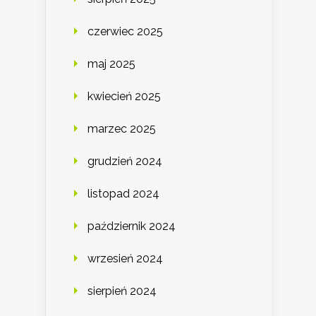
czerwiec 2025
maj 2025
kwiecień 2025
marzec 2025
grudzień 2024
listopad 2024
październik 2024
wrzesień 2024
sierpień 2024