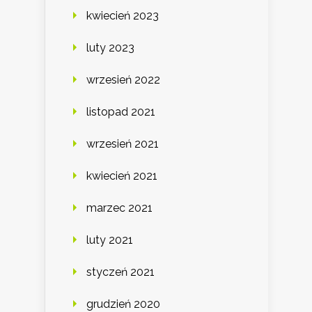
kwiecień 2023
luty 2023
wrzesień 2022
listopad 2021
wrzesień 2021
kwiecień 2021
marzec 2021
luty 2021
styczeń 2021
grudzień 2020