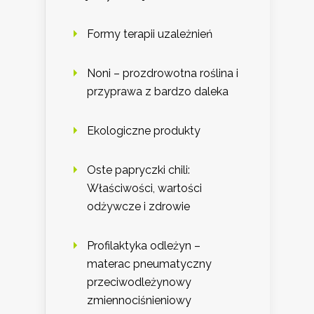
Formy terapii uzależnień
Noni – prozdrowotna roślina i
przyprawa z bardzo daleka
Ekologiczne produkty
Oste papryczki chili:
Właściwości, wartości
odżywcze i zdrowie
Profilaktyka odleżyn –
materac pneumatyczny
przeciwodleżynowy
zmiennociśnieniowy