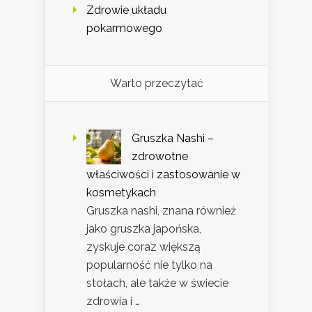
Zdrowie układu
pokarmowego
Warto przeczytać
Gruszka Nashi –
zdrowotne
właściwości i zastosowanie w
kosmetykach
Gruszka nashi, znana również
jako gruszka japońska,
zyskuje coraz większą
popularność nie tylko na
stołach, ale także w świecie
zdrowia i …