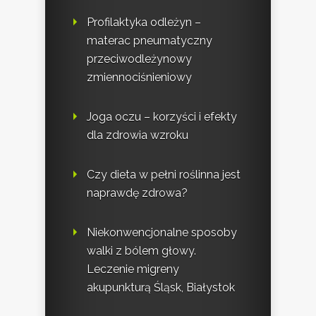
Profilaktyka odleżyn –
materac pneumatyczny
przeciwodleżynowy
zmiennociśnieniowy
Joga oczu – korzyści i efekty
dla zdrowia wzroku
Czy dieta w pełni roślinna jest
naprawdę zdrowa?
Niekonwencjonalne sposoby
walki z bólem głowy.
Leczenie migreny
akupunkturą Śląsk, Białystok