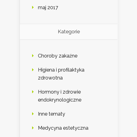
maj 2017
Kategorie
Choroby zakaźne
Higiena i profilaktyka
zdrowotna
Hormony i zdrowie
endokrynologiczne
Inne tematy
Medycyna estetyczna