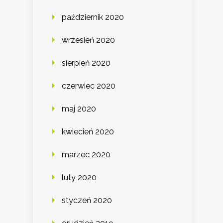
październik 2020
wrzesień 2020
sierpień 2020
czerwiec 2020
maj 2020
kwiecień 2020
marzec 2020
luty 2020
styczeń 2020