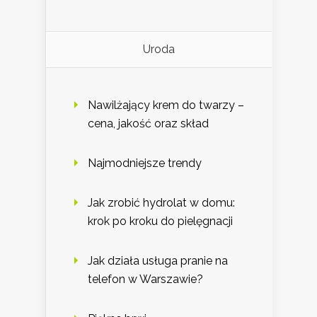
Uroda
Nawilżający krem do twarzy –
cena, jakość oraz skład
Najmodniejsze trendy
Jak zrobić hydrolat w domu:
krok po kroku do pielęgnacji
Jak działa usługa pranie na
telefon w Warszawie?