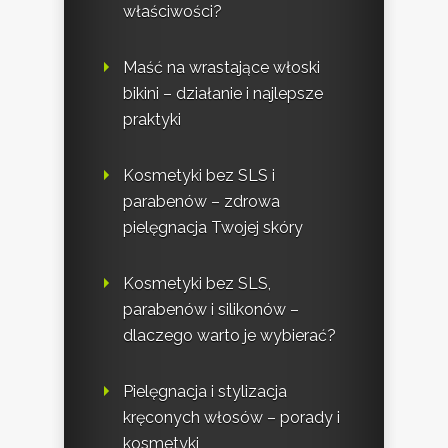
właściwości?
Maść na wrastające włoski
bikini – działanie i najlepsze
praktyki
Kosmetyki bez SLS i
parabenów – zdrowa
pielęgnacja Twojej skóry
Kosmetyki bez SLS,
parabenów i silikonów –
dlaczego warto je wybierać?
Pielęgnacja i stylizacja
kręconych włosów – porady i
kosmetyki