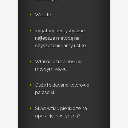
Wesele
Irygatory dentystyczne
najlepsza metodą na
czyszczenie jamy ustnej.
Własna działalność w
młodym wieku
Duże i składane kolorowe
parasolki
Skąd wziąć pieniądze na
operację plastyczną?