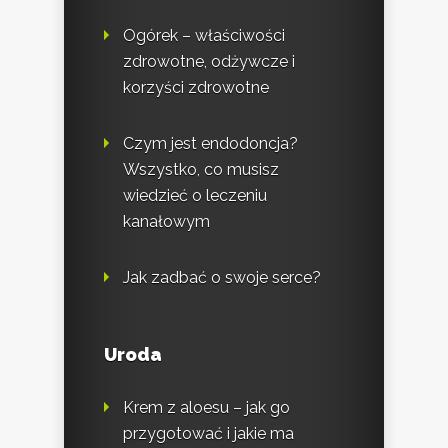
Ogórek – właściwości
zdrowotne, odżywcze i
korzyści zdrowotne
Czym jest endodoncja?
Wszystko, co musisz
wiedzieć o leczeniu
kanałowym
Jak zadbać o swoje serce?
Uroda
Krem z aloesu – jak go
przygotować i jakie ma