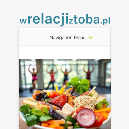
Navigation Menu