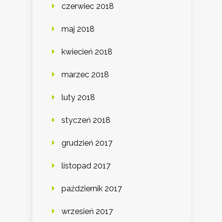
czerwiec 2018
maj 2018
kwiecień 2018
marzec 2018
luty 2018
styczeń 2018
grudzień 2017
listopad 2017
październik 2017
wrzesień 2017