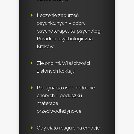
Leczenie zaburzeń
psychicznych – dobry
psychoterapeuta, psycholog.
Poradnia psychologiczna
Kraków
Zielono mi. Właściwości
zielonych koktajli
Pielęgnacja osób obłożnie
chorych – poduszki i
materace
przeciwodleżynowe
Gdy ciało reaguje na emocje