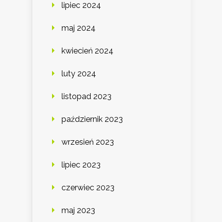
lipiec 2024
maj 2024
kwiecień 2024
luty 2024
listopad 2023
październik 2023
wrzesień 2023
lipiec 2023
czerwiec 2023
maj 2023