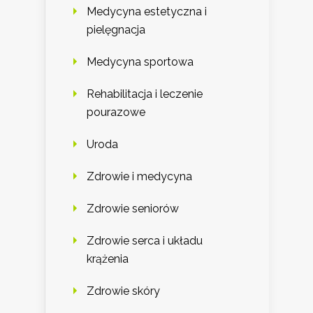
Medycyna estetyczna i
pielęgnacja
Medycyna sportowa
Rehabilitacja i leczenie
pourazowe
Uroda
Zdrowie i medycyna
Zdrowie seniorów
Zdrowie serca i układu
krążenia
Zdrowie skóry