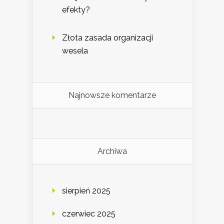
efekty?
Złota zasada organizacji
wesela
Najnowsze komentarze
Archiwa
sierpień 2025
czerwiec 2025