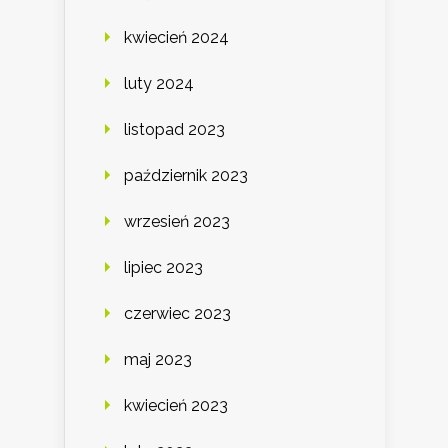
kwiecień 2024
luty 2024
listopad 2023
październik 2023
wrzesień 2023
lipiec 2023
czerwiec 2023
maj 2023
kwiecień 2023