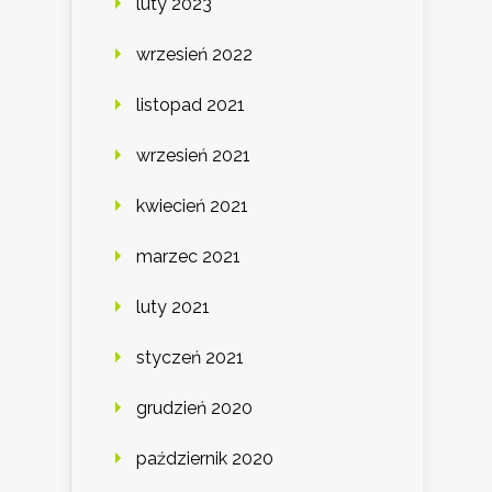
luty 2023
wrzesień 2022
listopad 2021
wrzesień 2021
kwiecień 2021
marzec 2021
luty 2021
styczeń 2021
grudzień 2020
październik 2020