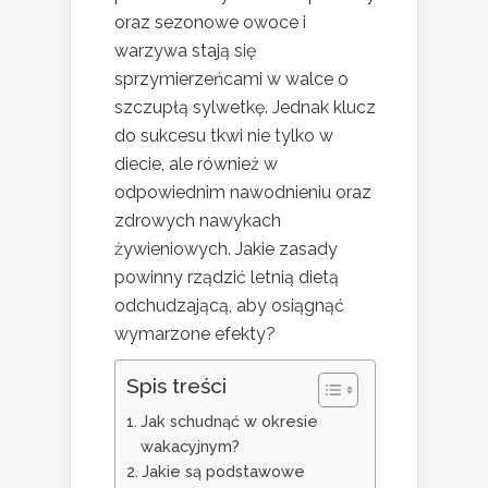
oraz sezonowe owoce i
warzywa stają się
sprzymierzeńcami w walce o
szczupłą sylwetkę. Jednak klucz
do sukcesu tkwi nie tylko w
diecie, ale również w
odpowiednim nawodnieniu oraz
zdrowych nawykach
żywieniowych. Jakie zasady
powinny rządzić letnią dietą
odchudzającą, aby osiągnąć
wymarzone efekty?
Spis treści
Jak schudnąć w okresie
wakacyjnym?
Jakie są podstawowe