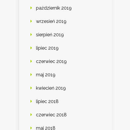
październik 2019
wrzesień 2019
sierpień 2019
lipiec 2019
czerwiec 2019
maj 2019
kwiecień 2019
lipiec 2018
czerwiec 2018
maj 2018