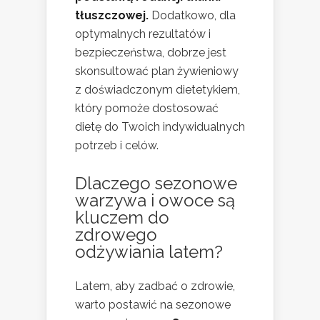
tłuszczowej.
Dodatkowo, dla
optymalnych rezultatów i
bezpieczeństwa, dobrze jest
skonsultować plan żywieniowy
z doświadczonym dietetykiem,
który pomoże dostosować
dietę do Twoich indywidualnych
potrzeb i celów.
Dlaczego sezonowe
warzywa i owoce są
kluczem do
zdrowego
odżywiania latem?
Latem, aby zadbać o zdrowie,
warto postawić na sezonowe