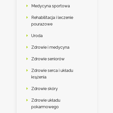
Medycyna sportowa
Rehabilitacja i leczenie
pourazowe
Uroda
Zdrowie i medycyna
Zdrowie seniorów
Zdrowie serca i układu
krążenia
Zdrowie skóry
Zdrowie układu
pokarmowego