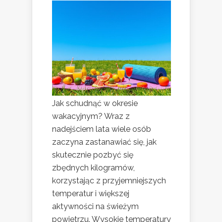
Jak schudnąć w okresie
wakacyjnym? Wraz z
nadejściem lata wiele osób
zaczyna zastanawiać się, jak
skutecznie pozbyć się
zbędnych kilogramów,
korzystając z przyjemniejszych
temperatur i większej
aktywności na świeżym
powietrzu. Wysokie temperatury