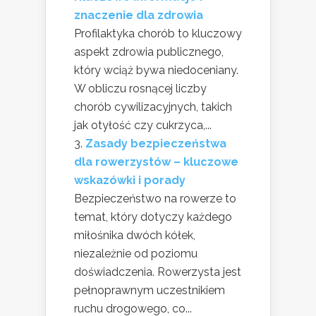
znaczenie dla zdrowia
Profilaktyka chorób to kluczowy
aspekt zdrowia publicznego,
który wciąż bywa niedoceniany.
W obliczu rosnącej liczby
chorób cywilizacyjnych, takich
jak otyłość czy cukrzyca,...
Zasady bezpieczeństwa
dla rowerzystów – kluczowe
wskazówki i porady
Bezpieczeństwo na rowerze to
temat, który dotyczy każdego
miłośnika dwóch kółek,
niezależnie od poziomu
doświadczenia. Rowerzysta jest
pełnoprawnym uczestnikiem
ruchu drogowego, co...