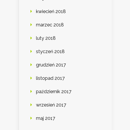
kwiecień 2018
marzec 2018
luty 2018
styczeń 2018
grudzień 2017
listopad 2017
październik 2017
wrzesień 2017
maj 2017