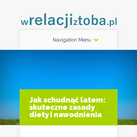
Navigation Menu
Jak schudnąć latem:
skuteczne zasady
diety i nawodnienia