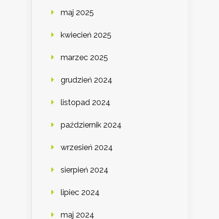
maj 2025
kwiecień 2025
marzec 2025
grudzień 2024
listopad 2024
październik 2024
wrzesień 2024
sierpień 2024
lipiec 2024
maj 2024