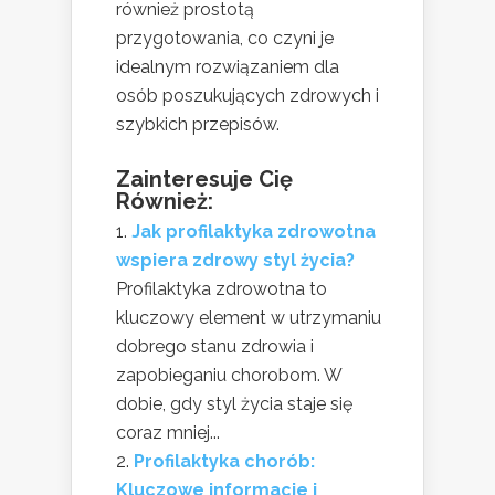
również prostotą
przygotowania, co czyni je
idealnym rozwiązaniem dla
osób poszukujących zdrowych i
szybkich przepisów.
Zainteresuje Cię
Również:
Jak profilaktyka zdrowotna
wspiera zdrowy styl życia?
Profilaktyka zdrowotna to
kluczowy element w utrzymaniu
dobrego stanu zdrowia i
zapobieganiu chorobom. W
dobie, gdy styl życia staje się
coraz mniej...
Profilaktyka chorób:
Kluczowe informacje i