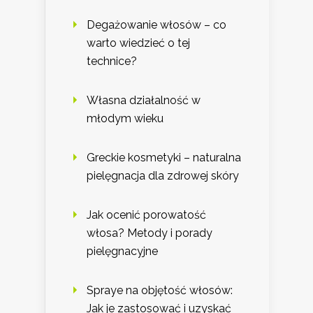
Degażowanie włosów – co
warto wiedzieć o tej
technice?
Własna działalność w
młodym wieku
Greckie kosmetyki – naturalna
pielęgnacja dla zdrowej skóry
Jak ocenić porowatość
włosa? Metody i porady
pielęgnacyjne
Spraye na objętość włosów:
Jak je zastosować i uzyskać