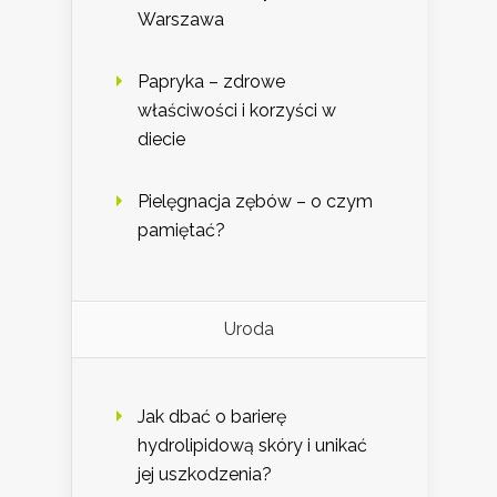
Warszawa
Papryka – zdrowe
właściwości i korzyści w
diecie
Pielęgnacja zębów – o czym
pamiętać?
Uroda
Jak dbać o barierę
hydrolipidową skóry i unikać
jej uszkodzenia?