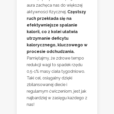
aura zachęca nas do większej
aktywności fizycznej.
Częstszy
ruch przekłada się na
efektywniejsze spalanie
kalorii, co z kolei ułatwia
utrzymanie deficytu
kalorycznego, kluczowego w
procesie odchudzania.
Pamiętajmy, że zdrowe tempo
redukcji wagi to spadek rzędu
0,5-1% masy ciała tygodniowo.
Taki cel, osiągalny dzięki
zbilansowanej diecie i
regularnym ćwiczeniom, jest jak
najbardziej w zasięgu każdego z
nas!