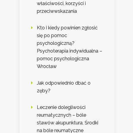
właściwości, korzyści i
przeciwwskazania
Kto i kiedy powinien zgłosić
się po pomoc
psychologiczną?
Psychoterapia indywidualna –
pomoc psychologiczna
Wrocław
Jak odpowiednio dbać o
zęby?
Leczenie dolegliwości
reumatycznych – bóle
stawów akupunktura, Środki
na bóle reumatyczne