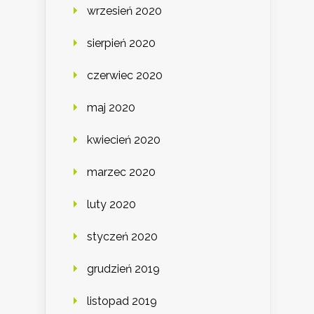
wrzesień 2020
sierpień 2020
czerwiec 2020
maj 2020
kwiecień 2020
marzec 2020
luty 2020
styczeń 2020
grudzień 2019
listopad 2019