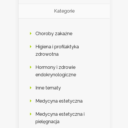
Kategorie
Choroby zakaźne
Higiena i profilaktyka
zdrowotna
Hormony i zdrowie
endokrynologiczne
Inne tematy
Medycyna estetyczna
Medycyna estetyczna i
pielęgnacja