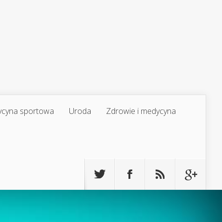
cyna sportowa
Uroda
Zdrowie i medycyna