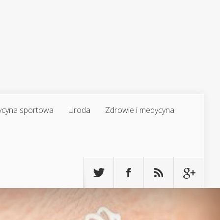
cyna sportowa
Uroda
Zdrowie i medycyna