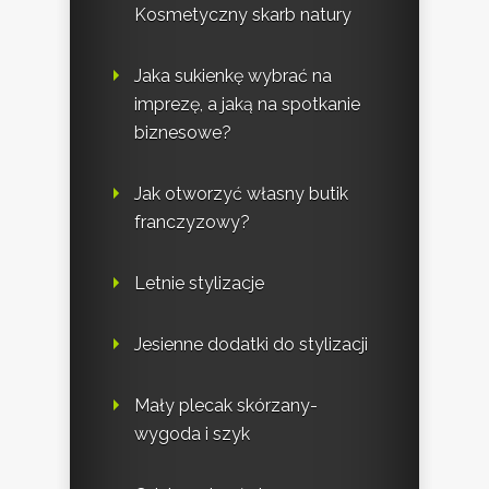
Kosmetyczny skarb natury
Jaka sukienkę wybrać na
imprezę, a jaką na spotkanie
biznesowe?
Jak otworzyć własny butik
franczyzowy?
Letnie stylizacje
Jesienne dodatki do stylizacji
Mały plecak skórzany-
wygoda i szyk