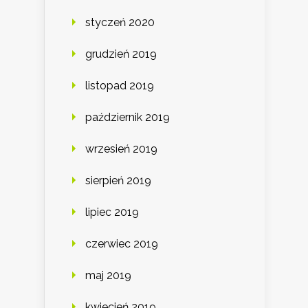
styczeń 2020
grudzień 2019
listopad 2019
październik 2019
wrzesień 2019
sierpień 2019
lipiec 2019
czerwiec 2019
maj 2019
kwiecień 2019