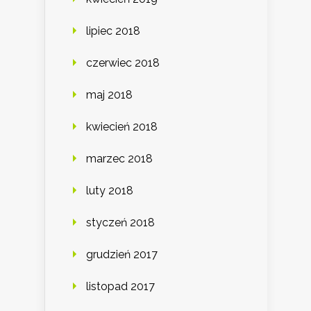
lipiec 2018
czerwiec 2018
maj 2018
kwiecień 2018
marzec 2018
luty 2018
styczeń 2018
grudzień 2017
listopad 2017