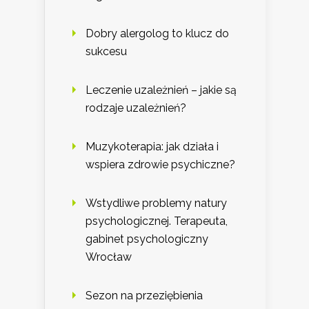
Dobry alergolog to klucz do
sukcesu
Leczenie uzależnień – jakie są
rodzaje uzależnień?
Muzykoterapia: jak działa i
wspiera zdrowie psychiczne?
Wstydliwe problemy natury
psychologicznej. Terapeuta,
gabinet psychologiczny
Wrocław
Sezon na przeziębienia