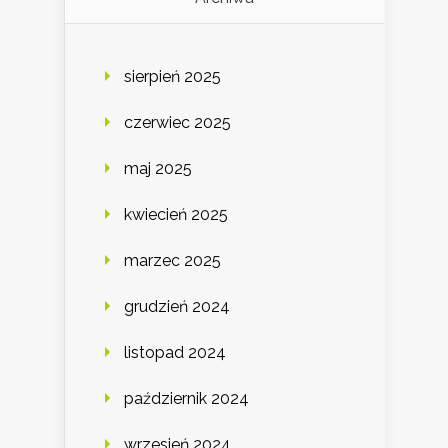
sierpień 2025
czerwiec 2025
maj 2025
kwiecień 2025
marzec 2025
grudzień 2024
listopad 2024
październik 2024
wrzesień 2024