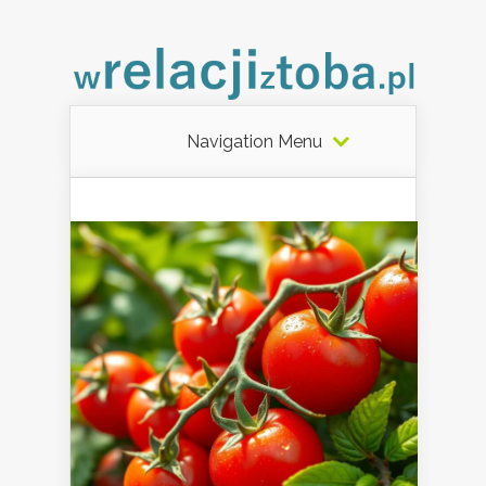
Navigation Menu