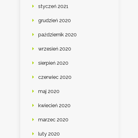
styczeń 2021
grudzień 2020
październik 2020
wrzesień 2020
sierpień 2020
czerwiec 2020
maj 2020
kwiecień 2020
marzec 2020
luty 2020