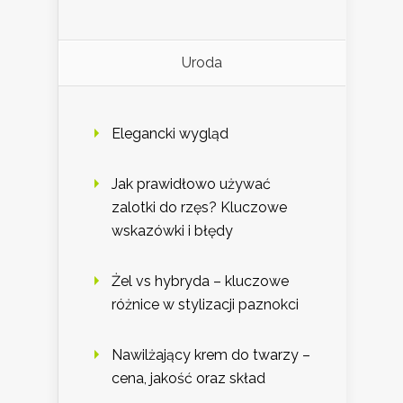
Uroda
Elegancki wygląd
Jak prawidłowo używać
zalotki do rzęs? Kluczowe
wskazówki i błędy
Żel vs hybryda – kluczowe
różnice w stylizacji paznokci
Nawilżający krem do twarzy –
cena, jakość oraz skład