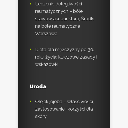
Leczenie dolegliwości
reumatycznych – bóle
stawów akupunktura, Środki
na bóle reumatyczne
Warszawa
Dieta dla mężczyzny po 30.
roku życia: kluczowe zasady i
wskazówki
Uroda
Olejek jojoba – właściwości,
zastosowanie i korzyści dla
skóry