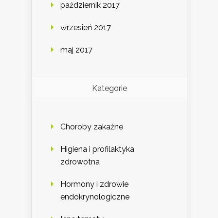
październik 2017
wrzesień 2017
maj 2017
Kategorie
Choroby zakaźne
Higiena i profilaktyka
zdrowotna
Hormony i zdrowie
endokrynologiczne