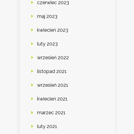
czerwiec 2023
maj 2023
kwiecień 2023
luty 2023
wrzesień 2022
listopad 2021
wrzesień 2021
kwiecień 2021
marzec 2021
luty 2021