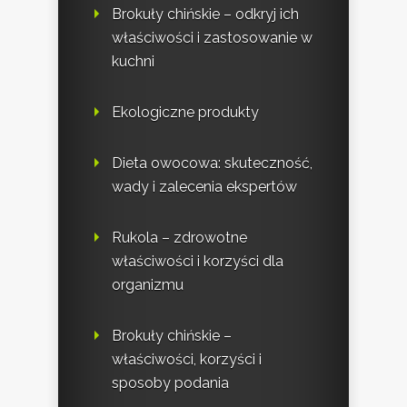
Brokuły chińskie – odkryj ich
właściwości i zastosowanie w
kuchni
Ekologiczne produkty
Dieta owocowa: skuteczność,
wady i zalecenia ekspertów
Rukola – zdrowotne
właściwości i korzyści dla
organizmu
Brokuły chińskie –
właściwości, korzyści i
sposoby podania