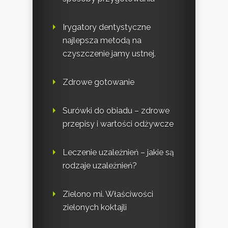
Irygatory dentystyczne
najlepsza metodą na
czyszczenie jamy ustnej.
Zdrowe gotowanie
Surówki do obiadu – zdrowe
przepisy i wartości odżywcze
Leczenie uzależnień – jakie są
rodzaje uzależnień?
Zielono mi. Właściwości
zielonych koktajli