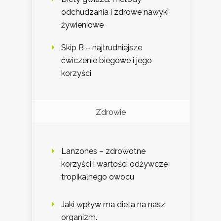
odchudzania i zdrowe nawyki
żywieniowe
Skip B – najtrudniejsze
ćwiczenie biegowe i jego
korzyści
Zdrowie
Lanzones – zdrowotne
korzyści i wartości odżywcze
tropikalnego owocu
Jaki wpływ ma dieta na nasz
organizm.