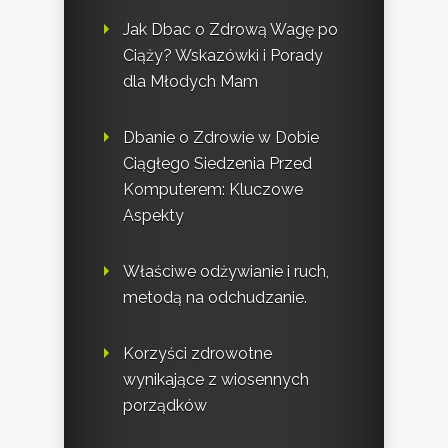
Jak Dbac o Zdrową Wagę po
Ciąży? Wskazówki i Porady
dla Młodych Mam
Dbanie o Zdrowie w Dobie
Ciągłego Siedzenia Przed
Komputerem: Kluczowe
Aspekty
Właściwe odżywianie i ruch,
metodą na odchudzanie.
Korzyści zdrowotne
wynikające z wiosennych
porządków