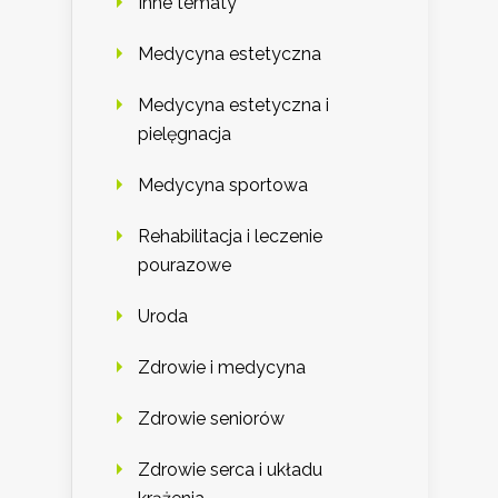
Inne tematy
Medycyna estetyczna
Medycyna estetyczna i
pielęgnacja
Medycyna sportowa
Rehabilitacja i leczenie
pourazowe
Uroda
Zdrowie i medycyna
Zdrowie seniorów
Zdrowie serca i układu