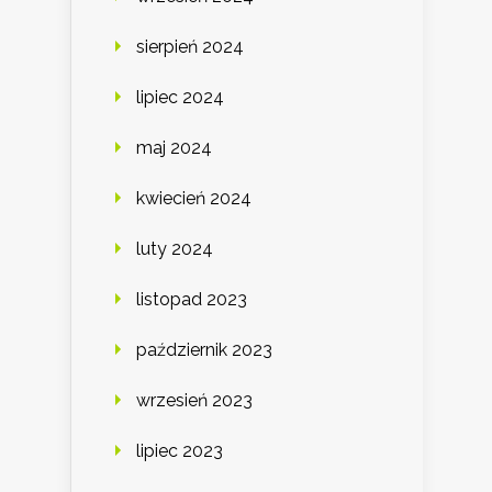
sierpień 2024
lipiec 2024
maj 2024
kwiecień 2024
luty 2024
listopad 2023
październik 2023
wrzesień 2023
lipiec 2023