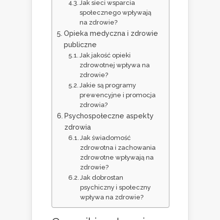
Jak sieci wsparcia
społecznego wpływają
na zdrowie?
Opieka medyczna i zdrowie
publiczne
Jak jakość opieki
zdrowotnej wpływa na
zdrowie?
Jakie są programy
prewencyjne i promocja
zdrowia?
Psychospołeczne aspekty
zdrowia
Jak świadomość
zdrowotna i zachowania
zdrowotne wpływają na
zdrowie?
Jak dobrostan
psychiczny i społeczny
wpływa na zdrowie?