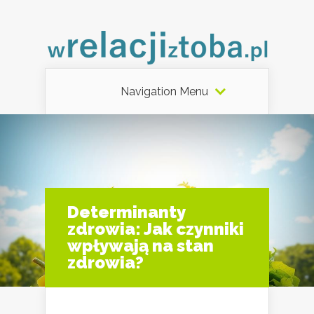
Navigation Menu
Determinanty
zdrowia: Jak czynniki
wpływają na stan
zdrowia?