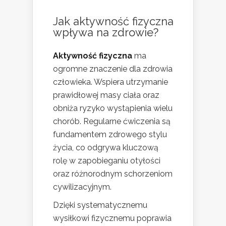
Jak aktywność fizyczna
wpływa na zdrowie?
Aktywność fizyczna
ma
ogromne znaczenie dla zdrowia
człowieka. Wspiera utrzymanie
prawidłowej masy ciała oraz
obniża ryzyko wystąpienia wielu
chorób. Regularne ćwiczenia są
fundamentem zdrowego stylu
życia, co odgrywa kluczową
rolę w zapobieganiu otyłości
oraz różnorodnym schorzeniom
cywilizacyjnym.
Dzięki systematycznemu
wysiłkowi fizycznemu poprawia