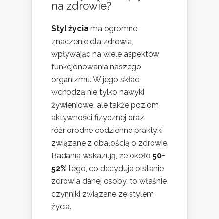
na zdrowie?
Styl życia
ma ogromne
znaczenie dla zdrowia,
wpływając na wiele aspektów
funkcjonowania naszego
organizmu. W jego skład
wchodzą nie tylko nawyki
żywieniowe, ale także poziom
aktywności fizycznej oraz
różnorodne codzienne praktyki
związane z dbałością o zdrowie.
Badania wskazują, że około
50-
52%
tego, co decyduje o stanie
zdrowia danej osoby, to właśnie
czynniki związane ze stylem
życia.