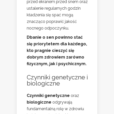
przed ekranem przed snem oraz
ustalenie regularnych godzin
kładzenia się spać mogą
znacząco poprawić jakość
nocnego odpoczynku.
Dbanie o sen powinno stać
się priorytetem dla każdego,
kto pragnie cieszyć się
dobrym zdrowiem zarówno
fizycznym, jak i psychicznym.
Czynniki genetyczne i
biologiczne
Czynniki genetyczne
oraz
biologiczne
odgrywają
fundamentalną rolę w zdrowiu