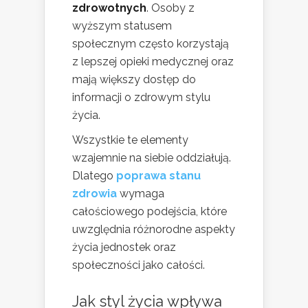
zdrowotnych
. Osoby z
wyższym statusem
społecznym często korzystają
z lepszej opieki medycznej oraz
mają większy dostęp do
informacji o zdrowym stylu
życia.
Wszystkie te elementy
wzajemnie na siebie oddziałują.
Dlatego
poprawa stanu
zdrowia
wymaga
całościowego podejścia, które
uwzględnia różnorodne aspekty
życia jednostek oraz
społeczności jako całości.
Jak styl życia wpływa