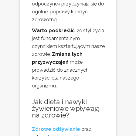
odpoczynek przyczyniają się do
ogólnej poprawy kondycji
zdrowotnej.
Warto podkreślić
, że styl życia
jest fundamentalnym
czynnikiem kształtującym nasze
zdrowie.
Zmiana tych
przyzwyczajeń
może
prowadzić do znacznych
korzyści dla naszego
organizmu.
Jak dieta i nawyki
żywieniowe wpływają
na zdrowie?
Zdrowe odżywianie
oraz