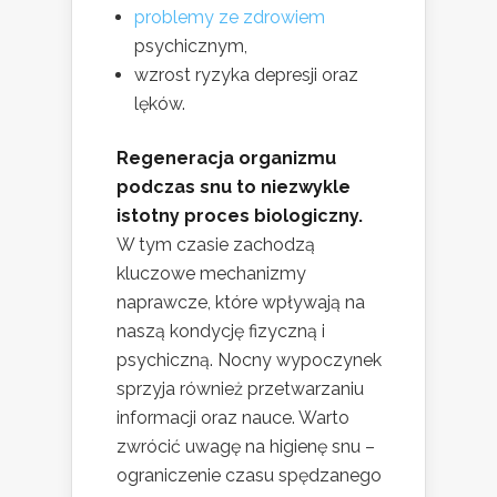
problemy ze zdrowiem
psychicznym,
wzrost ryzyka depresji oraz
lęków.
Regeneracja organizmu
podczas snu to niezwykle
istotny proces biologiczny.
W tym czasie zachodzą
kluczowe mechanizmy
naprawcze, które wpływają na
naszą kondycję fizyczną i
psychiczną. Nocny wypoczynek
sprzyja również przetwarzaniu
informacji oraz nauce. Warto
zwrócić uwagę na higienę snu –
ograniczenie czasu spędzanego