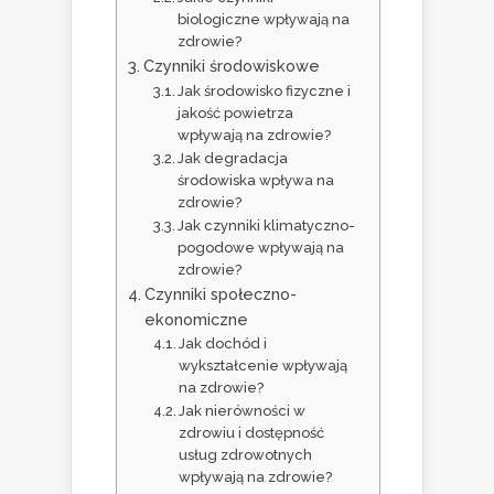
biologiczne wpływają na
zdrowie?
Czynniki środowiskowe
Jak środowisko fizyczne i
jakość powietrza
wpływają na zdrowie?
Jak degradacja
środowiska wpływa na
zdrowie?
Jak czynniki klimatyczno-
pogodowe wpływają na
zdrowie?
Czynniki społeczno-
ekonomiczne
Jak dochód i
wykształcenie wpływają
na zdrowie?
Jak nierówności w
zdrowiu i dostępność
usług zdrowotnych
wpływają na zdrowie?