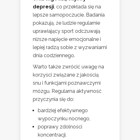
depresji
, co przekłada się na
lepsze samopoczucie. Badania
pokazują, że ludzie regularnie
uprawiający sport odczuwają
niższe napięcie emocjonalne i
lepiej radzą sobie z wyzwaniami
dnia codziennego.
Warto także zwrócić uwagę na
korzyści związane z jakością
snu i funkcjami poznawczymi
mózgu. Regularna aktywność
przyczynia się do:
bardziej efektywnego
wypoczynku nocnego,
poprawy zdolności
koncentracji.