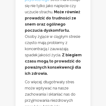
się nie tylko jako napięcie czy
uczucie strachu.
Może również
prowadzić do trudności ze
snem oraz ogólnego
poczucia dyskomfortu.
Osoby żyjące w ciągłym stresie
często mają problemy z
koncentracją i zauważają
spadek jakości życia.
Z biegiem
czasu mogą to prowadzić do
poważnych konsekwencji dla
ich zdrowia.
Co więcej, długotrwały stres
może wpływać na nasze
zachowania i skłaniać nas do
przyjmowania niezdrowych