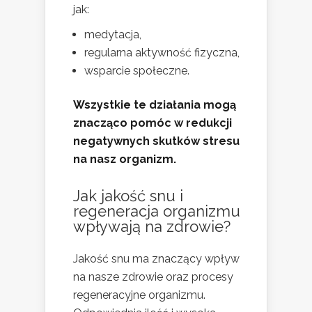
jak:
medytacja,
regularna aktywność fizyczna,
wsparcie społeczne.
Wszystkie te działania mogą
znacząco pomóc w redukcji
negatywnych skutków stresu
na nasz organizm.
Jak jakość snu i
regeneracja organizmu
wpływają na zdrowie?
Jakość snu ma znaczący wpływ
na nasze zdrowie oraz procesy
regeneracyjne organizmu.