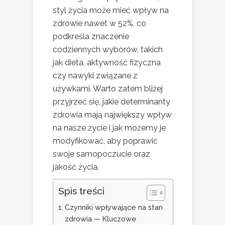
styl życia może mieć wpływ na
zdrowie nawet w 52%, co
podkreśla znaczenie
codziennych wyborów, takich
jak dieta, aktywność fizyczna
czy nawyki związane z
używkami. Warto zatem bliżej
przyjrzeć się, jakie determinanty
zdrowia mają największy wpływ
na nasze życie i jak możemy je
modyfikować, aby poprawić
swoje samopoczucie oraz
jakość życia.
Spis treści
Czynniki wpływające na stan
zdrowia — Kluczowe