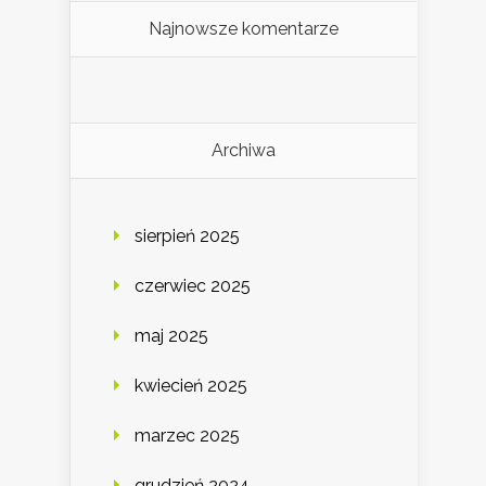
Najnowsze komentarze
Archiwa
sierpień 2025
czerwiec 2025
maj 2025
kwiecień 2025
marzec 2025
grudzień 2024