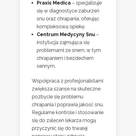
Praxis Medica
– specjalizuje
się w diagnostyce zaburzeń
snu oraz chrapania, oferując
kompleksową opiekę.
Centrum Medycyny Snu
–
instytucja zajmująca się
problemami ze snem, w tym
chrapaniem i bezdechem
sennym.
Współpraca z profesjonalistami
zwiększa szanse na skuteczne
pozbycie się problemu
chrapania i poprawia jakość snu.
Regularne kontrole i stosowanie
się do zaleceń lekarza mogą
przyczynić się do trwałej