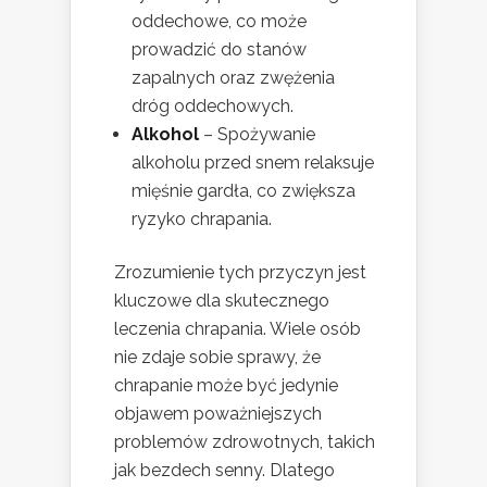
oddechowe, co może
prowadzić do stanów
zapalnych oraz zwężenia
dróg oddechowych.
Alkohol
– Spożywanie
alkoholu przed snem relaksuje
mięśnie gardła, co zwiększa
ryzyko chrapania.
Zrozumienie tych przyczyn jest
kluczowe dla skutecznego
leczenia chrapania. Wiele osób
nie zdaje sobie sprawy, że
chrapanie może być jedynie
objawem poważniejszych
problemów zdrowotnych, takich
jak bezdech senny. Dlatego