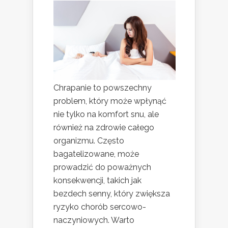
Chrapanie to powszechny
problem, który może wpłynąć
nie tylko na komfort snu, ale
również na zdrowie całego
organizmu. Często
bagatelizowane, może
prowadzić do poważnych
konsekwencji, takich jak
bezdech senny, który zwiększa
ryzyko chorób sercowo-
naczyniowych. Warto