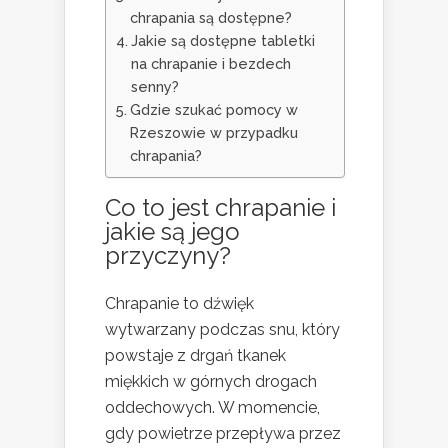
chrapania są dostępne?
Jakie są dostępne tabletki
na chrapanie i bezdech
senny?
Gdzie szukać pomocy w
Rzeszowie w przypadku
chrapania?
Co to jest chrapanie i
jakie są jego
przyczyny?
Chrapanie to dźwięk
wytwarzany podczas snu, który
powstaje z drgań tkanek
miękkich w górnych drogach
oddechowych. W momencie,
gdy powietrze przepływa przez