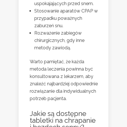
uspokajających przed snem.
Stosowanie aparatów CPAP w
przypadku poważnych
zaburzeń snu.
Rozważenie zabiegów
chirurgicznych, gdy inne
metody zawiodą.
Warto pamiętać, że każda
metoda leczenia powinna być
konsultowana z lekarzem, aby
znaleźć najbardziej odpowiednie
rozwiązanie dla indywidualnych
potrzeb pacjenta.
Jakie są dostępne
tabletki na chrapanie