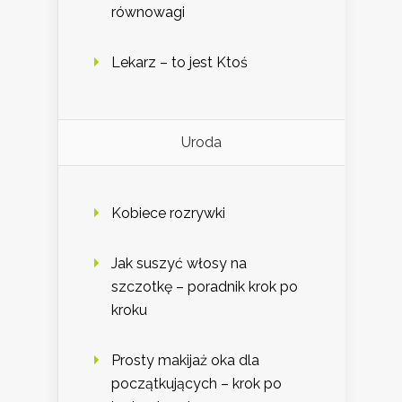
równowagi
Lekarz – to jest Ktoś
Uroda
Kobiece rozrywki
Jak suszyć włosy na
szczotkę – poradnik krok po
kroku
Prosty makijaż oka dla
początkujących – krok po