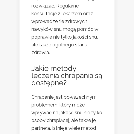
rozwiązać. Regularne
konsultacje z lekarzem oraz
wprowadzenie zdrowych
nawyków snu mogą pomóc w
poprawie nie tylko jakości snu,
ale także ogólnego stanu
zdrowia.
Jakie metody
leczenia chrapania są
dostępne?
Chrapanie jest powszechnym
problemem, który może
wpływać na jakość snu nie tylko
osoby chrapiącej, ale także jej
partnera. Istnieje wiele metod