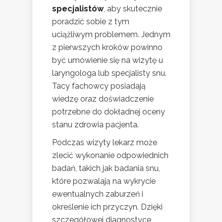
specjalistów
, aby skutecznie
poradzić sobie z tym
uciążliwym problemem. Jednym
z pierwszych kroków powinno
być umówienie się na wizytę u
laryngologa lub specjalisty snu.
Tacy fachowcy posiadają
wiedzę oraz doświadczenie
potrzebne do dokładnej oceny
stanu zdrowia pacjenta.
Podczas wizyty lekarz może
zlecić wykonanie odpowiednich
badań, takich jak badania snu,
które pozwalają na wykrycie
ewentualnych zaburzeń i
określenie ich przyczyn. Dzięki
szczegółowej diagnostyce