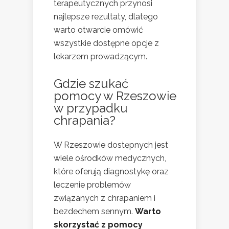
terapeutycznych przynosi
najlepsze rezultaty, dlatego
warto otwarcie omówić
wszystkie dostępne opcje z
lekarzem prowadzącym.
Gdzie szukać
pomocy w Rzeszowie
w przypadku
chrapania?
W Rzeszowie dostępnych jest
wiele ośrodków medycznych,
które oferują diagnostykę oraz
leczenie problemów
związanych z chrapaniem i
bezdechem sennym.
Warto
skorzystać z pomocy