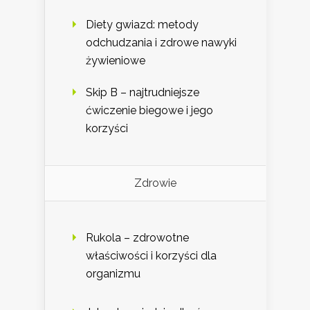
Diety gwiazd: metody
odchudzania i zdrowe nawyki
żywieniowe
Skip B – najtrudniejsze
ćwiczenie biegowe i jego
korzyści
Zdrowie
Rukola – zdrowotne
właściwości i korzyści dla
organizmu