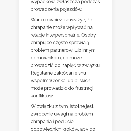
wypadków, zwłaszcza podczas
prowadzenia pojazdów.
Warto również zauważyć, że
chrapanie może wpływać na
relacje interpersonalne. Osoby
chrapiące często sprawiają
problem partnerowi lub innym
domownikom, co może
prowadzić do napięć w związku.
Regularne zakłócanie snu
współmałżonka lub bliskich
może prowadzić do frustracji i
konfliktów.
W związku z tym, istotne jest
zwrócenie uwagi na problem
chrapania i podjęcie
odpowiednich kroków, aby go