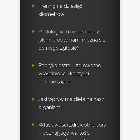
Trening na dziesięć
kilometrów
Podolog w Trójmieście – z
jakimi problemami można się
do niego zgłosić?
Papryka ostra – zdrowotne
właściwości i korzyści
odchudzające
Jaki wpływ ma dieta na nasz
organizm.
Właściwości zdrowotne pora
– poznaj jego wartości