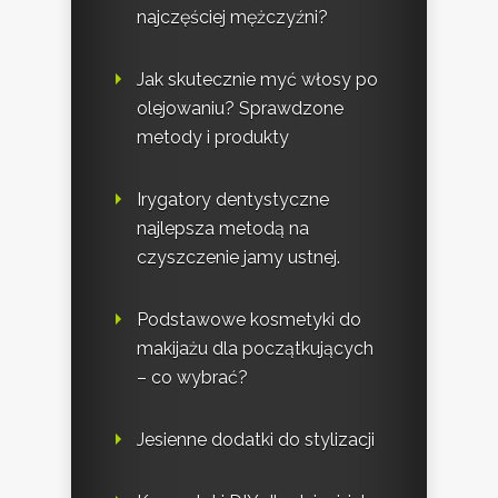
najczęściej mężczyźni?
Jak skutecznie myć włosy po
olejowaniu? Sprawdzone
metody i produkty
Irygatory dentystyczne
najlepsza metodą na
czyszczenie jamy ustnej.
Podstawowe kosmetyki do
makijażu dla początkujących
– co wybrać?
Jesienne dodatki do stylizacji