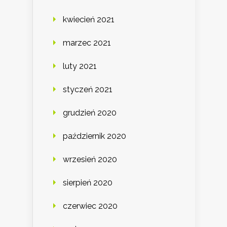
kwiecień 2021
marzec 2021
luty 2021
styczeń 2021
grudzień 2020
październik 2020
wrzesień 2020
sierpień 2020
czerwiec 2020