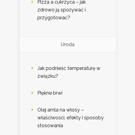
Pizza a cukrzyca – jak
zdrowo ją spożywać i
przygotować?
Uroda
Jak podnieść temperaturę w
związku?
Piękne brwi
Olej amla na włosy –
właściwości, efekty i sposoby
stosowania