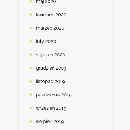
maj 2020
kwiecień 2020
marzec 2020
luty 2020
styczeń 2020
grudzień 2019
listopad 2019
październik 2019
wrzesień 2019
sierpień 2019