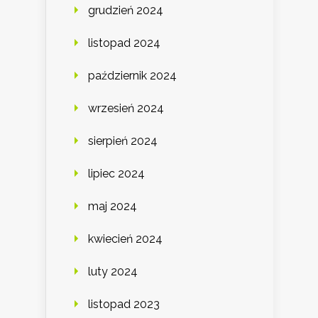
grudzień 2024
listopad 2024
październik 2024
wrzesień 2024
sierpień 2024
lipiec 2024
maj 2024
kwiecień 2024
luty 2024
listopad 2023