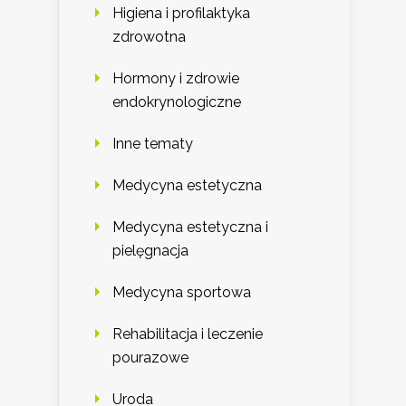
Higiena i profilaktyka
zdrowotna
Hormony i zdrowie
endokrynologiczne
Inne tematy
Medycyna estetyczna
Medycyna estetyczna i
pielęgnacja
Medycyna sportowa
Rehabilitacja i leczenie
pourazowe
Uroda