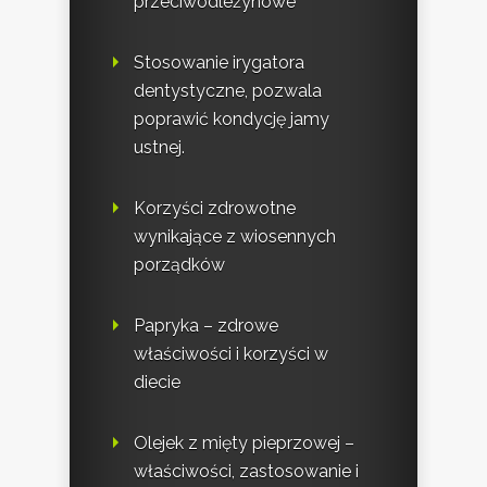
przeciwodleżynowe
Stosowanie irygatora
dentystyczne, pozwala
poprawić kondycję jamy
ustnej.
Korzyści zdrowotne
wynikające z wiosennych
porządków
Papryka – zdrowe
właściwości i korzyści w
diecie
Olejek z mięty pieprzowej –
właściwości, zastosowanie i