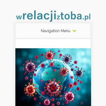
Navigation Menu