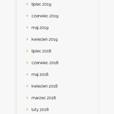
lipiec 2019
czerwiec 2019
maj 2019
kwiecień 2019
lipiec 2018
czerwiec 2018
maj 2018
kwiecień 2018
marzec 2018
luty 2018