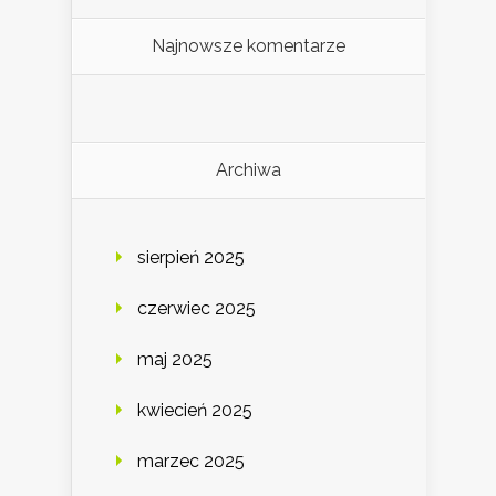
Najnowsze komentarze
Archiwa
sierpień 2025
czerwiec 2025
maj 2025
kwiecień 2025
marzec 2025