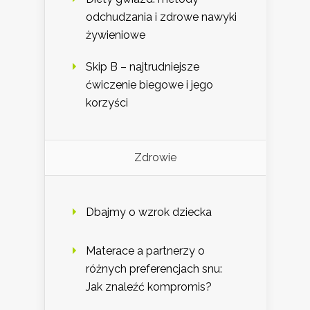
odchudzania i zdrowe nawyki
żywieniowe
Skip B – najtrudniejsze
ćwiczenie biegowe i jego
korzyści
Zdrowie
Dbajmy o wzrok dziecka
Materace a partnerzy o
różnych preferencjach snu:
Jak znaleźć kompromis?