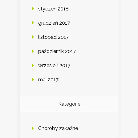
styczeń 2018
grudzień 2017
listopad 2017
październik 2017
wrzesień 2017
maj 2017
Kategorie
Choroby zakaźne