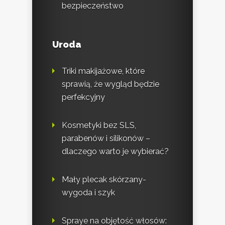
bezpieczeństwo
Uroda
Triki makijażowe, które
sprawią, że wygląd będzie
perfekcyjny
Kosmetyki bez SLS,
parabenów i silikonów –
dlaczego warto je wybierać?
Mały plecak skórzany-
wygoda i szyk
Spraye na objętość włosów: