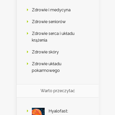
Zdrowie i medycyna
Zdrowie seniorów
Zdrowie serca i układu
krążenia
Zdrowie skóry
Zdrowie układu
pokarmowego
Warto przeczytać
Hyalofast: