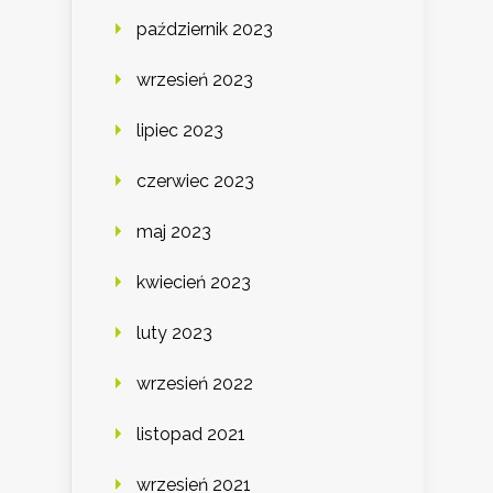
październik 2023
wrzesień 2023
lipiec 2023
czerwiec 2023
maj 2023
kwiecień 2023
luty 2023
wrzesień 2022
listopad 2021
wrzesień 2021