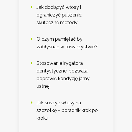
Jak dociążyć włosy i
ograniczyć puszenie:
skuteczne metody
O czym pamiętać by
zabłysnąć w towarzystwie?
Stosowanie irygatora
dentystyczne, pozwala
poprawić kondycję jamy
ustnej.
Jak suszyć włosy na
szczotkę – poradnik krok po
kroku