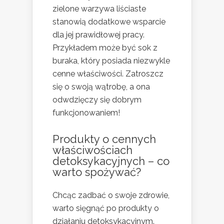
zielone warzywa liściaste
stanowią dodatkowe wsparcie
dla jej prawidłowej pracy.
Przykładem może być sok z
buraka, który posiada niezwykle
cenne właściwości. Zatroszcz
się o swoją wątrobę, a ona
odwdzięczy się dobrym
funkcjonowaniem!
Produkty o cennych
właściwościach
detoksykacyjnych – co
warto spożywać?
Chcąc zadbać o swoje zdrowie,
warto sięgnąć po produkty o
działaniu detoksykacyjnym.