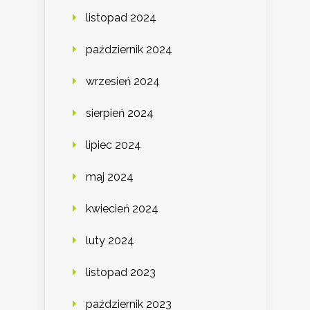
listopad 2024
październik 2024
wrzesień 2024
sierpień 2024
lipiec 2024
maj 2024
kwiecień 2024
luty 2024
listopad 2023
październik 2023