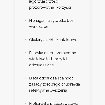
jego właściwości
prozdrowotne i korzyści
Nienaganna sylwetka bez
wyrzeczeń
Okulary a szkła kontaktowe
Papryka ostra – zdrowotne
właściwości i korzyści
odchudzające
Dieta odchudzająca nogi:
zasady zdrowego chudnięcia
i efektywne ćwiczenia
Profilaktyka przedzawałowa