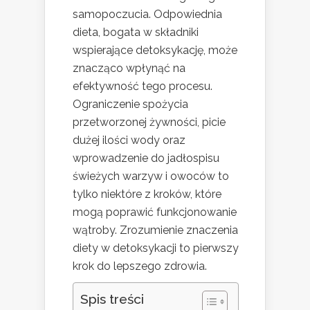
samopoczucia. Odpowiednia
dieta, bogata w składniki
wspierające detoksykację, może
znacząco wpłynąć na
efektywność tego procesu.
Ograniczenie spożycia
przetworzonej żywności, picie
dużej ilości wody oraz
wprowadzenie do jadłospisu
świeżych warzyw i owoców to
tylko niektóre z kroków, które
mogą poprawić funkcjonowanie
wątroby. Zrozumienie znaczenia
diety w detoksykacji to pierwszy
krok do lepszego zdrowia.
Spis treści