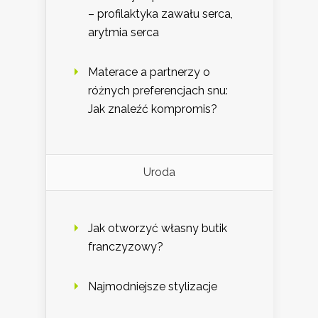
– profilaktyka zawału serca,
arytmia serca
Materace a partnerzy o
różnych preferencjach snu:
Jak znaleźć kompromis?
Uroda
Jak otworzyć własny butik
franczyzowy?
Najmodniejsze stylizacje