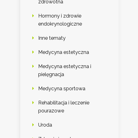
zdrowotna
Hormony i zdrowie
endokrynologiczne
Inne tematy
Medycyna estetyczna
Medycyna estetyczna i
pielęgnacja
Medycyna sportowa
Rehabilitacja i leczenie
pourazowe
Uroda