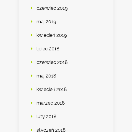
czerwiec 2019
maj 2019
kwiecień 2019
lipiec 2018
czerwiec 2018
maj 2018
kwiecień 2018
marzec 2018
luty 2018
styczeń 2018