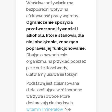
Właściwe odżywianie ma
bezpośredni wpływ na
efektywność pracy wątroby.
Ograniczenie spożycia
przetworzonej żywności i
alkoholu, które stanowią dla
niej obciążenie, znacząco
poprawia jej funkcjonowanie.
Dbając o nawodnienie
organizmu, na przykład poprzez
picie dużej ilości wody,
ułatwiamy usuwanie toksyn.
Podstawą jest zbilansowana
dieta, obfitująca w różnorodne
warzywa i owoce, które
dostarczają niezbędnych
witamin i minerałów
. Nie