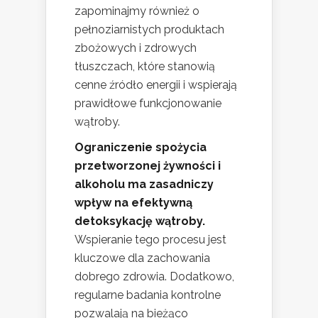
zapominajmy również o
pełnoziarnistych produktach
zbożowych i zdrowych
tłuszczach, które stanowią
cenne źródło energii i wspierają
prawidłowe funkcjonowanie
wątroby.
Ograniczenie spożycia
przetworzonej żywności i
alkoholu ma zasadniczy
wpływ na efektywną
detoksykację wątroby.
Wspieranie tego procesu jest
kluczowe dla zachowania
dobrego zdrowia. Dodatkowo,
regularne badania kontrolne
pozwalają na bieżąco