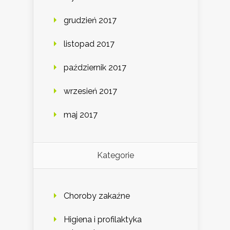
grudzień 2017
listopad 2017
październik 2017
wrzesień 2017
maj 2017
Kategorie
Choroby zakaźne
Higiena i profilaktyka