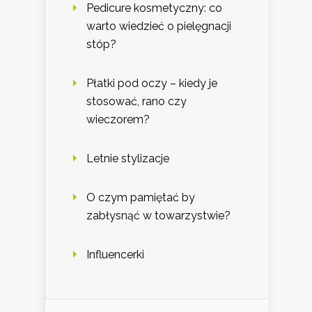
Pedicure kosmetyczny: co
warto wiedzieć o pielęgnacji
stóp?
Płatki pod oczy – kiedy je
stosować, rano czy
wieczorem?
Letnie stylizacje
O czym pamiętać by
zabłysnąć w towarzystwie?
Influencerki