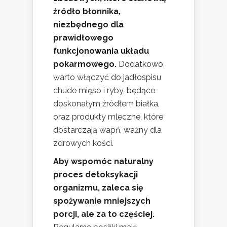
źródło błonnika,
niezbędnego dla
prawidłowego
funkcjonowania układu
pokarmowego.
Dodatkowo,
warto włączyć do jadłospisu
chude mięso i ryby, będące
doskonałym źródłem białka,
oraz produkty mleczne, które
dostarczają wapń, ważny dla
zdrowych kości.
Aby wspomóc naturalny
proces detoksykacji
organizmu, zaleca się
spożywanie mniejszych
porcji, ale za to częściej.