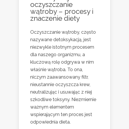
oczyszczanie
wątroby – procesy i
znaczenie diety
Oczyszczanie wątroby, często
nazywane detoksykacją, jest
niezwykle istotnym procesem
dla naszego organizmu, a
kluczową rolę odgrywa w nim
właśnie wątroba. To ona,
niczym zaawansowany filtr,
nieustannie oczyszcza krew,
neutralizując i usuwając z niej
szkodliwe toksyny. Niezmiernie
ważnym elementem
wspierającym ten proces jest
odpowiednia dieta.