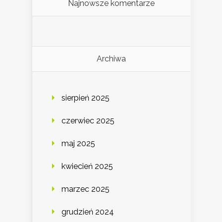
Najnowsze komentarze
Archiwa
sierpień 2025
czerwiec 2025
maj 2025
kwiecień 2025
marzec 2025
grudzień 2024