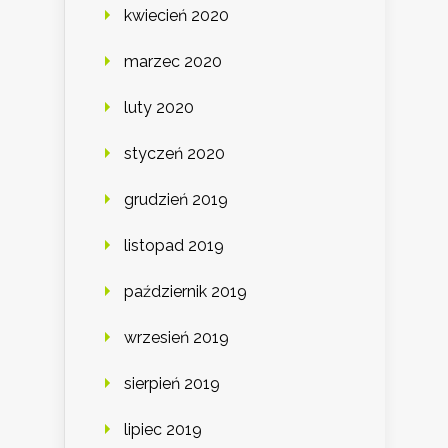
kwiecień 2020
marzec 2020
luty 2020
styczeń 2020
grudzień 2019
listopad 2019
październik 2019
wrzesień 2019
sierpień 2019
lipiec 2019