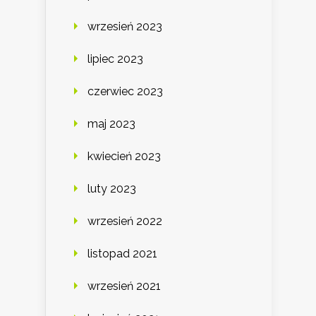
wrzesień 2023
lipiec 2023
czerwiec 2023
maj 2023
kwiecień 2023
luty 2023
wrzesień 2022
listopad 2021
wrzesień 2021