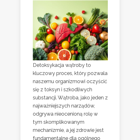
Detoksykacja wątroby to
kluczowy proces, który pozwala
naszemu organizmowi oczyścić
się z toksyn i szkodliwych
substancji. Wątroba, jako jeden z
najważniejszych narządów,
odgrywa nieocenioną rolę w
tym skomplikowanym
mechanizmie, a jej zdrowie jest
fundamentalne dla ogólnego