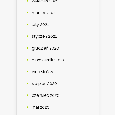
kwiecień 2021
marzec 2021
luty 2021
styczeń 2021
grudzień 2020
październik 2020
wrzesień 2020
sierpień 2020
czerwiec 2020
maj 2020