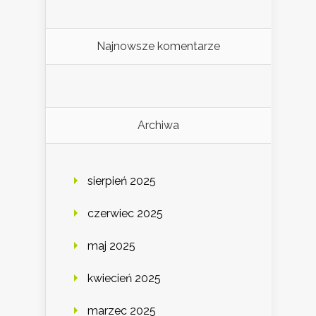
Najnowsze komentarze
Archiwa
sierpień 2025
czerwiec 2025
maj 2025
kwiecień 2025
marzec 2025