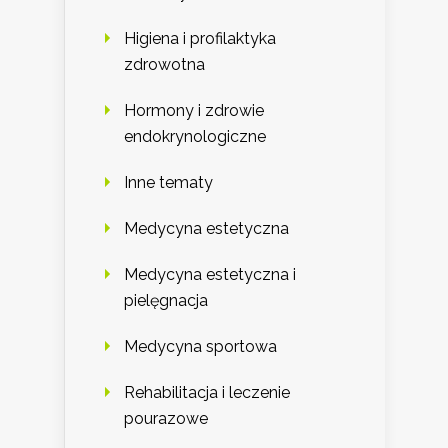
Higiena i profilaktyka
zdrowotna
Hormony i zdrowie
endokrynologiczne
Inne tematy
Medycyna estetyczna
Medycyna estetyczna i
pielęgnacja
Medycyna sportowa
Rehabilitacja i leczenie
pourazowe