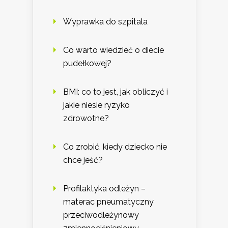
Wyprawka do szpitala
Co warto wiedzieć o diecie
pudełkowej?
BMI: co to jest, jak obliczyć i
jakie niesie ryzyko
zdrowotne?
Co zrobić, kiedy dziecko nie
chce jeść?
Profilaktyka odleżyn –
materac pneumatyczny
przeciwodleżynowy