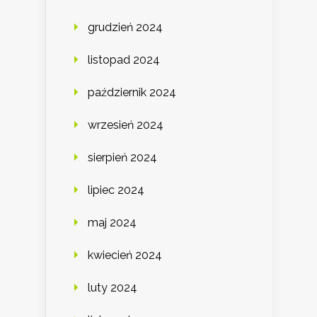
grudzień 2024
listopad 2024
październik 2024
wrzesień 2024
sierpień 2024
lipiec 2024
maj 2024
kwiecień 2024
luty 2024