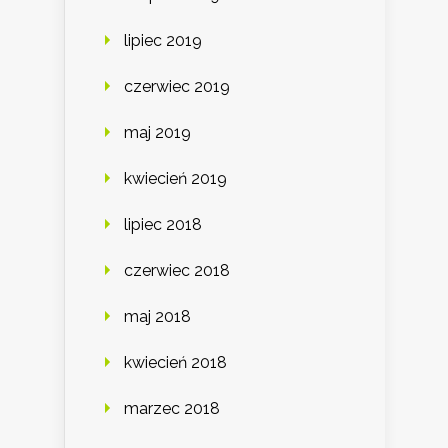
lipiec 2019
czerwiec 2019
maj 2019
kwiecień 2019
lipiec 2018
czerwiec 2018
maj 2018
kwiecień 2018
marzec 2018