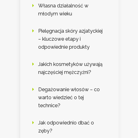
Własna działalność w
młodym wieku
Pielęgnacja skóry azjatyckiej
– kluczowe etapy i
odpowiednie produkty
Jakich kosmetyków używają
najczęściej mężczyźni?
Degażowanie włosów – co
warto wiedzieć o tej
technice?
Jak odpowiednio dbać o
zęby?