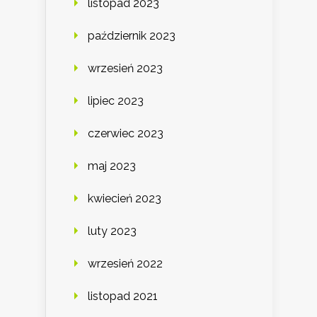
listopad 2023
październik 2023
wrzesień 2023
lipiec 2023
czerwiec 2023
maj 2023
kwiecień 2023
luty 2023
wrzesień 2022
listopad 2021