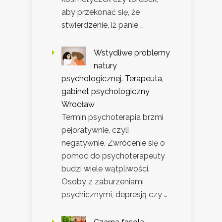
aby przekonać się, że
stwierdzenie, iż panie …
Wstydliwe problemy
natury
psychologicznej. Terapeuta,
gabinet psychologiczny
Wrocław
Termin psychoterapia brzmi
pejoratywnie, czyli
negatywnie. Zwrócenie się o
pomoc do psychoterapeuty
budzi wiele wątpliwości.
Osoby z zaburzeniami
psychicznymi, depresją czy …