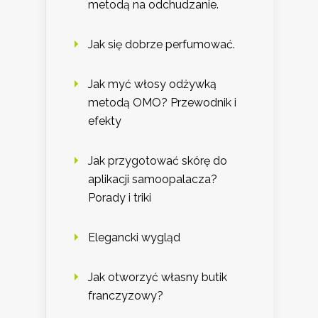
metodą na odchudzanie.
Jak się dobrze perfumować.
Jak myć włosy odżywką
metodą OMO? Przewodnik i
efekty
Jak przygotować skórę do
aplikacji samoopalacza?
Porady i triki
Elegancki wygląd
Jak otworzyć własny butik
franczyzowy?