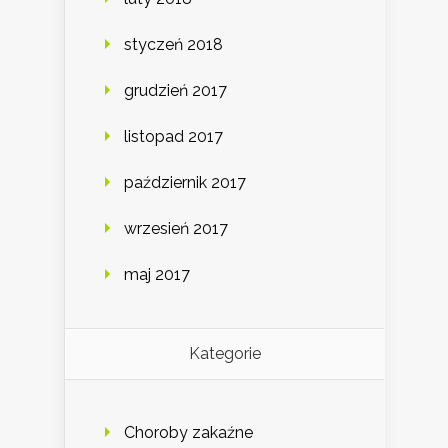
styczeń 2018
grudzień 2017
listopad 2017
październik 2017
wrzesień 2017
maj 2017
Kategorie
Choroby zakaźne