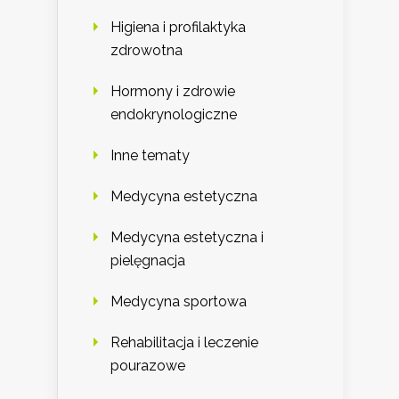
Higiena i profilaktyka
zdrowotna
Hormony i zdrowie
endokrynologiczne
Inne tematy
Medycyna estetyczna
Medycyna estetyczna i
pielęgnacja
Medycyna sportowa
Rehabilitacja i leczenie
pourazowe