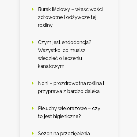
Burak liściowy – właściwości
zdrowotne i odżywcze tej
rośliny
Czym jest endodoncja?
Wszystko, co musisz
wiedzieć o leczeniu
kanałowym
Noni – prozdrowotna roślina i
przyprawa z bardzo daleka
Pieluchy wielorazowe – czy
to jest higieniczne?
Sezon na przeziębienia