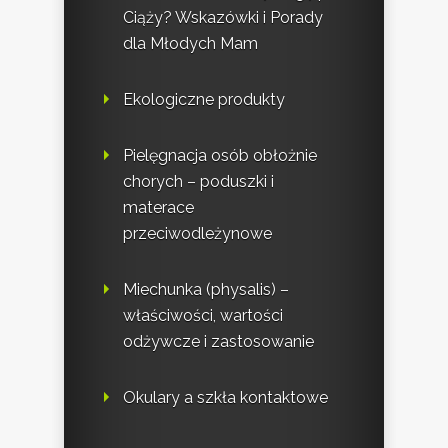
Ciąży? Wskazówki i Porady
dla Młodych Mam
Ekologiczne produkty
Pielęgnacja osób obłożnie
chorych – poduszki i
materace
przeciwodleżynowe
Miechunka (physalis) –
właściwości, wartości
odżywcze i zastosowanie
Okulary a szkła kontaktowe