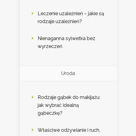
Leczenie uzależnień – jakie są
rodzaje uzależnień?
Nienaganna sylwetka bez
wyrzeczeń
Uroda
Rodzaje gąbek do makijażu:
jak wybrać idealną
gąbeczkę?
Właściwe odżywianie i ruch,