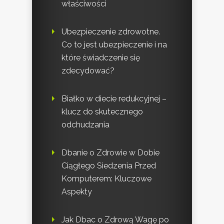
właściwości
Ubezpieczenie zdrowotne.
Co to jest ubezpieczenie i na
które świadczenie się
zdecydować?
Białko w diecie redukcyjnej –
klucz do skutecznego
odchudzania
Dbanie o Zdrowie w Dobie
Ciągłego Siedzenia Przed
Komputerem: Kluczowe
Aspekty
Jak Dbac o Zdrową Wagę po