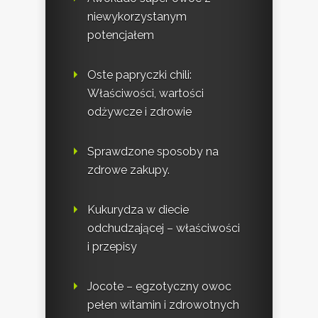
niewykorzystanym
potencjałem
Oste papryczki chili:
Właściwości, wartości
odżywcze i zdrowie
Sprawdzone sposoby na
zdrowe zakupy.
Kukurydza w diecie
odchudzającej – właściwości
i przepisy
Jocote – egzotyczny owoc
pełen witamin i zdrowotnych