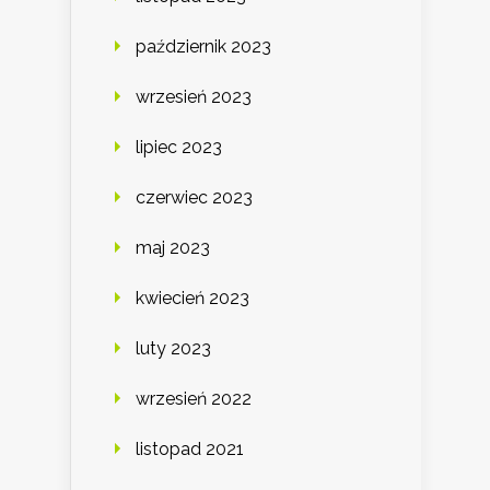
październik 2023
wrzesień 2023
lipiec 2023
czerwiec 2023
maj 2023
kwiecień 2023
luty 2023
wrzesień 2022
listopad 2021