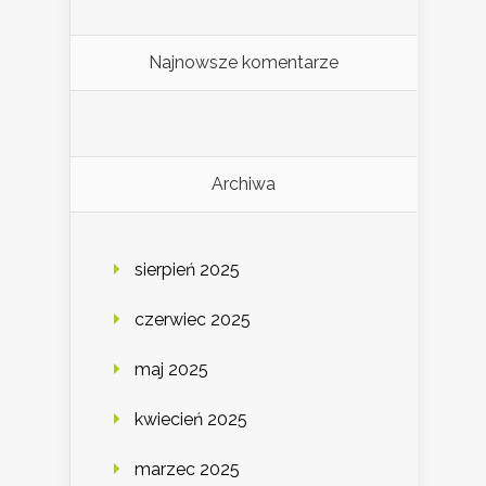
Najnowsze komentarze
Archiwa
sierpień 2025
czerwiec 2025
maj 2025
kwiecień 2025
marzec 2025