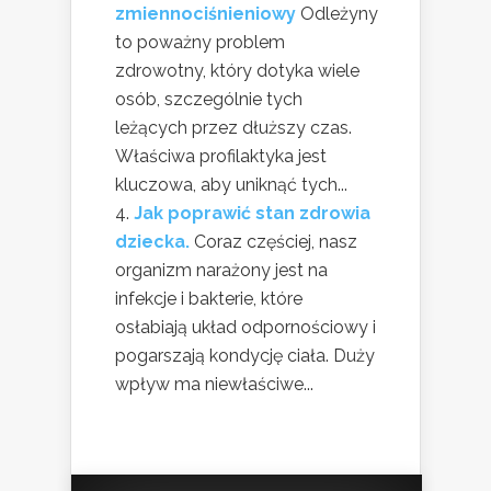
zmiennociśnieniowy
Odleżyny
to poważny problem
zdrowotny, który dotyka wiele
osób, szczególnie tych
leżących przez dłuższy czas.
Właściwa profilaktyka jest
kluczowa, aby uniknąć tych...
Jak poprawić stan zdrowia
dziecka.
Coraz częściej, nasz
organizm narażony jest na
infekcje i bakterie, które
osłabiają układ odpornościowy i
pogarszają kondycję ciała. Duży
wpływ ma niewłaściwe...