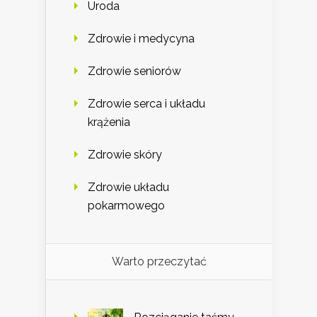
Uroda
Zdrowie i medycyna
Zdrowie seniorów
Zdrowie serca i układu
krążenia
Zdrowie skóry
Zdrowie układu
pokarmowego
Warto przeczytać