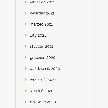
wrzesień 2021
kwiecień 2021
marzec 2021
luty 2021
styczeń 2021
grudzień 2020
październik 2020
wrzesień 2020
sierpień 2020
czerwiec 2020