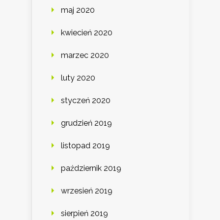
maj 2020
kwiecień 2020
marzec 2020
luty 2020
styczeń 2020
grudzień 2019
listopad 2019
październik 2019
wrzesień 2019
sierpień 2019