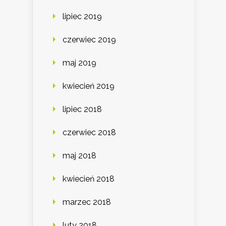
lipiec 2019
czerwiec 2019
maj 2019
kwiecień 2019
lipiec 2018
czerwiec 2018
maj 2018
kwiecień 2018
marzec 2018
luty 2018