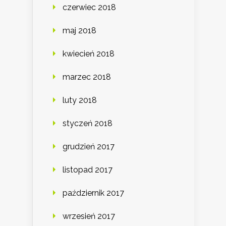
czerwiec 2018
maj 2018
kwiecień 2018
marzec 2018
luty 2018
styczeń 2018
grudzień 2017
listopad 2017
październik 2017
wrzesień 2017