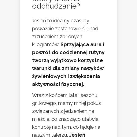
odchudzanie?
Jesień to idealny czas, by
poważnie zastanowić się nad
zrzuceniem zbędnych
kilogramów.
Sprzyjająca aura i
powrót do codziennej rutyny
tworzą wyjątkowo korzystne
warunki dla zmiany nawyków
żywieniowych i zwiększenia
aktywności fizycznej.
Wraz z końcem lata i sezonu
grillowego, mamy mniej pokus
związanych z jedzeniem na
mieście, co znacząco ułatwia
kontrolę nad tym, co ląduje na
naszym talerzu.
Jesień