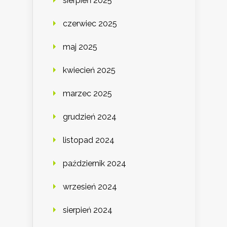
sierpień 2025
czerwiec 2025
maj 2025
kwiecień 2025
marzec 2025
grudzień 2024
listopad 2024
październik 2024
wrzesień 2024
sierpień 2024