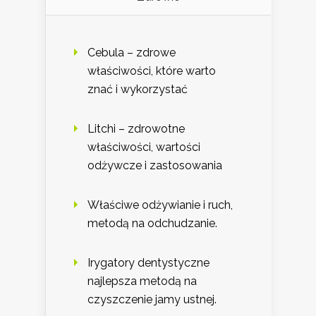
Cebula – zdrowe
właściwości, które warto
znać i wykorzystać
Litchi – zdrowotne
właściwości, wartości
odżywcze i zastosowania
Właściwe odżywianie i ruch,
metodą na odchudzanie.
Irygatory dentystyczne
najlepsza metodą na
czyszczenie jamy ustnej.