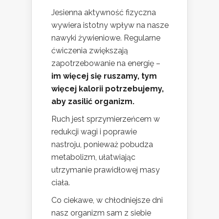
Jesienna aktywność fizyczna
wywiera istotny wpływ na nasze
nawyki żywieniowe. Regularne
ćwiczenia zwiększają
zapotrzebowanie na energię –
im więcej się ruszamy, tym
więcej kalorii potrzebujemy,
aby zasilić organizm.
Ruch jest sprzymierzeńcem w
redukcji wagi i poprawie
nastroju, ponieważ pobudza
metabolizm, ułatwiając
utrzymanie prawidłowej masy
ciała.
Co ciekawe, w chłodniejsze dni
nasz organizm sam z siebie