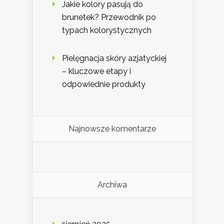
Jakie kolory pasują do
brunetek? Przewodnik po
typach kolorystycznych
Pielęgnacja skóry azjatyckiej
– kluczowe etapy i
odpowiednie produkty
Najnowsze komentarze
Archiwa