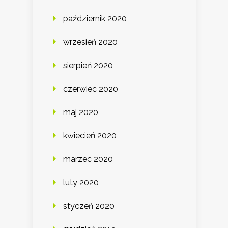
październik 2020
wrzesień 2020
sierpień 2020
czerwiec 2020
maj 2020
kwiecień 2020
marzec 2020
luty 2020
styczeń 2020