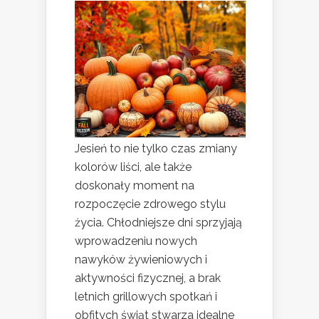
Jesień to nie tylko czas zmiany
kolorów liści, ale także
doskonały moment na
rozpoczęcie zdrowego stylu
życia. Chłodniejsze dni sprzyjają
wprowadzeniu nowych
nawyków żywieniowych i
aktywności fizycznej, a brak
letnich grillowych spotkań i
obfitych świąt stwarza idealne