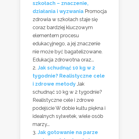
szkołach – znaczenie,
działania i wyzwania
Promocja
zdrowia w szkołach staje się
coraz bardziej kluczowym
elementem procesu
edukacyjnego, a jej znaczenie
nie może być bagatelizowane.
Edukacja zdrowotna oraz...
Jak schudnąć 10 kg w 2
tygodnie? Realistyczne cele
i zdrowe metody
Jak
schudnąć 10 kg w 2 tygodnie?
Realistyczne cele i zdrowe
podejście W dobie kultu piękna i
idealnych sylwetek, wiele osób
marzy...
Jak gotowanie na parze