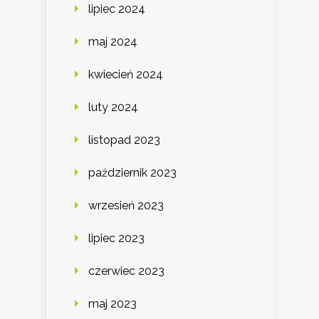
lipiec 2024
maj 2024
kwiecień 2024
luty 2024
listopad 2023
październik 2023
wrzesień 2023
lipiec 2023
czerwiec 2023
maj 2023