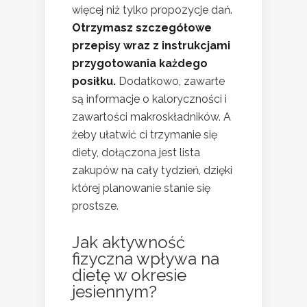
więcej niż tylko propozycje dań.
Otrzymasz szczegółowe
przepisy wraz z instrukcjami
przygotowania każdego
posiłku.
Dodatkowo, zawarte
są informacje o kaloryczności i
zawartości makroskładników. A
żeby ułatwić ci trzymanie się
diety, dołączona jest lista
zakupów na cały tydzień, dzięki
której planowanie stanie się
prostsze.
Jak aktywność
fizyczna wpływa na
dietę w okresie
jesiennym?