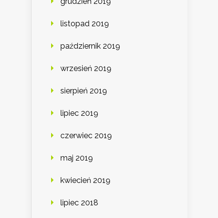
grudzień 2019
listopad 2019
październik 2019
wrzesień 2019
sierpień 2019
lipiec 2019
czerwiec 2019
maj 2019
kwiecień 2019
lipiec 2018