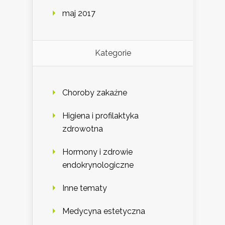
maj 2017
Kategorie
Choroby zakaźne
Higiena i profilaktyka
zdrowotna
Hormony i zdrowie
endokrynologiczne
Inne tematy
Medycyna estetyczna