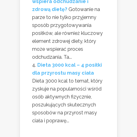
wspiera odchudzanie i
zdrową dietę?
Gotowanie na
parze to nie tylko przyjemny
sposób przygotowywania
posiłków, ale również kluczowy
element zdrowej diety, który
może wspierać proces
odchudzania. Ta...
Dieta 3000 kcal – 4 posiłki
dla przyrostu masy ciała
Dieta 3000 kcal to temat, który
zyskuje na popularności wśród
osób aktywnych fizycznie,
poszukujących skutecznych
sposobów na przyrost masy
ciała i poprawę...