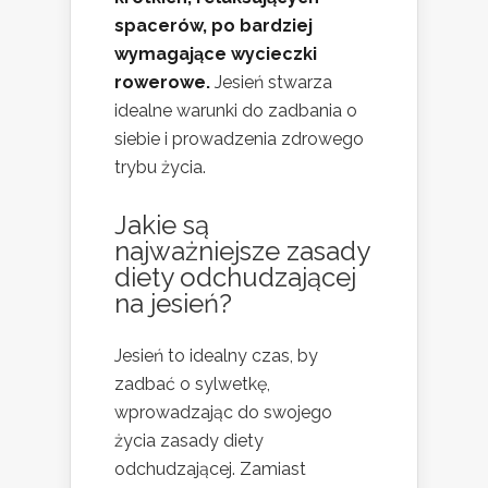
spacerów, po bardziej
wymagające wycieczki
rowerowe.
Jesień stwarza
idealne warunki do zadbania o
siebie i prowadzenia zdrowego
trybu życia.
Jakie są
najważniejsze
zasady
diety odchudzającej
na jesień?
Jesień to idealny czas, by
zadbać o sylwetkę,
wprowadzając do swojego
życia zasady diety
odchudzającej. Zamiast