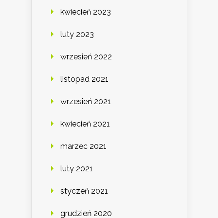
kwiecień 2023
luty 2023
wrzesień 2022
listopad 2021
wrzesień 2021
kwiecień 2021
marzec 2021
luty 2021
styczeń 2021
grudzień 2020