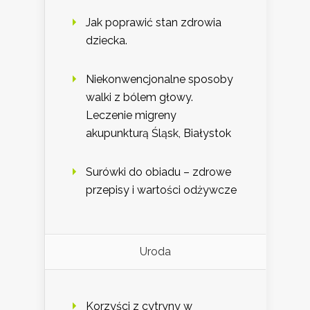
Jak poprawić stan zdrowia
dziecka.
Niekonwencjonalne sposoby
walki z bólem głowy.
Leczenie migreny
akupunkturą Śląsk, Białystok
Surówki do obiadu – zdrowe
przepisy i wartości odżywcze
Uroda
Korzyści z cytryny w