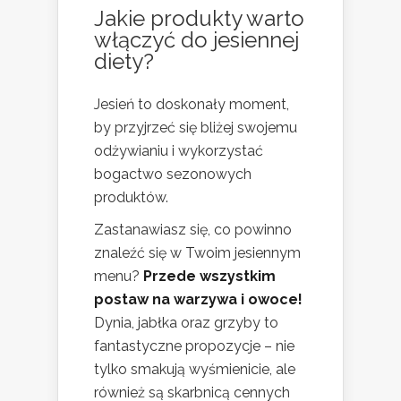
Jakie produkty warto
włączyć do jesiennej
diety?
Jesień to doskonały moment,
by przyjrzeć się bliżej swojemu
odżywianiu i wykorzystać
bogactwo sezonowych
produktów.
Zastanawiasz się, co powinno
znaleźć się w Twoim jesiennym
menu?
Przede wszystkim
postaw na warzywa i owoce!
Dynia, jabłka oraz grzyby to
fantastyczne propozycje – nie
tylko smakują wyśmienicie, ale
również są skarbnicą cennych