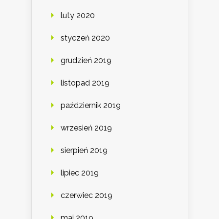
luty 2020
styczeń 2020
grudzień 2019
listopad 2019
październik 2019
wrzesień 2019
sierpień 2019
lipiec 2019
czerwiec 2019
maj 2019