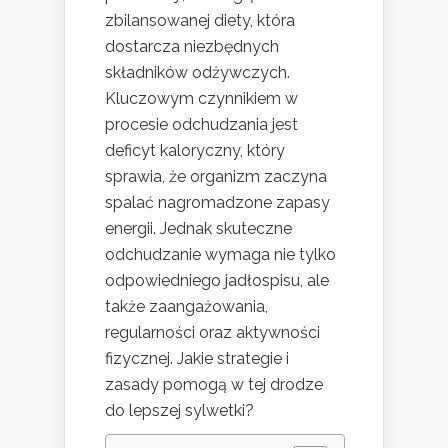
zbilansowanej diety, która
dostarcza niezbędnych
składników odżywczych.
Kluczowym czynnikiem w
procesie odchudzania jest
deficyt kaloryczny, który
sprawia, że organizm zaczyna
spalać nagromadzone zapasy
energii. Jednak skuteczne
odchudzanie wymaga nie tylko
odpowiedniego jadłospisu, ale
także zaangażowania,
regularności oraz aktywności
fizycznej. Jakie strategie i
zasady pomogą w tej drodze
do lepszej sylwetki?