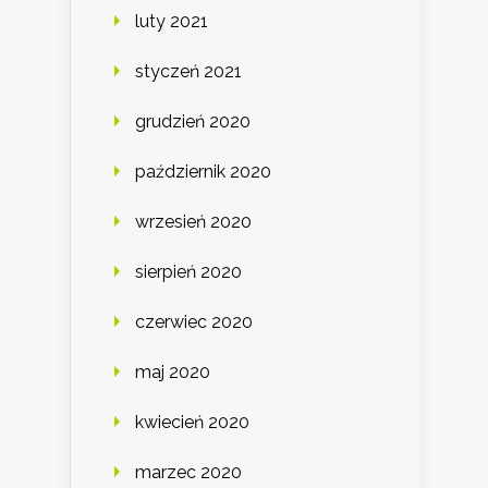
luty 2021
styczeń 2021
grudzień 2020
październik 2020
wrzesień 2020
sierpień 2020
czerwiec 2020
maj 2020
kwiecień 2020
marzec 2020