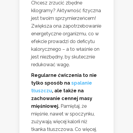
Chcesz zrzucić zbędne
kilogramy? Aktywność fizyczna
jest twoim sprzymierzeńcem!
Zwiększa ona zapotrzebowanie
energetyczne organizmu, co w
efekcie prowadzi do deficytu
kalorycznego – a to właśnie on
jest niezbędny, by skutecznie
redukować wagę.
Regularne ćwiczenia to nie
tylko sposób na
spalanie
tłuszczu
, ale także na
zachowanie cennej masy
mięśniowej.
Pamiętaj, że
mięśnie, nawet w spoczynku,
zużywają więcej kalorii niż
tkanka tłuszczowa. Co więcej,