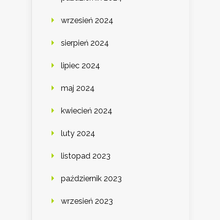
wrzesień 2024
sierpień 2024
lipiec 2024
maj 2024
kwiecień 2024
luty 2024
listopad 2023
październik 2023
wrzesień 2023