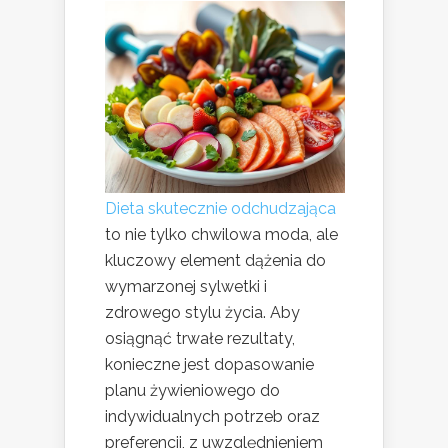
Dieta skutecznie odchudzająca
to nie tylko chwilowa moda, ale
kluczowy element dążenia do
wymarzonej sylwetki i
zdrowego stylu życia. Aby
osiągnąć trwałe rezultaty,
konieczne jest dopasowanie
planu żywieniowego do
indywidualnych potrzeb oraz
preferencji, z uwzględnieniem