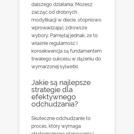
dalszego działania. Możesz
zacząć od drobnych
modyfikacji w diecie, stopniowo
wprowadzając zdrowsze
wybory. Pamiętaj jednak, że to
właśnie regularność i
konsekwencja są fundamentem
trwałego sukcesu w dążeniu do
wymarzonej sylwetki.
Jakie są najlepsze
strategie dla
efektywnego
odchudzania?
Skuteczne odchudzanie to
proces, który wymaga
strategicznego planowania i