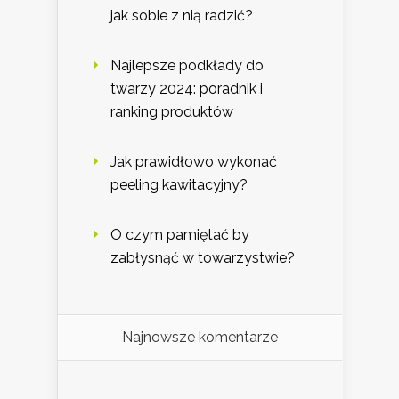
jak sobie z nią radzić?
Najlepsze podkłady do
twarzy 2024: poradnik i
ranking produktów
Jak prawidłowo wykonać
peeling kawitacyjny?
O czym pamiętać by
zabłysnąć w towarzystwie?
Najnowsze komentarze