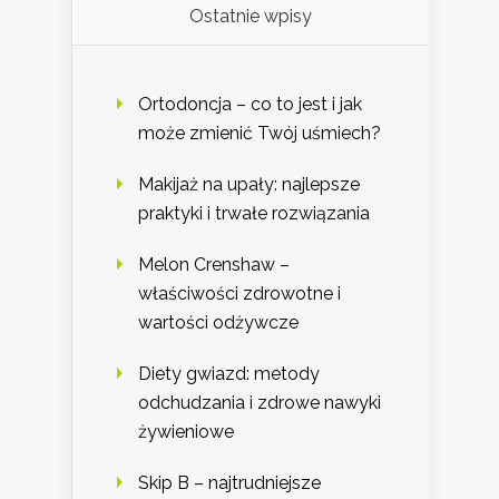
Ostatnie wpisy
Ortodoncja – co to jest i jak
może zmienić Twój uśmiech?
Makijaż na upały: najlepsze
praktyki i trwałe rozwiązania
Melon Crenshaw –
właściwości zdrowotne i
wartości odżywcze
Diety gwiazd: metody
odchudzania i zdrowe nawyki
żywieniowe
Skip B – najtrudniejsze