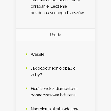
chrapanie. Leczenie
bezdechu sennego Rzeszów
Uroda
Wesele
Jak odpowiednio dbać o
zęby?
Pierścionek z diamentem-
ponadczasowa biżuteria
Nadmierna utrata włosów –