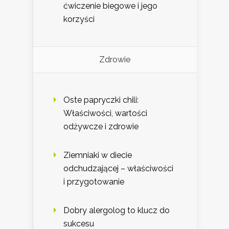
ćwiczenie biegowe i jego
korzyści
Zdrowie
Oste papryczki chili:
Właściwości, wartości
odżywcze i zdrowie
Ziemniaki w diecie
odchudzającej – właściwości
i przygotowanie
Dobry alergolog to klucz do
sukcesu