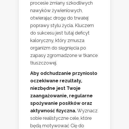
procesie zmiany szkodliwych
nawyków żywieniowych,
otwierając drogę do trwałej
poprawy stylu życia. Kluczem
do sukcesu jest tutaj deficyt
kaloryczny, który zmusza
organizm do sięgnięcia po
zapasy zgromadzone w tkance
tłuszczowej.
Aby odchudzanie przyniosło
oczekiwane rezultaty,
niezbędne jest Twoje
zaangażowanie, regularne
spożywanie posiłków oraz
aktywność fizyczna.
Wyznacz
sobie realistyczne cele, które
będą motywować Cię do