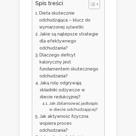
Spis treści
Dieta skutecznie
odchudzająca – klucz do
wymarzonej sylwetki
Jakie są najlepsze strategie
dla efektywnego
odchudzania?
Dlaczego deficyt
kaloryczny jest
fundamentem skutecznego
odchudzania?
Jaką rolę odgrywają
składniki odżywcze w
diecie redukcyjnej?
Jak zbilansować jadłospis
w diecie odchudzającej?
Jak aktywność fizyczna
wspiera proces
odchudzania?