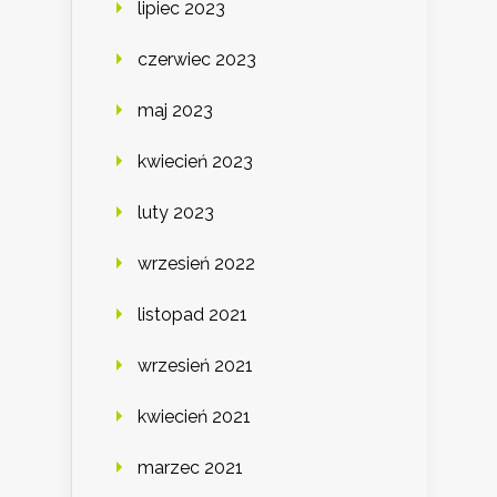
lipiec 2023
czerwiec 2023
maj 2023
kwiecień 2023
luty 2023
wrzesień 2022
listopad 2021
wrzesień 2021
kwiecień 2021
marzec 2021