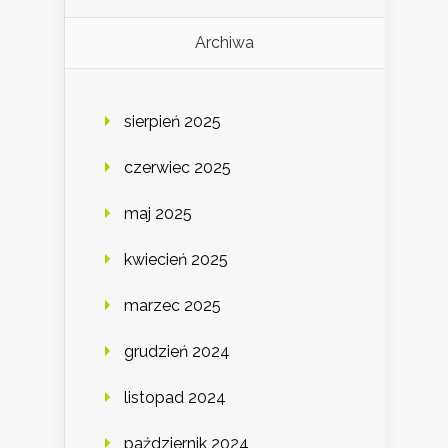
Archiwa
sierpień 2025
czerwiec 2025
maj 2025
kwiecień 2025
marzec 2025
grudzień 2024
listopad 2024
październik 2024