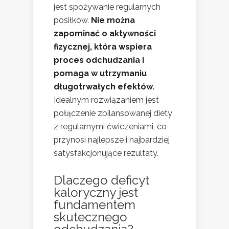
jest spożywanie regularnych
posiłków.
Nie można
zapominać o aktywności
fizycznej, która wspiera
proces odchudzania i
pomaga w utrzymaniu
długotrwałych efektów.
Idealnym rozwiązaniem jest
połączenie zbilansowanej diety
z regularnymi ćwiczeniami, co
przynosi najlepsze i najbardziej
satysfakcjonujące rezultaty.
Dlaczego deficyt
kaloryczny jest
fundamentem
skutecznego