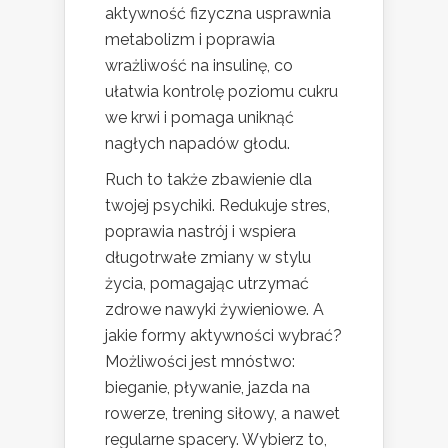
aktywność fizyczna usprawnia
metabolizm i poprawia
wrażliwość na insulinę, co
ułatwia kontrolę poziomu cukru
we krwi i pomaga uniknąć
nagłych napadów głodu.
Ruch to także zbawienie dla
twojej psychiki. Redukuje stres,
poprawia nastrój i wspiera
długotrwałe zmiany w stylu
życia, pomagając utrzymać
zdrowe nawyki żywieniowe. A
jakie formy aktywności wybrać?
Możliwości jest mnóstwo:
bieganie, pływanie, jazda na
rowerze, trening siłowy, a nawet
regularne spacery. Wybierz to,