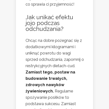
co sprawia ci przyjemność!
Jak unikać efektu
jojo podczas
odchudzania?
Chcąc na dobre pożegnać się z
dodatkowymi kilogramami i
uniknąć powrotu do wagi
sprzed odchudzania, zapomnij o
restrykcyjnych dietach-cud.
Zamiast tego, postaw na
budowanie trwałych,
zdrowych nawyków
żywieniowych.
Regularne
spożywanie posiłków to
podstawa sukcesu. Zamiast