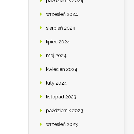
październik 2024
wrzesień 2024
sierpień 2024
lipiec 2024
maj 2024
kwiecień 2024
luty 2024
listopad 2023
październik 2023
wrzesień 2023