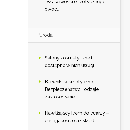
i właściwości egzotycznego
owocu
Uroda
Salony kosmetyczne i
dostępne w nich usługi
Barwniki kosmetyczne:
Bezpieczeństwo, rodzaje i
zastosowanie
Nawilżający krem do twarzy –
cena, jakość oraz skład