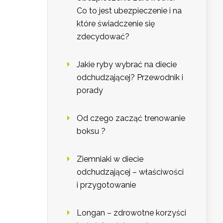
Co to jest ubezpieczenie i na
które świadczenie się
zdecydować?
Jakie ryby wybrać na diecie
odchudzającej? Przewodnik i
porady
Od czego zacząć trenowanie
boksu ?
Ziemniaki w diecie
odchudzającej – właściwości
i przygotowanie
Longan – zdrowotne korzyści