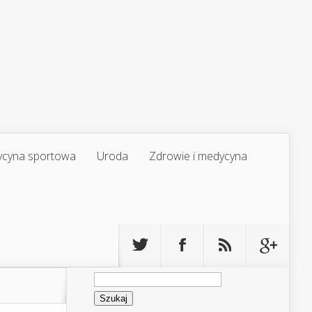
cyna sportowa
Uroda
Zdrowie i medycyna
Szukaj: