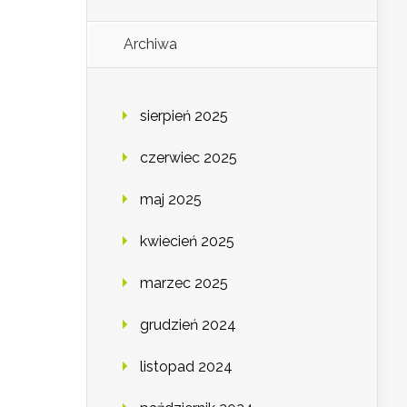
Archiwa
sierpień 2025
czerwiec 2025
maj 2025
kwiecień 2025
marzec 2025
grudzień 2024
listopad 2024