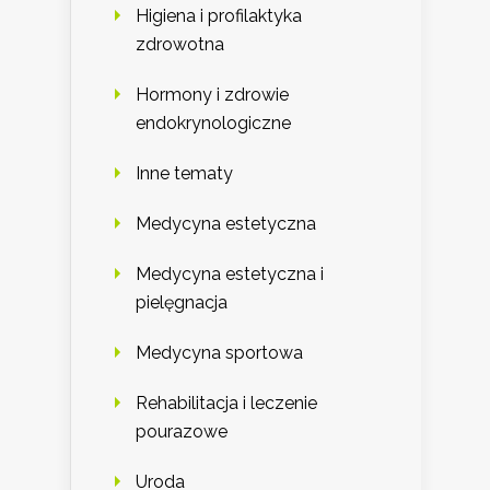
Higiena i profilaktyka
zdrowotna
Hormony i zdrowie
endokrynologiczne
Inne tematy
Medycyna estetyczna
Medycyna estetyczna i
pielęgnacja
Medycyna sportowa
Rehabilitacja i leczenie
pourazowe
Uroda