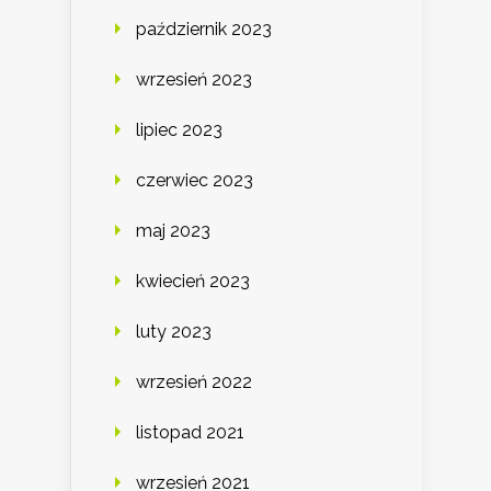
październik 2023
wrzesień 2023
lipiec 2023
czerwiec 2023
maj 2023
kwiecień 2023
luty 2023
wrzesień 2022
listopad 2021
wrzesień 2021