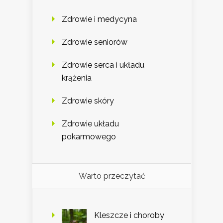
Zdrowie i medycyna
Zdrowie seniorów
Zdrowie serca i układu
krążenia
Zdrowie skóry
Zdrowie układu
pokarmowego
Warto przeczytać
Kleszcze i choroby