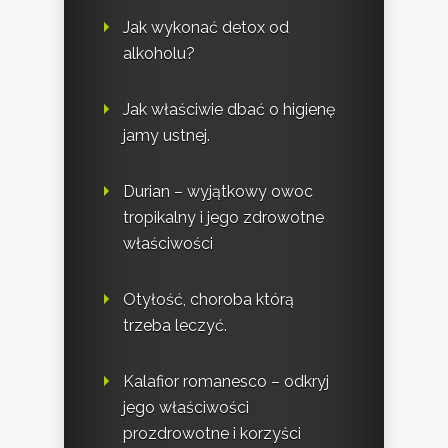
Jak wykonać detox od
alkoholu?
Jak właściwie dbać o higienę
jamy ustnej.
Durian – wyjątkowy owoc
tropikalny i jego zdrowotne
właściwości
Otyłość, choroba którą
trzeba leczyć.
Kalafior romanesco – odkryj
jego właściwości
prozdrowotne i korzyści