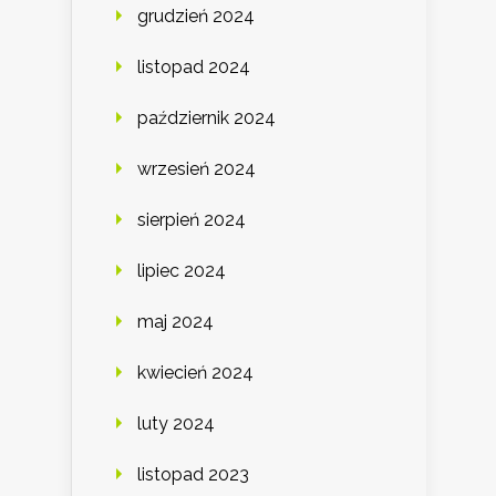
grudzień 2024
listopad 2024
październik 2024
wrzesień 2024
sierpień 2024
lipiec 2024
maj 2024
kwiecień 2024
luty 2024
listopad 2023