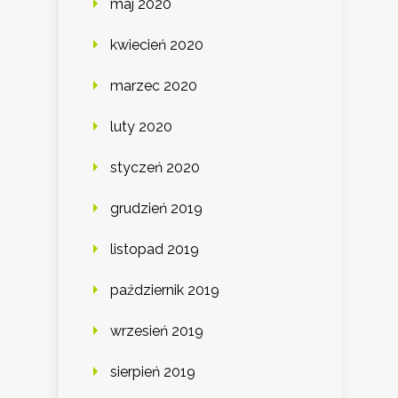
maj 2020
kwiecień 2020
marzec 2020
luty 2020
styczeń 2020
grudzień 2019
listopad 2019
październik 2019
wrzesień 2019
sierpień 2019