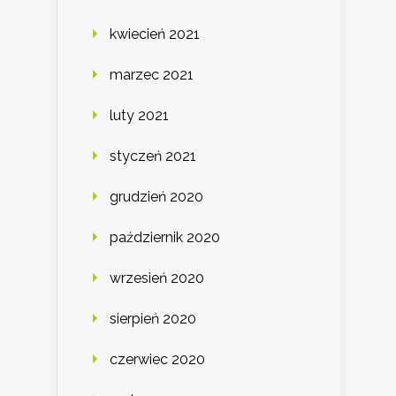
kwiecień 2021
marzec 2021
luty 2021
styczeń 2021
grudzień 2020
październik 2020
wrzesień 2020
sierpień 2020
czerwiec 2020