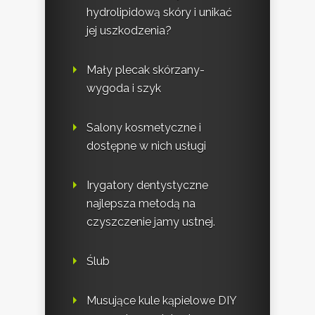
hydrolipidową skóry i unikać
jej uszkodzenia?
Mały plecak skórzany-
wygoda i szyk
Salony kosmetyczne i
dostępne w nich usługi
Irygatory dentystyczne
najlepsza metodą na
czyszczenie jamy ustnej.
Ślub
Musujące kule kąpielowe DIY