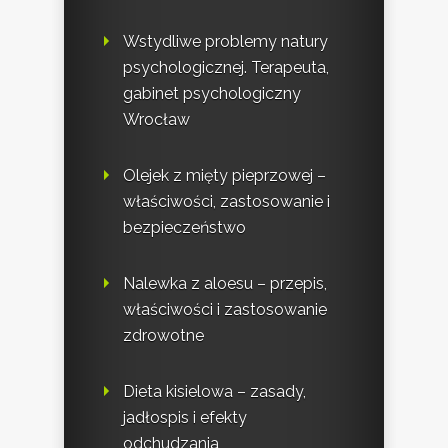
Wstydliwe problemy natury
psychologicznej. Terapeuta,
gabinet psychologiczny
Wrocław
Olejek z mięty pieprzowej –
właściwości, zastosowanie i
bezpieczeństwo
Nalewka z aloesu – przepis,
właściwości i zastosowanie
zdrowotne
Dieta kisielowa – zasady,
jadłospis i efekty
odchudzania