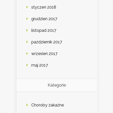
styczeń 2018
grudzień 2017
listopad 2017
październik 2017
wrzesień 2017
maj 2017
Kategorie
Choroby zakaźne