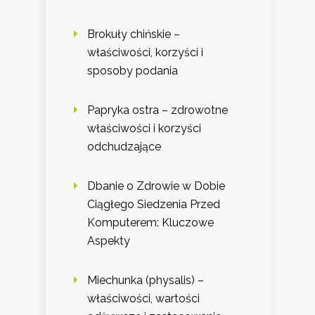
Brokuły chińskie –
właściwości, korzyści i
sposoby podania
Papryka ostra – zdrowotne
właściwości i korzyści
odchudzające
Dbanie o Zdrowie w Dobie
Ciągłego Siedzenia Przed
Komputerem: Kluczowe
Aspekty
Miechunka (physalis) –
właściwości, wartości