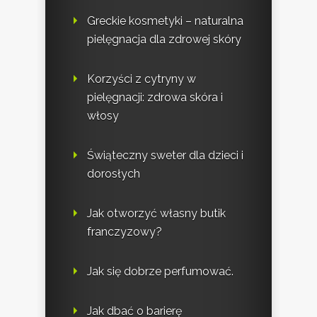
Greckie kosmetyki – naturalna
pielęgnacja dla zdrowej skóry
Korzyści z cytryny w
pielęgnacji: zdrowa skóra i
włosy
Świąteczny sweter dla dzieci i
dorosłych
Jak otworzyć własny butik
franczyzowy?
Jak się dobrze perfumować.
Jak dbać o barierę