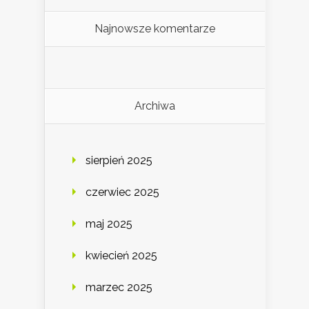
Najnowsze komentarze
Archiwa
sierpień 2025
czerwiec 2025
maj 2025
kwiecień 2025
marzec 2025