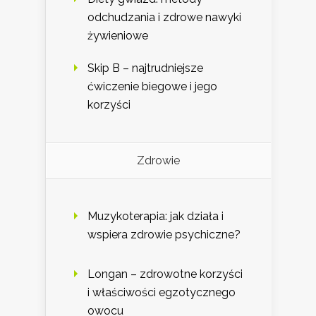
odchudzania i zdrowe nawyki
żywieniowe
Skip B – najtrudniejsze
ćwiczenie biegowe i jego
korzyści
Zdrowie
Muzykoterapia: jak działa i
wspiera zdrowie psychiczne?
Longan – zdrowotne korzyści
i właściwości egzotycznego
owocu