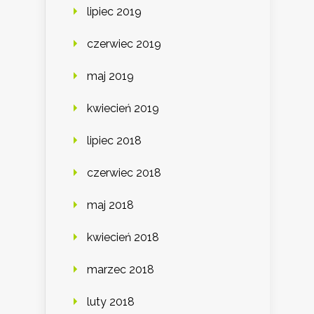
lipiec 2019
czerwiec 2019
maj 2019
kwiecień 2019
lipiec 2018
czerwiec 2018
maj 2018
kwiecień 2018
marzec 2018
luty 2018