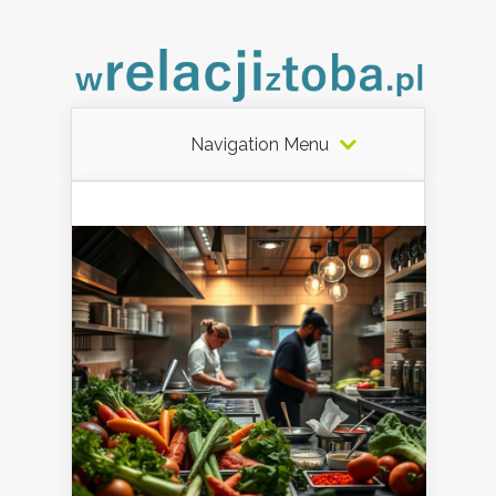
Navigation Menu