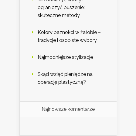
ograniczyć puszenie:
skuteczne metody
Kolory paznokci w żałobie –
tradycje i osobiste wybory
Najmodniejsze stylizacje
Skąd wziąć pieniądze na
operację plastyczną?
Najnowsze komentarze