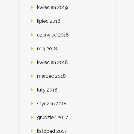
kwiecień 2019
lipiec 2018
czerwiec 2018
maj 2018
kwiecień 2018
marzec 2018
luty 2018
styczeń 2018
grudzień 2017
listopad 2017