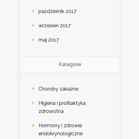
październik 2017
wrzesień 2017
maj 2017
Kategorie
Choroby zakaźne
Higiena i profilaktyka
zdrowotna
Hormony i zdrowie
endokrynologiczne