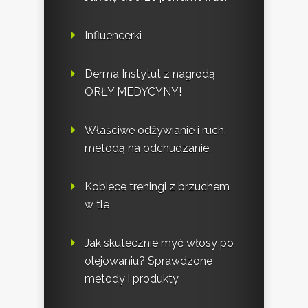
Influencerki
Derma Instytut z nagrodą
ORŁY MEDYCYNY!
Właściwe odżywianie i ruch,
metodą na odchudzanie.
Kobiece treningi z brzuchem
w tle
Jak skutecznie myć włosy po
olejowaniu? Sprawdzone
metody i produkty