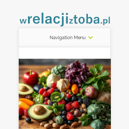
Navigation Menu