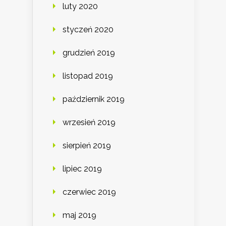
luty 2020
styczeń 2020
grudzień 2019
listopad 2019
październik 2019
wrzesień 2019
sierpień 2019
lipiec 2019
czerwiec 2019
maj 2019