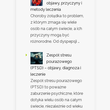
objawy, przyczyny i
metody leczenia
Choroby żołądka to problem,
z którym zmaga się wiele
osób na całym świecie, a ich
przyczyny mogą być
różnorodne. Od dyspepsji …
Zespół stresu
pourazowego
(PTSD) – objawy, diagnoza i
leczenie
Zespół stresu pourazowego
(PTSD) to poważne
zaburzenie psychiczne, które
dotyka wielu osób na całym
świecie, niezależnie od wieku