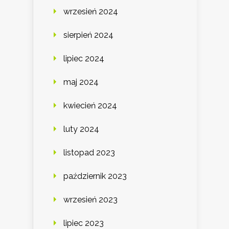
wrzesień 2024
sierpień 2024
lipiec 2024
maj 2024
kwiecień 2024
luty 2024
listopad 2023
październik 2023
wrzesień 2023
lipiec 2023