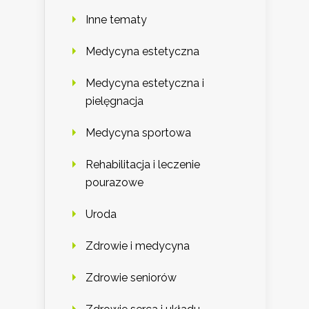
Inne tematy
Medycyna estetyczna
Medycyna estetyczna i
pielęgnacja
Medycyna sportowa
Rehabilitacja i leczenie
pourazowe
Uroda
Zdrowie i medycyna
Zdrowie seniorów