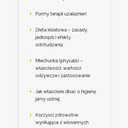
Formy terapii uzależnień
Dieta kisielowa – zasady,
jadłospis i efekty
odchudzania
Miechunka (physalis) –
właściwości, wartości
odżywcze i zastosowanie
Jak właściwie dbać o higienę
jamy ustnej.
Korzyści zdrowotne
wynikające z wiosennych