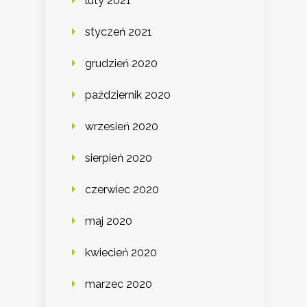
luty 2021
styczeń 2021
grudzień 2020
październik 2020
wrzesień 2020
sierpień 2020
czerwiec 2020
maj 2020
kwiecień 2020
marzec 2020