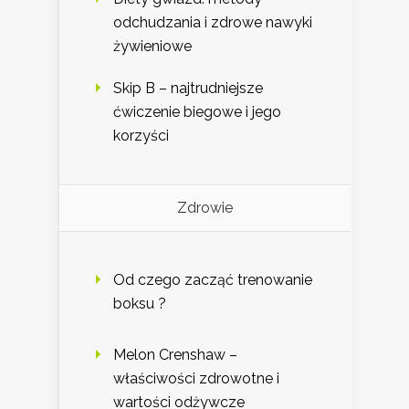
odchudzania i zdrowe nawyki
żywieniowe
Skip B – najtrudniejsze
ćwiczenie biegowe i jego
korzyści
Zdrowie
Od czego zacząć trenowanie
boksu ?
Melon Crenshaw –
właściwości zdrowotne i
wartości odżywcze