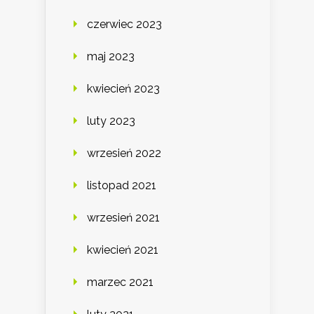
czerwiec 2023
maj 2023
kwiecień 2023
luty 2023
wrzesień 2022
listopad 2021
wrzesień 2021
kwiecień 2021
marzec 2021