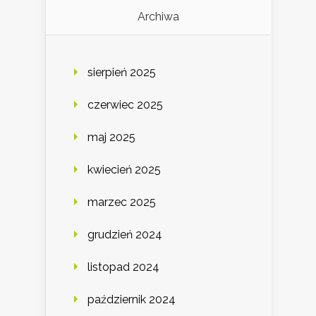
Archiwa
sierpień 2025
czerwiec 2025
maj 2025
kwiecień 2025
marzec 2025
grudzień 2024
listopad 2024
październik 2024