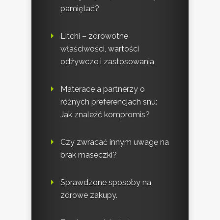
pamiętać?
Litchi – zdrowotne
właściwości, wartości
odżywcze i zastosowania
Materace a partnerzy o
różnych preferencjach snu:
Jak znaleźć kompromis?
Czy zwracać innym uwagę na
brak maseczki?
Sprawdzone sposoby na
zdrowe zakupy.