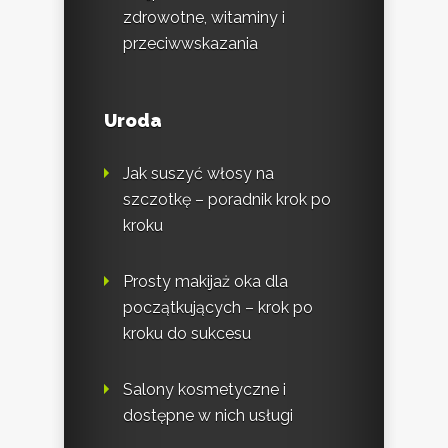
zdrowotne, witaminy i
przeciwwskazania
Uroda
Jak suszyć włosy na
szczotkę – poradnik krok po
kroku
Prosty makijaż oka dla
początkujących – krok po
kroku do sukcesu
Salony kosmetyczne i
dostępne w nich usługi