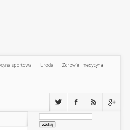
cyna sportowa
Uroda
Zdrowie i medycyna
Szukaj: