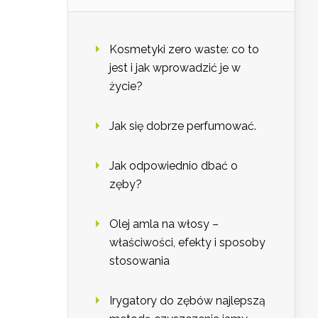
Kosmetyki zero waste: co to
jest i jak wprowadzić je w
życie?
Jak się dobrze perfumować.
Jak odpowiednio dbać o
zęby?
Olej amla na włosy –
właściwości, efekty i sposoby
stosowania
Irygatory do zębów najlepszą