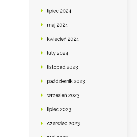
lipiec 2024
maj 2024
kwiecień 2024
luty 2024
listopad 2023
październik 2023
wrzesień 2023
lipiec 2023
czerwiec 2023