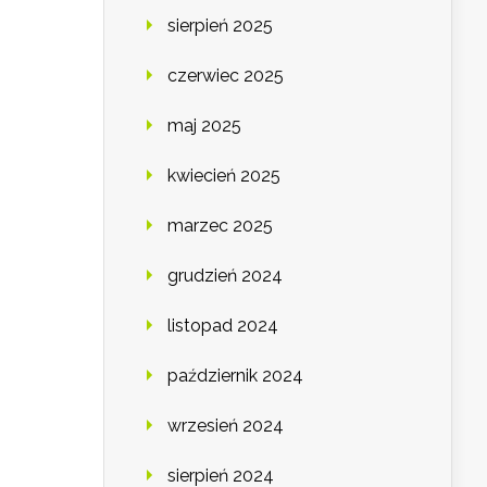
sierpień 2025
czerwiec 2025
maj 2025
kwiecień 2025
marzec 2025
grudzień 2024
listopad 2024
październik 2024
wrzesień 2024
sierpień 2024