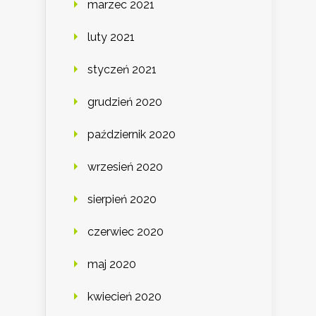
marzec 2021
luty 2021
styczeń 2021
grudzień 2020
październik 2020
wrzesień 2020
sierpień 2020
czerwiec 2020
maj 2020
kwiecień 2020