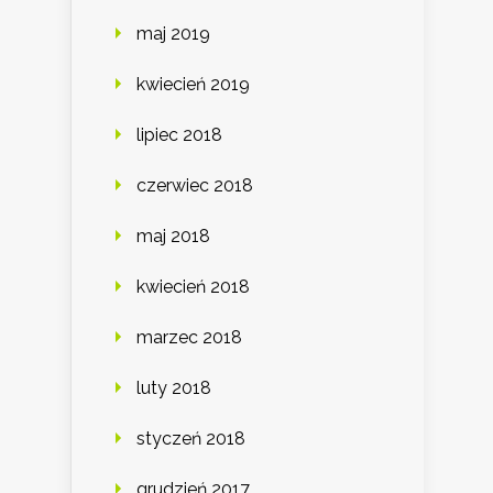
maj 2019
kwiecień 2019
lipiec 2018
czerwiec 2018
maj 2018
kwiecień 2018
marzec 2018
luty 2018
styczeń 2018
grudzień 2017