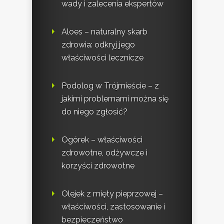
wady i zalecenia ekspertów
Aloes – naturalny skarb
zdrowia: odkryj jego
właściwości lecznicze
Podolog w Trójmieście – z
jakimi problemami można się
do niego zgłosić?
Ogórek – właściwości
zdrowotne, odżywcze i
korzyści zdrowotne
Olejek z mięty pieprzowej –
właściwości, zastosowanie i
bezpieczeństwo