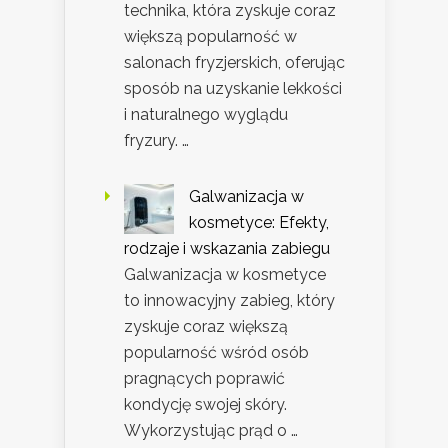
technika, która zyskuje coraz
większą popularność w
salonach fryzjerskich, oferując
sposób na uzyskanie lekkości
i naturalnego wyglądu
fryzury. …
Galwanizacja w
kosmetyce: Efekty,
rodzaje i wskazania zabiegu
Galwanizacja w kosmetyce
to innowacyjny zabieg, który
zyskuje coraz większą
popularność wśród osób
pragnących poprawić
kondycję swojej skóry.
Wykorzystując prąd o …