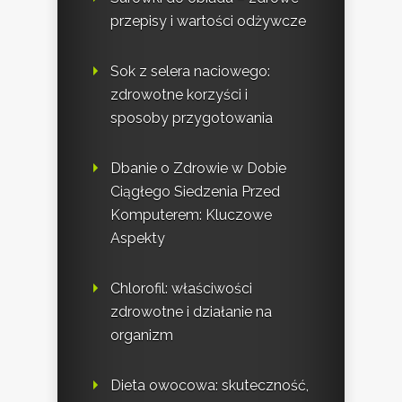
przepisy i wartości odżywcze
Sok z selera naciowego:
zdrowotne korzyści i
sposoby przygotowania
Dbanie o Zdrowie w Dobie
Ciągłego Siedzenia Przed
Komputerem: Kluczowe
Aspekty
Chlorofil: właściwości
zdrowotne i działanie na
organizm
Dieta owocowa: skuteczność,