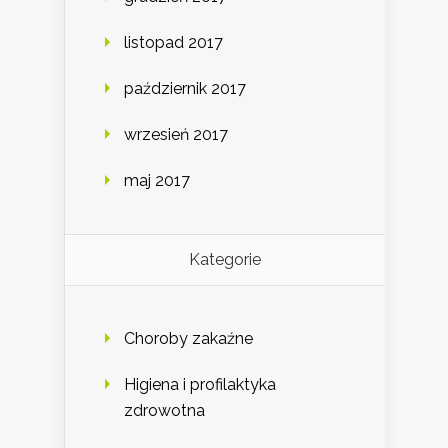
listopad 2017
październik 2017
wrzesień 2017
maj 2017
Kategorie
Choroby zakaźne
Higiena i profilaktyka
zdrowotna