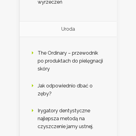
wyrzeczeń
Uroda
The Ordinary – przewodnik
po produktach do pielęgnacji
skóry
Jak odpowiednio dbać o
zęby?
Irygatory dentystyczne
najlepsza metodą na
czyszczenie jamy ustnej.