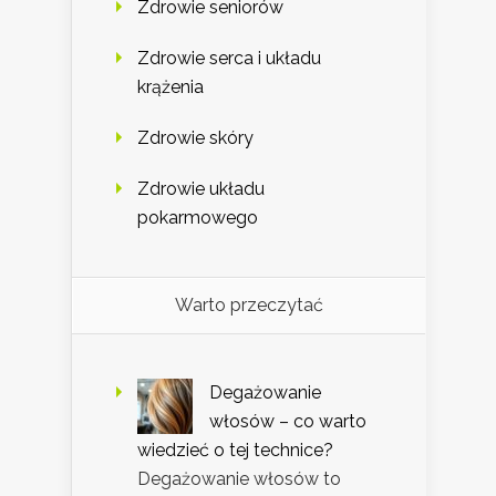
Zdrowie seniorów
Zdrowie serca i układu
krążenia
Zdrowie skóry
Zdrowie układu
pokarmowego
Warto przeczytać
Degażowanie
włosów – co warto
wiedzieć o tej technice?
Degażowanie włosów to