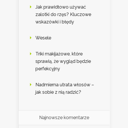
Jak prawidłowo używać
zalotki do rzęs? Kluczowe
wskazówki i błędy
Wesele
Triki makijażowe, które
sprawią, że wygląd będzie
perfekcyjny
Nadmierna utrata włosów –
jak sobie z nią radzić?
Najnowsze komentarze