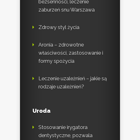
bezsenności, leczenie
zaburzeń snu Warszawa
Zdrowy styl życia
Aronia – zdrowotne
właściwości, zastosowanie i
formy spożycia
Leczenie uzależnień – jakie są
rodzaje uzależnień?
Uroda
Stosowanie irygatora
dentystyczne, pozwala