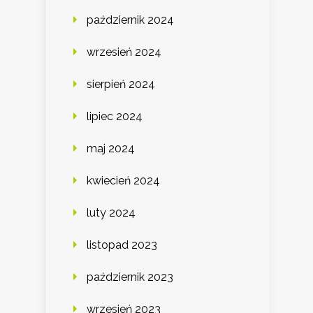
październik 2024
wrzesień 2024
sierpień 2024
lipiec 2024
maj 2024
kwiecień 2024
luty 2024
listopad 2023
październik 2023
wrzesień 2023