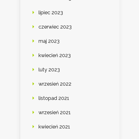
lipiec 2023
czerwiec 2023
maj 2023
kwiecień 2023
luty 2023
wrzesień 2022
listopad 2021
wrzesień 2021
kwiecień 2021