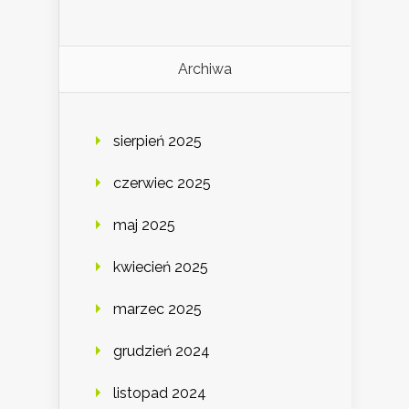
Archiwa
sierpień 2025
czerwiec 2025
maj 2025
kwiecień 2025
marzec 2025
grudzień 2024
listopad 2024