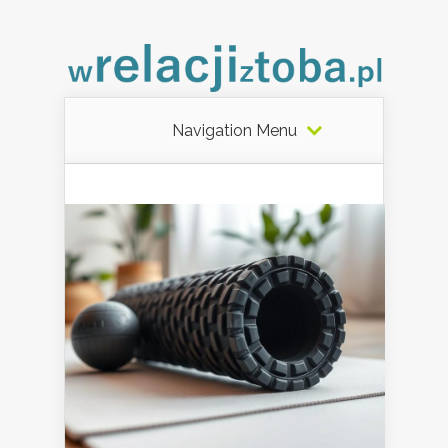
Navigation Menu