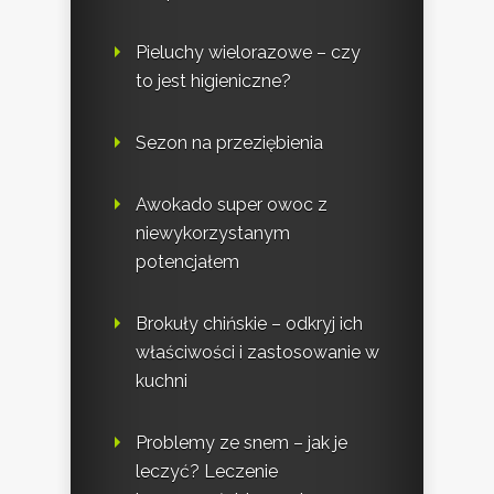
Pieluchy wielorazowe – czy
to jest higieniczne?
Sezon na przeziębienia
Awokado super owoc z
niewykorzystanym
potencjałem
Brokuły chińskie – odkryj ich
właściwości i zastosowanie w
kuchni
Problemy ze snem – jak je
leczyć? Leczenie