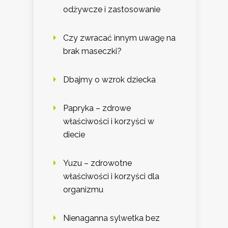
odżywcze i zastosowanie
Czy zwracać innym uwagę na
brak maseczki?
Dbajmy o wzrok dziecka
Papryka – zdrowe
właściwości i korzyści w
diecie
Yuzu – zdrowotne
właściwości i korzyści dla
organizmu
Nienaganna sylwetka bez