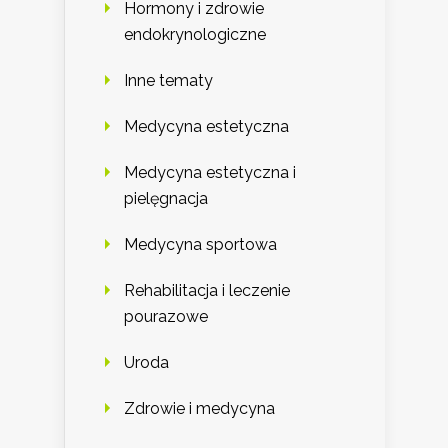
Hormony i zdrowie
endokrynologiczne
Inne tematy
Medycyna estetyczna
Medycyna estetyczna i
pielęgnacja
Medycyna sportowa
Rehabilitacja i leczenie
pourazowe
Uroda
Zdrowie i medycyna