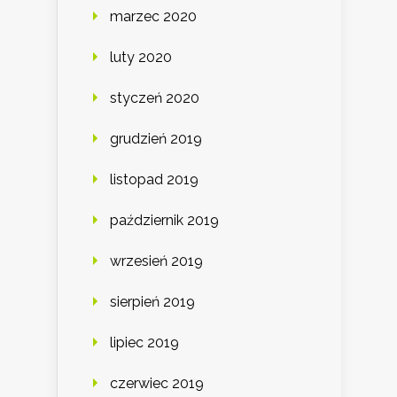
marzec 2020
luty 2020
styczeń 2020
grudzień 2019
listopad 2019
październik 2019
wrzesień 2019
sierpień 2019
lipiec 2019
czerwiec 2019