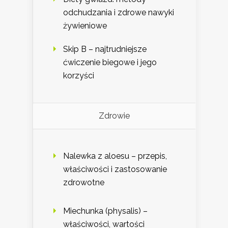
odchudzania i zdrowe nawyki
żywieniowe
Skip B – najtrudniejsze
ćwiczenie biegowe i jego
korzyści
Zdrowie
Nalewka z aloesu – przepis,
właściwości i zastosowanie
zdrowotne
Miechunka (physalis) –
właściwości, wartości