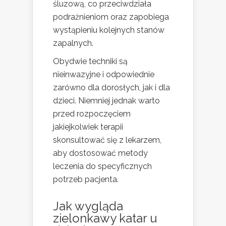
śluzową, co przeciwdziała
podrażnieniom oraz zapobiega
wystąpieniu kolejnych stanów
zapalnych.
Obydwie techniki są
nieinwazyjne i odpowiednie
zarówno dla dorosłych, jak i dla
dzieci. Niemniej jednak warto
przed rozpoczęciem
jakiejkolwiek terapii
skonsultować się z lekarzem,
aby dostosować metody
leczenia do specyficznych
potrzeb pacjenta.
Jak wygląda
zielonkawy katar u