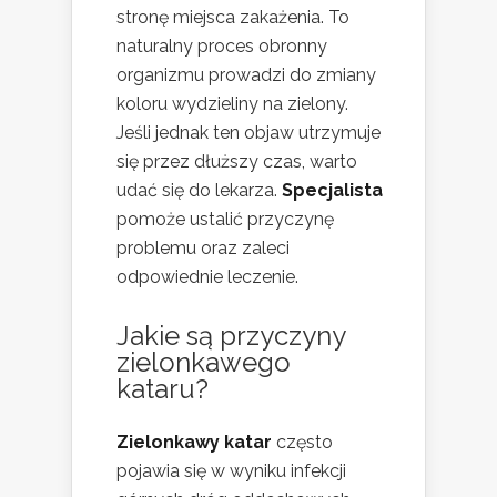
stronę miejsca zakażenia. To
naturalny proces obronny
organizmu prowadzi do zmiany
koloru wydzieliny na zielony.
Jeśli jednak ten objaw utrzymuje
się przez dłuższy czas, warto
udać się do lekarza.
Specjalista
pomoże ustalić przyczynę
problemu oraz zaleci
odpowiednie leczenie.
Jakie są przyczyny
zielonkawego
kataru?
Zielonkawy katar
często
pojawia się w wyniku infekcji