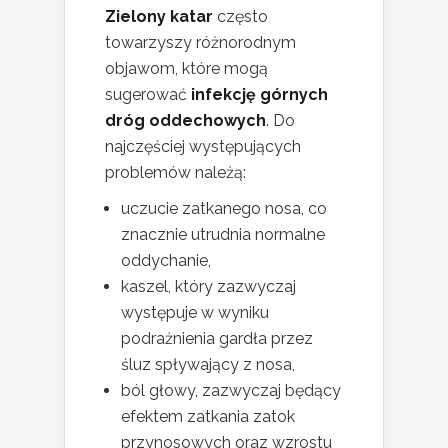
Zielony katar
często
towarzyszy różnorodnym
objawom, które mogą
sugerować
infekcję górnych
dróg oddechowych
. Do
najczęściej występujących
problemów należą:
uczucie zatkanego nosa, co
znacznie utrudnia normalne
oddychanie,
kaszel, który zazwyczaj
występuje w wyniku
podrażnienia gardła przez
śluz spływający z nosa,
ból głowy, zazwyczaj będący
efektem zatkania zatok
przynosowych oraz wzrostu