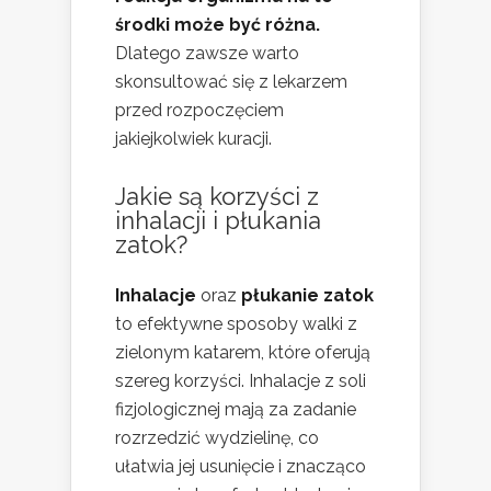
środki może być różna.
Dlatego zawsze warto
skonsultować się z lekarzem
przed rozpoczęciem
jakiejkolwiek kuracji.
Jakie są korzyści z
inhalacji i płukania
zatok?
Inhalacje
oraz
płukanie zatok
to efektywne sposoby walki z
zielonym katarem, które oferują
szereg korzyści. Inhalacje z soli
fizjologicznej mają za zadanie
rozrzedzić wydzielinę, co
ułatwia jej usunięcie i znacząco