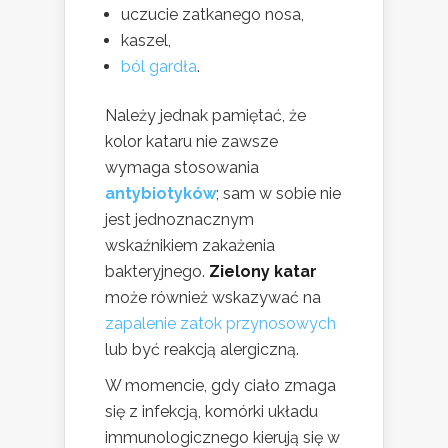
uczucie zatkanego nosa,
kaszel,
ból gardła
.
Należy jednak pamiętać, że
kolor kataru nie zawsze
wymaga stosowania
antybiotyków
; sam w sobie nie
jest jednoznacznym
wskaźnikiem zakażenia
bakteryjnego.
Zielony katar
może również wskazywać na
zapalenie zatok przynosowych
lub być reakcją alergiczną.
W momencie, gdy ciało zmaga
się z infekcją, komórki układu
immunologicznego kierują się w