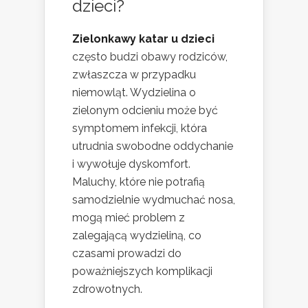
dzieci?
Zielonkawy katar u dzieci
często budzi obawy rodziców,
zwłaszcza w przypadku
niemowląt. Wydzielina o
zielonym odcieniu może być
symptomem infekcji, która
utrudnia swobodne oddychanie
i wywołuje dyskomfort.
Maluchy, które nie potrafią
samodzielnie wydmuchać nosa,
mogą mieć problem z
zalegającą wydzieliną, co
czasami prowadzi do
poważniejszych komplikacji
zdrowotnych.