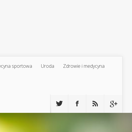
cyna sportowa
Uroda
Zdrowie i medycyna