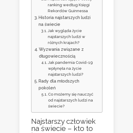
ranking według Księgi
Rekordów Guinnessa
Historia najstarszych ludzi
na świecie
Jak wygląda życie
najstarszych ludzi w
różnych krajach?
Wyzwania związane z
długowiecznością
Jak pandemia Covid-19
wpłynęła na życie
najstarszych ludzi?
Rady dla młodszych
pokoleń
Co możemy się nauczyć
od najstarszych ludzi na
świecie?
Najstarszy człowiek
na świecie – kto to