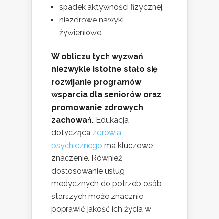
spadek aktywności fizycznej,
niezdrowe nawyki
żywieniowe.
W obliczu tych wyzwań
niezwykle istotne stało się
rozwijanie programów
wsparcia dla seniorów oraz
promowanie zdrowych
zachowań.
Edukacja
dotycząca
zdrowia
psychicznego
ma kluczowe
znaczenie. Również
dostosowanie usług
medycznych do potrzeb osób
starszych może znacznie
poprawić jakość ich życia w