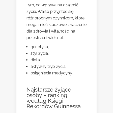
tym, co wpływa na długość
życia. Warto przyjrzeć się
różnorodnym czynnikom, które
mogą mieć kluczowe znaczenie
dla zdrowia i witalności na
przestrzeni wielu lat:
genetyka,
styl życia,
dieta,
aktywny tryb życia,
osiągnięcia medycyny.
Najstarsze żyjące
osoby – ranking
według Księgi
Rekordów Guinnessa