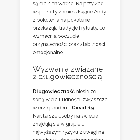
są dla nich ważne. Na przykład
wspólnoty zamieszkujące Andy
z pokolenia na pokolenie
przekazują tradycje i rytuały, co
wzmacnia poczucie
przynależności oraz stabilności
emocjonalnej.
Wyzwania związane
z długowiecznością
Długowieczność
niesie ze
sobą wiele trudności, zwłaszcza
w erze pandemii
Covid-19
.
Najstarsze osoby na świecie
znajdują się w grupie o
najwyższym ryzyku z uwagi na