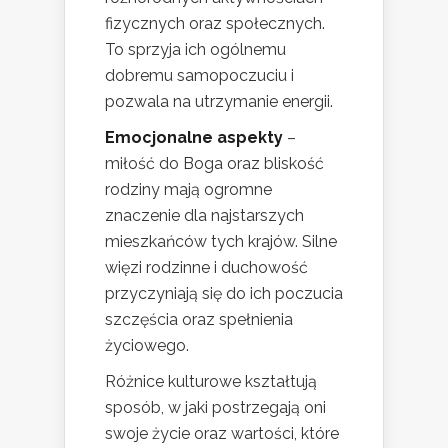
fizycznych oraz społecznych.
To sprzyja ich ogólnemu
dobremu samopoczuciu i
pozwala na utrzymanie energii.
Emocjonalne aspekty
–
miłość do Boga oraz bliskość
rodziny mają ogromne
znaczenie dla najstarszych
mieszkańców tych krajów. Silne
więzi rodzinne i duchowość
przyczyniają się do ich poczucia
szczęścia oraz spełnienia
życiowego.
Różnice kulturowe kształtują
sposób, w jaki postrzegają oni
swoje życie oraz wartości, które