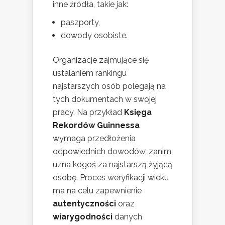
inne źródła, takie jak:
paszporty,
dowody osobiste.
Organizacje zajmujące się
ustalaniem rankingu
najstarszych osób polegają na
tych dokumentach w swojej
pracy. Na przykład
Księga
Rekordów Guinnessa
wymaga przedłożenia
odpowiednich dowodów, zanim
uzna kogoś za najstarszą żyjącą
osobę. Proces weryfikacji wieku
ma na celu zapewnienie
autentyczności
oraz
wiarygodności
danych