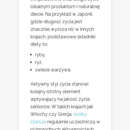
lokalnym produktom i naturalnej
diecie. Na przykład w Japonii,
gdzie długość życia jest
znacznie wyższa niż w innych
krajach, podstawowe składniki
diety to:
ryby,
ryż,
świeże warzywa.
Aktywny styl życia stanowi
kolejny istotny element
wpływający na jakość życia
seniorów. W takich krajach jak
Włochy czy Grecja,
osoby
starsze
regularnie uczestniczą w
różnorodnych aktywnościach