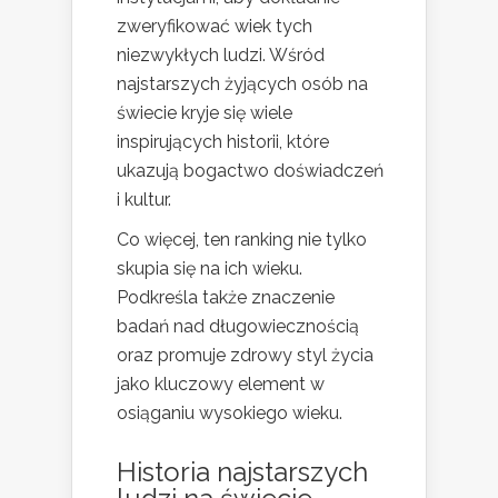
zweryfikować wiek tych
niezwykłych ludzi. Wśród
najstarszych żyjących osób na
świecie kryje się wiele
inspirujących historii, które
ukazują bogactwo doświadczeń
i kultur.
Co więcej, ten ranking nie tylko
skupia się na ich wieku.
Podkreśla także znaczenie
badań nad długowiecznością
oraz promuje zdrowy styl życia
jako kluczowy element w
osiąganiu wysokiego wieku.
Historia najstarszych