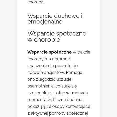
chorobą.
Wsparcie duchowe i
emocjonalne
Wsparcie społeczne
w chorobie
Wsparcie społeczne
w trakcie
choroby ma ogromne
znaczenie dla powrotu do
zdrowia pacjentów. Pomaga
ono złagodzić uczucie
osamotnienia, co staje się
szczególnie istotne w trudnych
momentach. Liczne badania
pokazują, że osoby korzystające
z aktywnej pomocy społecznej