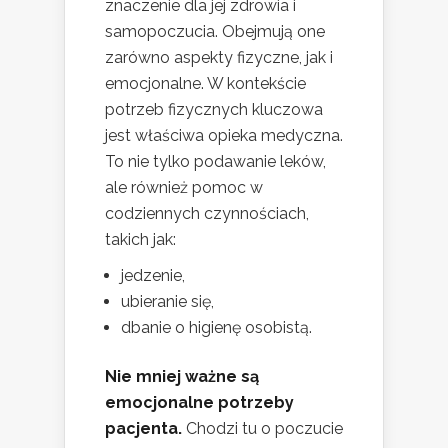
znaczenie dla jej zdrowia i
samopoczucia. Obejmują one
zarówno aspekty fizyczne, jak i
emocjonalne. W kontekście
potrzeb fizycznych kluczowa
jest właściwa opieka medyczna.
To nie tylko podawanie leków,
ale również pomoc w
codziennych czynnościach,
takich jak:
jedzenie,
ubieranie się,
dbanie o higienę osobistą.
Nie mniej ważne są
emocjonalne potrzeby
pacjenta.
Chodzi tu o poczucie