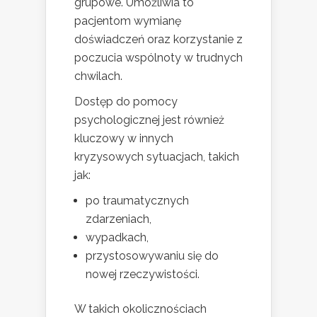
grupowe. Umożliwia to
pacjentom wymianę
doświadczeń oraz korzystanie z
poczucia wspólnoty w trudnych
chwilach.
Dostęp do pomocy
psychologicznej jest również
kluczowy w innych
kryzysowych sytuacjach, takich
jak:
po traumatycznych
zdarzeniach,
wypadkach,
przystosowywaniu się do
nowej rzeczywistości.
W takich okolicznościach