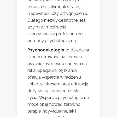
emocjami, takimi jak strach,
niepewność czy przygnębienie.
Dlatego niezwykle istotne jest,
aby mieli możliwość
skorzystania z profesjonalnej
pomocy psychologicznej.
Psychoonkologia
to dziedzina
skoncentrowana na zdrowiu
psychicznym osób chorych na
raka. Specjaliści tej branży
oferują wsparcie w radzeniu
sobie ze stresem oraz edukację
dotyczącą zdrowego stylu
życia. Wsparcie psychologiczne
może obejmować zarówno
terapie indywidualne, jak i