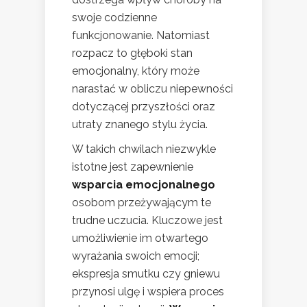
swoje codzienne
funkcjonowanie. Natomiast
rozpacz to głęboki stan
emocjonalny, który może
narastać w obliczu niepewności
dotyczącej przyszłości oraz
utraty znanego stylu życia.
W takich chwilach niezwykle
istotne jest zapewnienie
wsparcia emocjonalnego
osobom przeżywającym te
trudne uczucia. Kluczowe jest
umożliwienie im otwartego
wyrażania swoich emocji;
ekspresja smutku czy gniewu
przynosi ulgę i wspiera proces