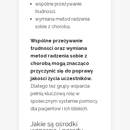
wspólne przeżywanie
trudności,
wymiana metod radzenia
sobie z chorobą.
Wspólne przeżywanie
trudności oraz wymiana
metod radzenia sobie z
chorobą mogą znacząco
przyczynić się do poprawy
jakości życia uczestników.
Dlatego też grupy wsparcia
pełnią kluczową rolę w
społecznym systemie pomocy
dla pacjentów i ich bliskich.
Jakie są ośrodki