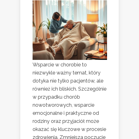
Wsparcie w chorobie to
niezwykle ważny temat, który
dotyka nie tylko pacjentów, ale
również ich bliskich. Szczególnie
w przypadku chorób
nowotworowych, wsparcie
emocjonalne i praktyczne od
rodziny oraz przyjaciół może
okazać się kluczowe w procesie
zdrowienia. Zmniejsza poczucie