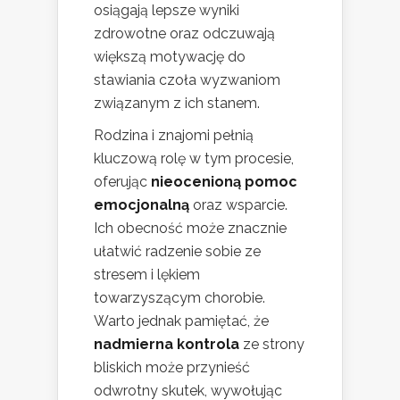
osiągają lepsze wyniki
zdrowotne oraz odczuwają
większą motywację do
stawiania czoła wyzwaniom
związanym z ich stanem.
Rodzina i znajomi pełnią
kluczową rolę w tym procesie,
oferując
nieocenioną pomoc
emocjonalną
oraz wsparcie.
Ich obecność może znacznie
ułatwić radzenie sobie ze
stresem i lękiem
towarzyszącym chorobie.
Warto jednak pamiętać, że
nadmierna kontrola
ze strony
bliskich może przynieść
odwrotny skutek, wywołując