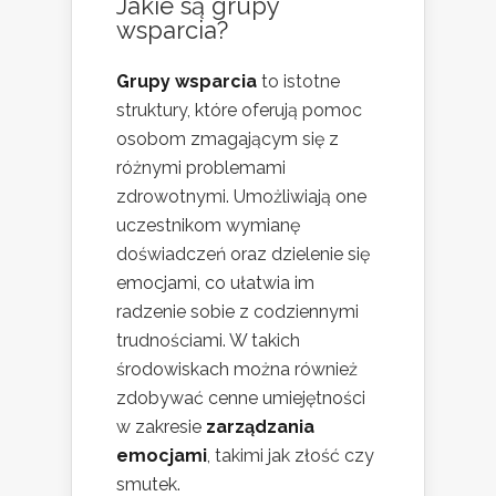
Jakie są grupy
wsparcia?
Grupy wsparcia
to istotne
struktury, które oferują pomoc
osobom zmagającym się z
różnymi problemami
zdrowotnymi. Umożliwiają one
uczestnikom wymianę
doświadczeń oraz dzielenie się
emocjami, co ułatwia im
radzenie sobie z codziennymi
trudnościami. W takich
środowiskach można również
zdobywać cenne umiejętności
w zakresie
zarządzania
emocjami
, takimi jak złość czy
smutek.