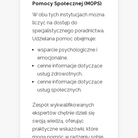
Pomocy Społecznej (MOPS)
.
W obu tych instytucjach można
liczyć na dostęp do
specjalistycznego poradnictwa.
Udzielana pomoc obejmuje:
wsparcie psychologiczne i
emocjonalne,
cenne informacje dotyczące
usług zdrowotnych,
cenne informacje dotyczące
usług społecznych.
Zespół wykwalifikowanych
ekspertów chętnie dzieli się
swoją wiedzą, oferując
praktyczne wskazówki, które
mogą pomóc w radzeniu sobie