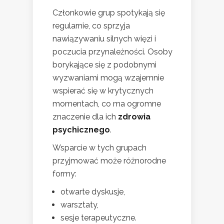
Członkowie grup spotykają się
regularnie, co sprzyja
nawiązywaniu silnych więzi i
poczucia przynależności. Osoby
borykające się z podobnymi
wyzwaniami mogą wzajemnie
wspierać się w krytycznych
momentach, co ma ogromne
znaczenie dla ich
zdrowia
psychicznego
.
Wsparcie w tych grupach
przyjmować może różnorodne
formy:
otwarte dyskusje,
warsztaty,
sesje terapeutyczne.