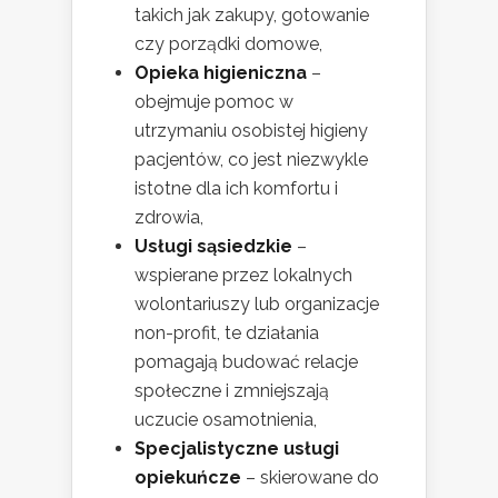
takich jak zakupy, gotowanie
czy porządki domowe,
Opieka higieniczna
–
obejmuje pomoc w
utrzymaniu osobistej higieny
pacjentów, co jest niezwykle
istotne dla ich komfortu i
zdrowia,
Usługi sąsiedzkie
–
wspierane przez lokalnych
wolontariuszy lub organizacje
non-profit, te działania
pomagają budować relacje
społeczne i zmniejszają
uczucie osamotnienia,
Specjalistyczne usługi
opiekuńcze
– skierowane do