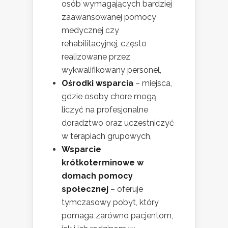
osób wymagających bardziej
zaawansowanej pomocy
medycznej czy
rehabilitacyjnej, często
realizowane przez
wykwalifikowany personel,
Ośrodki wsparcia
– miejsca,
gdzie osoby chore mogą
liczyć na profesjonalne
doradztwo oraz uczestniczyć
w terapiach grupowych,
Wsparcie
krótkoterminowe w
domach pomocy
społecznej
– oferuje
tymczasowy pobyt, który
pomaga zarówno pacjentom,