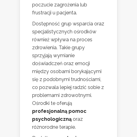
poczucie zagrożenia lub
frustracji u pacjenta.
Dostępność grup wsparcia oraz
specjalistycznych ośrodków
również wpływa na proces
zdrowienia. Takie grupy
sprzyjają wymianie
doświadczeń oraz emocji
między osobami borykającymi
się z podobnymi trudnościami,
co pozwala lepiej radzić sobie z
problemami zdrowotnymi.
Ośrodki te oferują
profesjonalną pomoc
psychologiczną
oraz
różnorodne terapie.