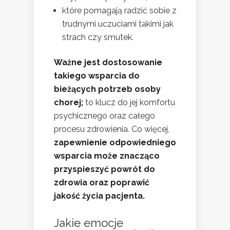
które pomagają radzić sobie z
trudnymi uczuciami takimi jak
strach czy smutek.
Ważne jest dostosowanie
takiego wsparcia do
bieżących potrzeb osoby
chorej;
to klucz do jej komfortu
psychicznego oraz całego
procesu zdrowienia. Co więcej,
zapewnienie odpowiedniego
wsparcia może znacząco
przyspieszyć powrót do
zdrowia oraz poprawić
jakość życia pacjenta.
Jakie emocje