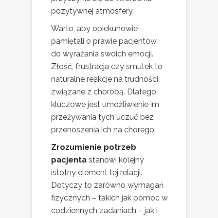
pozytywnej atmosfery.
Warto, aby opiekunowie
pamiętali o prawie pacjentów
do wyrażania swoich emocji.
Złość, frustracja czy smutek to
naturalne reakcje na trudności
związane z chorobą. Dlatego
kluczowe jest umożliwienie im
przeżywania tych uczuć bez
przenoszenia ich na chorego.
Zrozumienie potrzeb
pacjenta
stanowi kolejny
istotny element tej relacji.
Dotyczy to zarówno wymagań
fizycznych – takich jak pomoc w
codziennych zadaniach – jak i