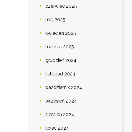
czerwiec 2025
maj 2025
kwiecień 2025
marzec 2025
grudzień 2024
listopad 2024
październik 2024
wrzesień 2024
sierpień 2024
lipiec 2024