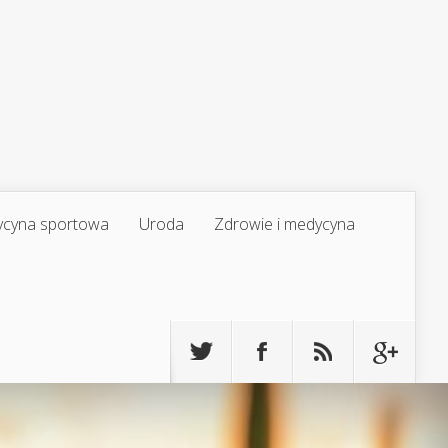
cyna sportowa
Uroda
Zdrowie i medycyna