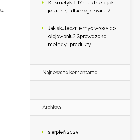
Kosmetyki DIY dla dzieci: jak
aż
je zrobić i dlaczego warto?
Jak skutecznie myć włosy po
olejowaniu? Sprawdzone
metody i produkty
Najnowsze komentarze
Archiwa
sierpień 2025