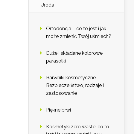
Uroda
Ortodoncja – co to jest i jak
może zmienić Twój uśmiech?
Duże i składane kolorowe
parasolki
Barwniki kosmetyczne:
Bezpieczeństwo, rodzaje i
zastosowanie
Piękne brwi
Kosmetyki zero waste: co to