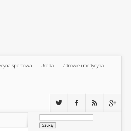
cyna sportowa
Uroda
Zdrowie i medycyna
Szukaj: