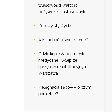
właściwości, wartości
odżywcze i zastosowanie
Zdrowy styl życia
Jak zadbać o swoje serce?
Gdzie kupić zaopatrzenie
medyczne? Sklep ze
sprzętem rehabilitacyjnym
Warszawa
Pielęgnacja zębów – o czym
pamiętać?