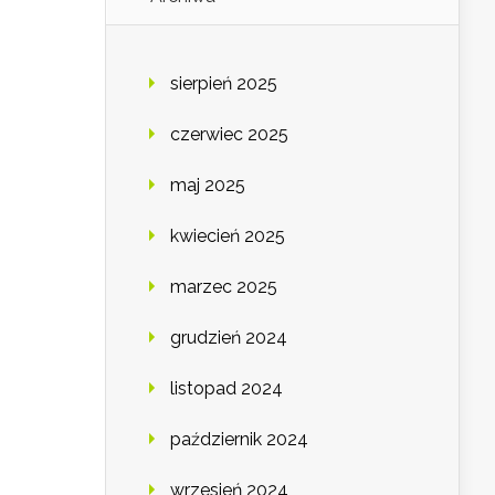
sierpień 2025
czerwiec 2025
maj 2025
kwiecień 2025
marzec 2025
grudzień 2024
listopad 2024
październik 2024
wrzesień 2024