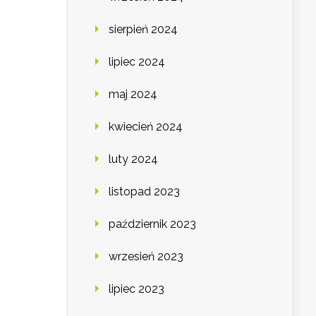
sierpień 2024
lipiec 2024
maj 2024
kwiecień 2024
luty 2024
listopad 2023
październik 2023
wrzesień 2023
lipiec 2023