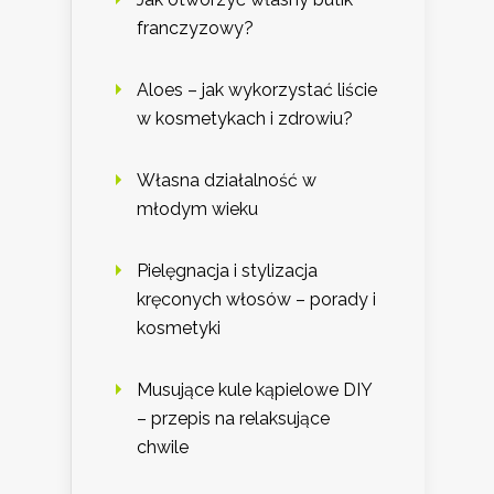
franczyzowy?
Aloes – jak wykorzystać liście
w kosmetykach i zdrowiu?
Własna działalność w
młodym wieku
Pielęgnacja i stylizacja
kręconych włosów – porady i
kosmetyki
Musujące kule kąpielowe DIY
– przepis na relaksujące
chwile