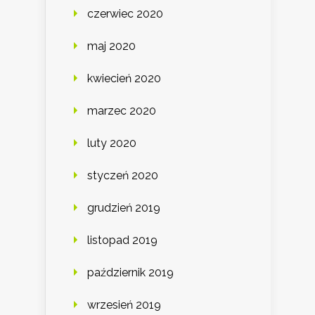
czerwiec 2020
maj 2020
kwiecień 2020
marzec 2020
luty 2020
styczeń 2020
grudzień 2019
listopad 2019
październik 2019
wrzesień 2019