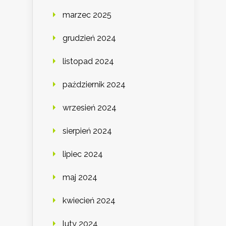
marzec 2025
grudzień 2024
listopad 2024
październik 2024
wrzesień 2024
sierpień 2024
lipiec 2024
maj 2024
kwiecień 2024
luty 2024