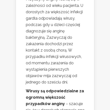
zależności od wieku pacjenta. U
dorosłych za większość infekcji
gardła odpowiadają wirusy,
podczas gdy u dzieci częściej
diagnozuje się anginę
bakteryjną. Zazwyczaj do
zakażenia dochodzi przez
kontakt z osobą chorą. W
przypadku infekcji wirusowych,
od momentu zarażenia do
wystąpienia pierwszych
objawów mija zazwyczaj od
jednego do sześciu dni.
Wirusy są odpowiedzialne za
ogromną większość
przypadków anginy
– szacuje