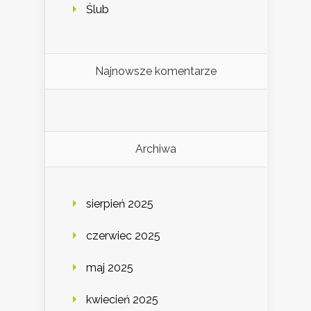
Ślub
Najnowsze komentarze
Archiwa
sierpień 2025
czerwiec 2025
maj 2025
kwiecień 2025