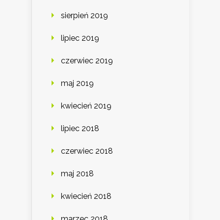
sierpień 2019
lipiec 2019
czerwiec 2019
maj 2019
kwiecień 2019
lipiec 2018
czerwiec 2018
maj 2018
kwiecień 2018
marzec 2018