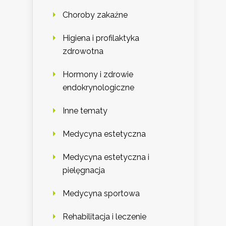
Choroby zakaźne
Higiena i profilaktyka
zdrowotna
Hormony i zdrowie
endokrynologiczne
Inne tematy
Medycyna estetyczna
Medycyna estetyczna i
pielęgnacja
Medycyna sportowa
Rehabilitacja i leczenie