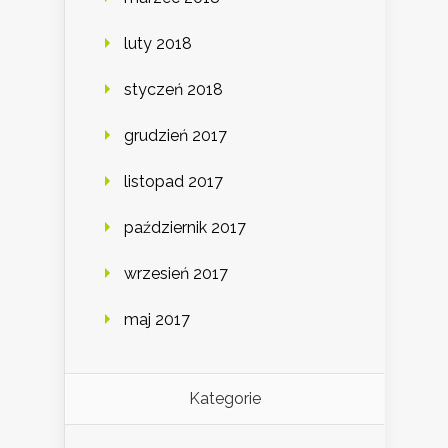
luty 2018
styczeń 2018
grudzień 2017
listopad 2017
październik 2017
wrzesień 2017
maj 2017
Kategorie