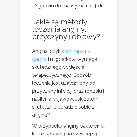
12 godzin do maksymalnie 4 dni.
Jakie są metody
leczenia anginy:
przyczyny i objawy?
Angina, czyli
stan zapalny
gardła
i migdałków, wymaga
skutecznego podejścia
terapeutycznego. Sposób
leczenia jest uzależniony od
przyczyny infekcji oraz rodzaju i
nasilenia objawów. Jak zatem
skutecznie poradzić sobie z
anginą?
W przypadku anginy bakteryjnej,
której sprawcą najczęściej są