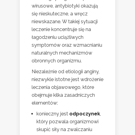
wirusowe, antybiotyki okazują
się nieskuteczne, a wręcz
niewskazane. W takiej sytuacji
leczenie koncentruje się na
łagodzeniu uciążliwych
symptomów oraz wzmacnianiu
naturalnych mechanizmów
obronnych organizmu.
Niezależnie od etiologii anginy,
niezwykle istotne jest wdrożenie
leczenia objawowego, które
obejmuje kilka zasadniczych
elementów:
konieczny jest
odpoczynek
,
który pozwala organizmowi
skupić siły na zwalczaniu