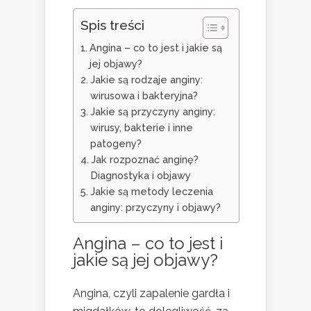
Spis treści
Angina – co to jest i jakie są
jej objawy?
Jakie są rodzaje anginy:
wirusowa i bakteryjna?
Jakie są przyczyny anginy:
wirusy, bakterie i inne
patogeny?
Jak rozpoznać anginę?
Diagnostyka i objawy
Jakie są metody leczenia
anginy: przyczyny i objawy?
Angina – co to jest i
jakie są jej objawy?
Angina, czyli zapalenie gardła i