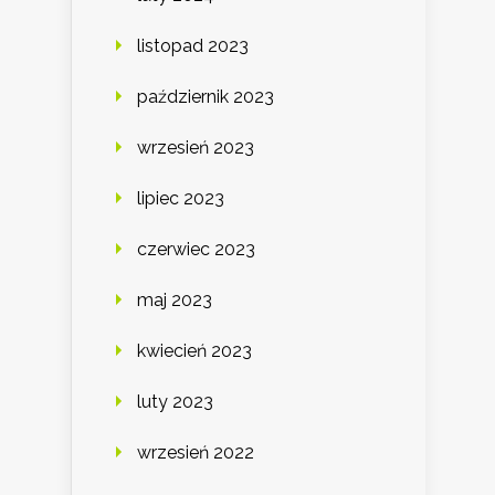
listopad 2023
październik 2023
wrzesień 2023
lipiec 2023
czerwiec 2023
maj 2023
kwiecień 2023
luty 2023
wrzesień 2022