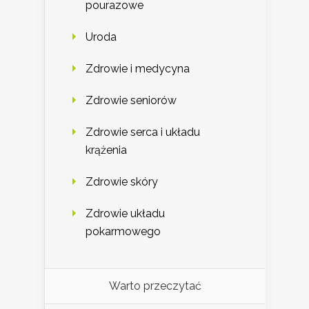
pourazowe
Uroda
Zdrowie i medycyna
Zdrowie seniorów
Zdrowie serca i układu
krążenia
Zdrowie skóry
Zdrowie układu
pokarmowego
Warto przeczytać