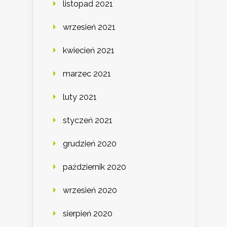
listopad 2021
wrzesień 2021
kwiecień 2021
marzec 2021
luty 2021
styczeń 2021
grudzień 2020
październik 2020
wrzesień 2020
sierpień 2020