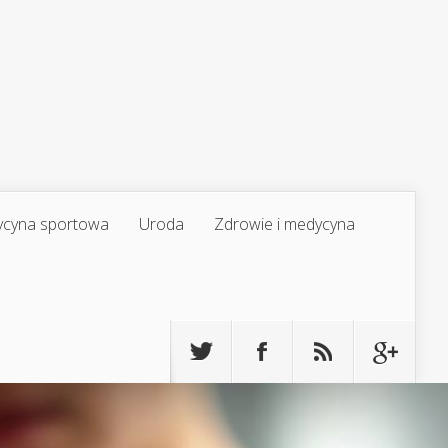
cyna sportowa
Uroda
Zdrowie i medycyna