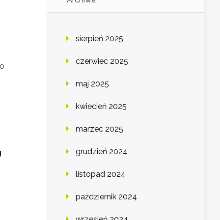
sierpień 2025
czerwiec 2025
to
maj 2025
kwiecień 2025
marzec 2025
grudzień 2024
g
listopad 2024
październik 2024
wrzesień 2024