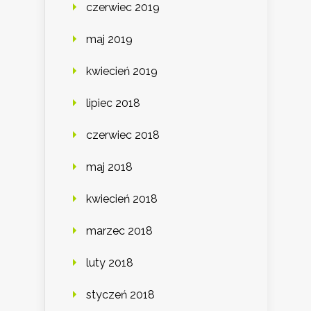
czerwiec 2019
maj 2019
kwiecień 2019
lipiec 2018
czerwiec 2018
maj 2018
kwiecień 2018
marzec 2018
luty 2018
styczeń 2018