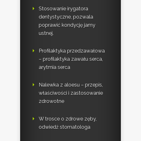
Stosowanie irygatora
dentystyczne, pozwala
poprawić kondycję jamy
ustnej.
Profilaktyka przedzawałowa
– profilaktyka zawału serca,
arytmia serca
Nalewka z aloesu – przepis,
właściwości i zastosowanie
zdrowotne
W trosce o zdrowe zęby,
odwiedź stomatologa