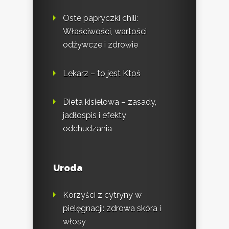
Oste papryczki chili:
Właściwości, wartości
odżywcze i zdrowie
Lekarz – to jest Ktoś
Dieta kisielowa – zasady,
jadłospis i efekty
odchudzania
Uroda
Korzyści z cytryny w
pielęgnacji: zdrowa skóra i
włosy