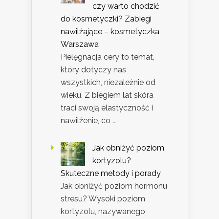
czy warto chodzić
do kosmetyczki? Zabiegi
nawilżające – kosmetyczka
Warszawa
Pielęgnacja cery to temat,
który dotyczy nas
wszystkich, niezależnie od
wieku. Z biegiem lat skóra
traci swoją elastyczność i
nawilżenie, co …
Jak obniżyć poziom
kortyzolu?
Skuteczne metody i porady
Jak obniżyć poziom hormonu
stresu? Wysoki poziom
kortyzolu, nazywanego