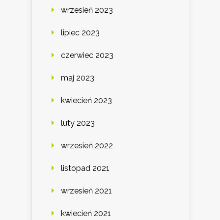
wrzesień 2023
lipiec 2023
czerwiec 2023
maj 2023
kwiecień 2023
luty 2023
wrzesień 2022
listopad 2021
wrzesień 2021
kwiecień 2021