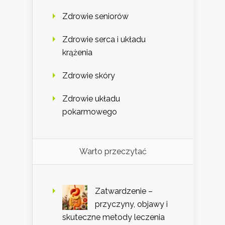
Zdrowie seniorów
Zdrowie serca i układu
krążenia
Zdrowie skóry
Zdrowie układu
pokarmowego
Warto przeczytać
Zatwardzenie –
przyczyny, objawy i
skuteczne metody leczenia