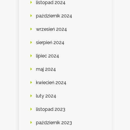
listopad 2024
październik 2024
wrzesień 2024
sierpień 2024
lipiec 2024
maj 2024
kwiecień 2024
luty 2024
listopad 2023
październik 2023