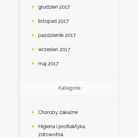
grudzień 2017
listopad 2017
październik 2017
wrzesień 2017
maj 2017
Kategorie
Choroby zakaźne
Higiena i profilaktyka
zdrowotna