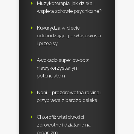
Muzykoterapia: jak działa i
wspiera zdrowie psychiczne?
Kukurydza w diecie
odchudzającej – właściwości
i przepisy
Awokado super owoc z
niewykorzystanym
potencjałem
Noni – prozdrowotna roślina i
przyprawa z bardzo daleka
Chlorofil: właściwości
zdrowotne i działanie na
organizm