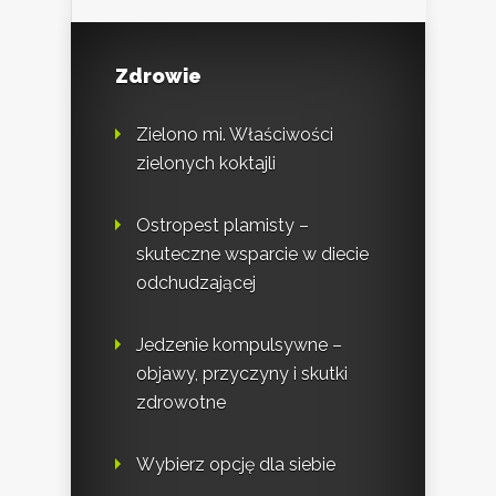
Zdrowie
Zielono mi. Właściwości
zielonych koktajli
Ostropest plamisty –
skuteczne wsparcie w diecie
odchudzającej
Jedzenie kompulsywne –
objawy, przyczyny i skutki
zdrowotne
Wybierz opcję dla siebie