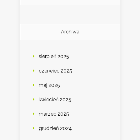
Archiwa
sierpień 2025
czerwiec 2025
maj 2025
kwiecień 2025
marzec 2025
grudzień 2024