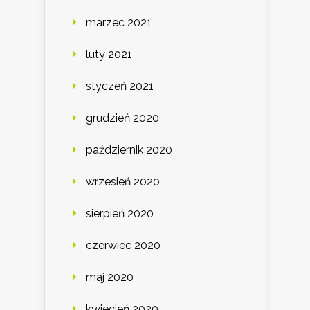
marzec 2021
luty 2021
styczeń 2021
grudzień 2020
październik 2020
wrzesień 2020
sierpień 2020
czerwiec 2020
maj 2020
kwiecień 2020