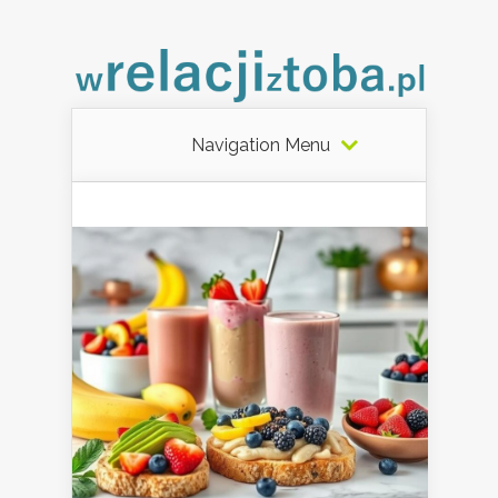
Navigation Menu