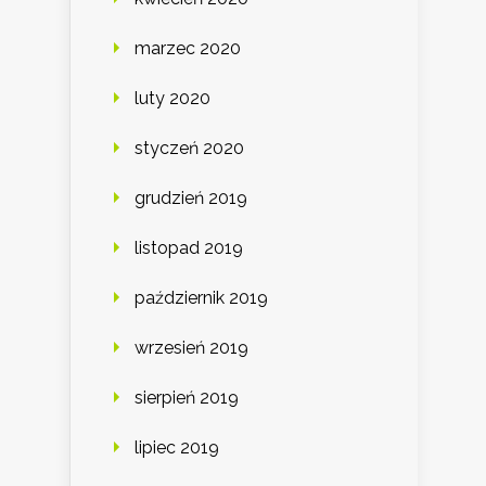
marzec 2020
luty 2020
styczeń 2020
grudzień 2019
listopad 2019
październik 2019
wrzesień 2019
sierpień 2019
lipiec 2019