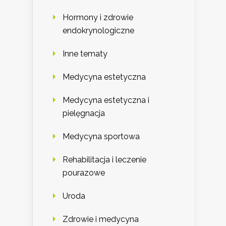
Hormony i zdrowie
endokrynologiczne
Inne tematy
Medycyna estetyczna
Medycyna estetyczna i
pielęgnacja
Medycyna sportowa
Rehabilitacja i leczenie
pourazowe
Uroda
Zdrowie i medycyna