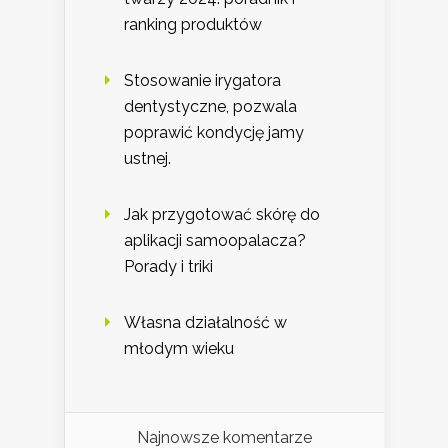
ranking produktów
Stosowanie irygatora
dentystyczne, pozwala
poprawić kondycję jamy
ustnej.
Jak przygotować skórę do
aplikacji samoopalacza?
Porady i triki
Własna działalność w
młodym wieku
Najnowsze komentarze