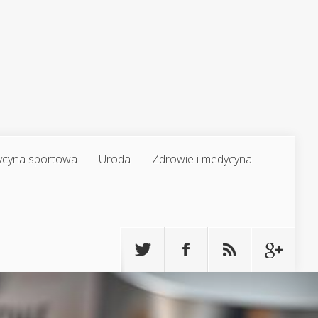
cyna sportowa
Uroda
Zdrowie i medycyna