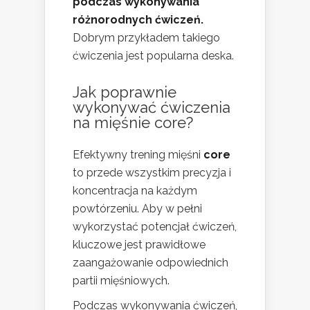
podczas wykonywania
różnorodnych ćwiczeń.
Dobrym przykładem takiego
ćwiczenia jest popularna deska.
Jak poprawnie
wykonywać ćwiczenia
na mięśnie core?
Efektywny trening mięśni
core
to przede wszystkim precyzja i
koncentracja na każdym
powtórzeniu. Aby w pełni
wykorzystać potencjał ćwiczeń,
kluczowe jest prawidłowe
zaangażowanie odpowiednich
partii mięśniowych.
Podczas wykonywania ćwiczeń,