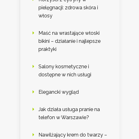
pielęgnacji: zdrowa skóra i
włosy
Maść na wrastające włoski
bikini – działanie i najlepsze
praktyki
Salony kosmetyczne i
dostępne w nich usługi
Elegancki wygląd
Jak działa usługa pranie na
telefon w Warszawie?
Nawilżający krem do twarzy –