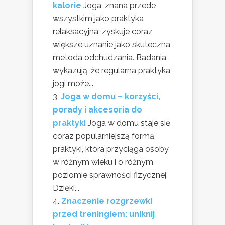
kalorie
Joga, znana przede
wszystkim jako praktyka
relaksacyjna, zyskuje coraz
większe uznanie jako skuteczna
metoda odchudzania. Badania
wykazują, że regularna praktyka
jogi może...
Joga w domu – korzyści,
porady i akcesoria do
praktyki
Joga w domu staje się
coraz popularniejszą formą
praktyki, która przyciąga osoby
w różnym wieku i o różnym
poziomie sprawności fizycznej.
Dzięki...
Znaczenie rozgrzewki
przed treningiem: uniknij