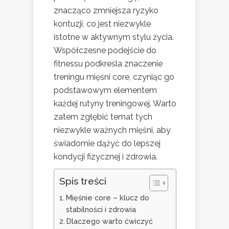
znacząco zmniejsza ryzyko
kontuzji, co jest niezwykle
istotne w aktywnym stylu życia.
Współczesne podejście do
fitnessu podkreśla znaczenie
treningu mięśni core, czyniąc go
podstawowym elementem
każdej rutyny treningowej. Warto
zatem zgłębić temat tych
niezwykle ważnych mięśni, aby
świadomie dążyć do lepszej
kondycji fizycznej i zdrowia.
Spis treści
Mięśnie core – klucz do
stabilności i zdrowia
Dlaczego warto ćwiczyć