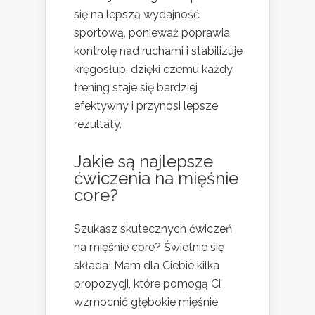
się na lepszą wydajność
sportową, ponieważ poprawia
kontrolę nad ruchami i stabilizuje
kręgosłup, dzięki czemu każdy
trening staje się bardziej
efektywny i przynosi lepsze
rezultaty.
Jakie są najlepsze
ćwiczenia na mięśnie
core?
Szukasz skutecznych ćwiczeń
na mięśnie core? Świetnie się
składa! Mam dla Ciebie kilka
propozycji, które pomogą Ci
wzmocnić głębokie mięśnie