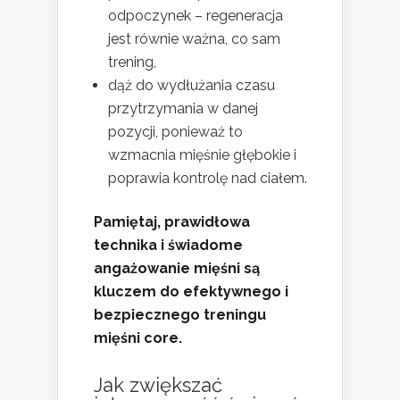
odpoczynek – regeneracja
jest równie ważna, co sam
trening,
dąż do wydłużania czasu
przytrzymania w danej
pozycji, ponieważ to
wzmacnia mięśnie głębokie i
poprawia kontrolę nad ciałem.
Pamiętaj, prawidłowa
technika i świadome
angażowanie mięśni są
kluczem do efektywnego i
bezpiecznego treningu
mięśni
core
.
Jak zwiększać