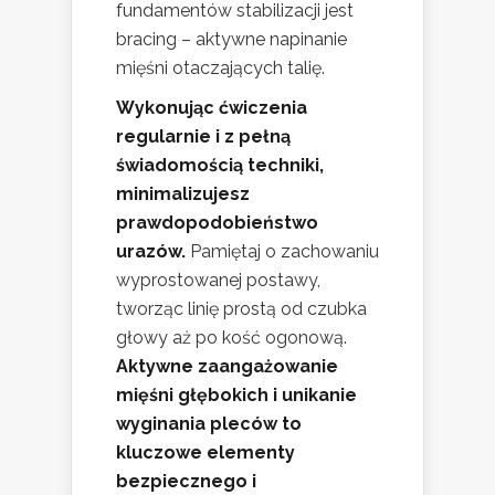
fundamentów stabilizacji jest
bracing – aktywne napinanie
mięśni otaczających talię.
Wykonując ćwiczenia
regularnie i z pełną
świadomością techniki,
minimalizujesz
prawdopodobieństwo
urazów.
Pamiętaj o zachowaniu
wyprostowanej postawy,
tworząc linię prostą od czubka
głowy aż po kość ogonową.
Aktywne zaangażowanie
mięśni głębokich i unikanie
wyginania pleców to
kluczowe elementy
bezpiecznego i