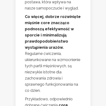
postawa, która wpływa na
nasze samopoczucie i wygląd.
Co więcej, dobrze rozwinięte
mięśnie core znacząco
podnoszą efektywność w
sporcie i minimalizują
prawdopodobieństwo
wystąpienia urazów.
Regularne ćwiczenia,
ukierunkowane na wzmocnienie
tych partii mięśniowych, są
niezwykle istotne dla
zachowania zdrowia i
sprawnego funkcjonowania na
co dzień.
Przykładowo, odpowiednio
dobrane ćwiczenia
core