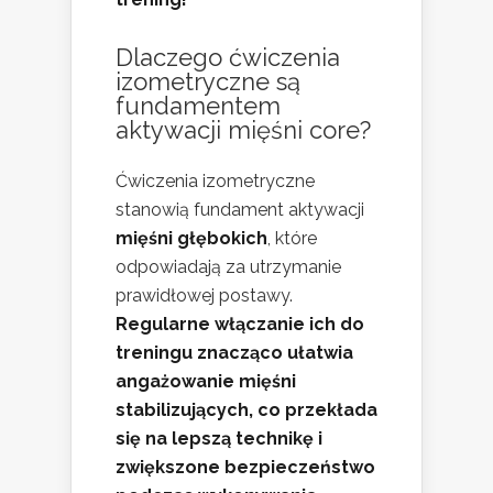
Dlaczego ćwiczenia
izometryczne są
fundamentem
aktywacji mięśni core?
Ćwiczenia izometryczne
stanowią fundament aktywacji
mięśni głębokich
, które
odpowiadają za utrzymanie
prawidłowej postawy.
Regularne włączanie ich do
treningu znacząco ułatwia
angażowanie mięśni
stabilizujących, co przekłada
się na lepszą technikę i
zwiększone bezpieczeństwo