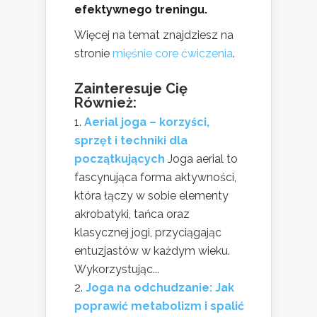
efektywnego treningu.
Więcej na temat znajdziesz na
stronie
mięśnie core ćwiczenia
.
Zainteresuje Cię
Również:
Aerial joga – korzyści,
sprzęt i techniki dla
początkujących
Joga aerial to
fascynująca forma aktywności,
która łączy w sobie elementy
akrobatyki, tańca oraz
klasycznej jogi, przyciągając
entuzjastów w każdym wieku.
Wykorzystując...
Joga na odchudzanie: Jak
poprawić metabolizm i spalić