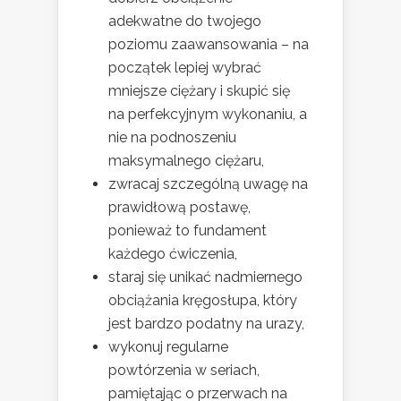
adekwatne do twojego
poziomu zaawansowania – na
początek lepiej wybrać
mniejsze ciężary i skupić się
na perfekcyjnym wykonaniu, a
nie na podnoszeniu
maksymalnego ciężaru,
zwracaj szczególną uwagę na
prawidłową postawę,
ponieważ to fundament
każdego ćwiczenia,
staraj się unikać nadmiernego
obciążania kręgosłupa, który
jest bardzo podatny na urazy,
wykonuj regularne
powtórzenia w seriach,
pamiętając o przerwach na