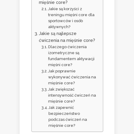
mięśnie core?
Jakie są korzyści z
treningu mięśni core dla
sportowców i osób
aktywnych?
Jakie są najlepsze
ćwiczenia na mięśnie core?
Dlaczego ćwiczenia
izometryczne są
fundamentem aktywacji
mięśni core?
Jak poprawnie
wykonywać ćwiczenia na
mięśnie core?
Jak zwiększać
intensywność ćwiczeń na
mięśnie core?
Jak zapewnić
bezpieczeństwo
podczas ćwiczeń na
mięśnie core?