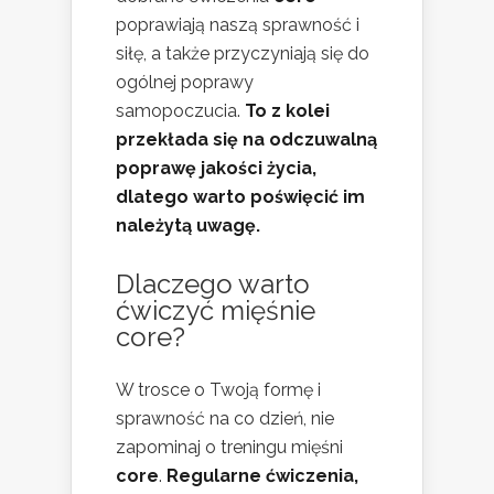
poprawiają naszą sprawność i
siłę, a także przyczyniają się do
ogólnej poprawy
samopoczucia.
To z kolei
przekłada się na odczuwalną
poprawę jakości życia,
dlatego warto poświęcić im
należytą uwagę.
Dlaczego warto
ćwiczyć mięśnie
core?
W trosce o Twoją formę i
sprawność na co dzień, nie
zapominaj o treningu mięśni
core
.
Regularne ćwiczenia,