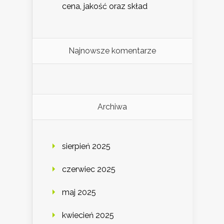
cena, jakość oraz skład
Najnowsze komentarze
Archiwa
sierpień 2025
czerwiec 2025
maj 2025
kwiecień 2025