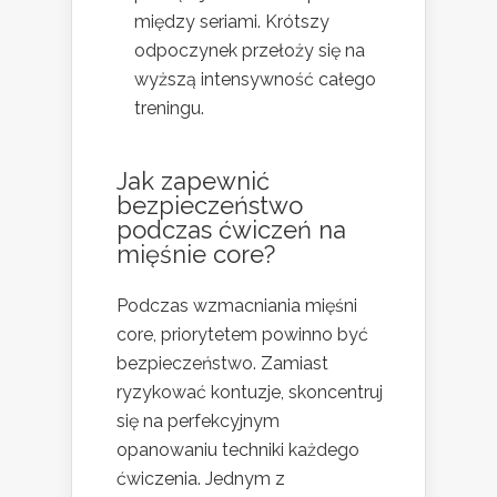
między seriami. Krótszy
odpoczynek przełoży się na
wyższą intensywność całego
treningu.
Jak zapewnić
bezpieczeństwo
podczas ćwiczeń na
mięśnie core?
Podczas wzmacniania mięśni
core, priorytetem powinno być
bezpieczeństwo. Zamiast
ryzykować kontuzje, skoncentruj
się na perfekcyjnym
opanowaniu techniki każdego
ćwiczenia. Jednym z