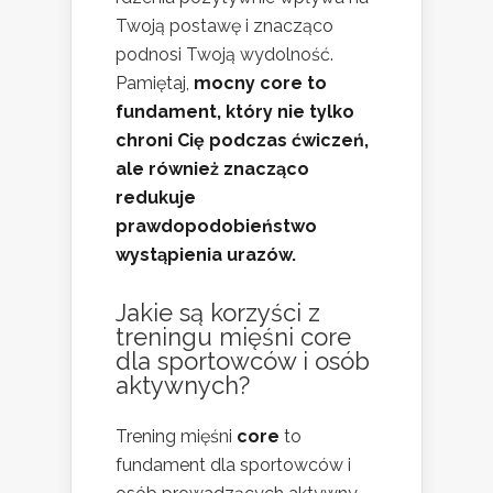
Twoją postawę i znacząco
podnosi Twoją wydolność.
Pamiętaj,
mocny core to
fundament, który nie tylko
chroni Cię podczas ćwiczeń,
ale również znacząco
redukuje
prawdopodobieństwo
wystąpienia urazów.
Jakie są korzyści z
treningu mięśni core
dla sportowców i osób
aktywnych?
Trening mięśni
core
to
fundament dla sportowców i