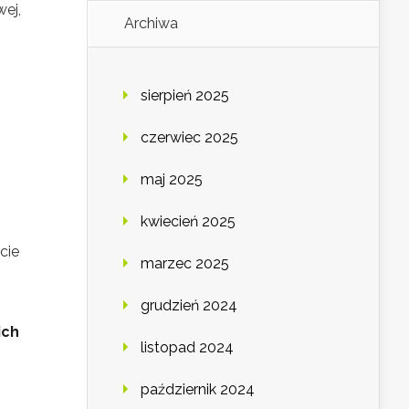
ej,
Archiwa
sierpień 2025
czerwiec 2025
maj 2025
kwiecień 2025
cie
marzec 2025
grudzień 2024
ich
listopad 2024
październik 2024