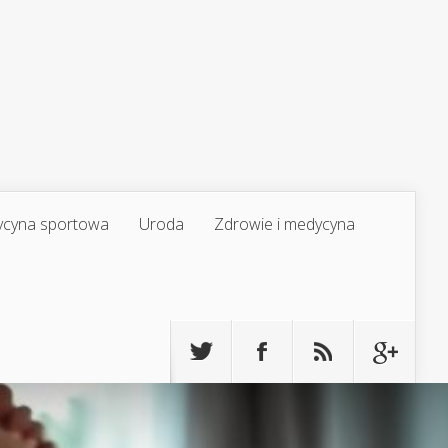
cyna sportowa
Uroda
Zdrowie i medycyna