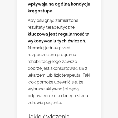
wpływają na ogólną kondycję
kręgosłupa.
Aby osiągnąć zamierzone
rezultaty terapeutyczne,
kluczowa jest regularność w
wykonywaniu tych ćwiczeń.
Niemniej jednak przed
rozpoczęciem programu
rehabilitacyjnego zawsze
dobrze jest skonsultować się z
lekarzem lub fizjoterapeutą. Taki
krok pomoże upewnić się, że
wybrane aktywności będą
odpowiednie dla danego stanu
zdrowia pacjenta.
Jakie ćwiczenia