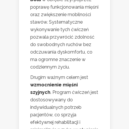
poprawę funkcjonowania mięśni
oraz zwiększenie mobilności
stawów. Systematyczne
wykonywanie tych ćwiczeń
pozwala przywrócić zdolność
do swobodnych ruchów bez
odczuwania dyskomfortu, co
ma ogromne znaczenie w
codziennym życiu.
Drugim ważnym celem jest
wzmocnienie mięśni
szyjnych
. Program ćwiczeń jest
dostosowywany do
indywidualnych potrzeb
pacjentów, co sprzyja
efektywnej rehabilitacji i