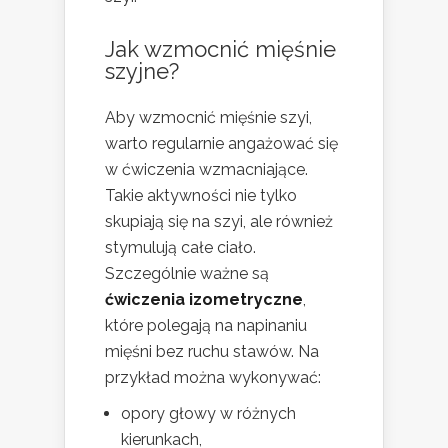
Jak wzmocnić mięśnie
szyjne?
Aby wzmocnić mięśnie szyi,
warto regularnie angażować się
w ćwiczenia wzmacniające.
Takie aktywności nie tylko
skupiają się na szyi, ale również
stymulują całe ciało.
Szczególnie ważne są
ćwiczenia izometryczne
,
które polegają na napinaniu
mięśni bez ruchu stawów. Na
przykład można wykonywać:
opory głowy w różnych
kierunkach,