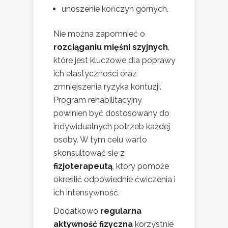
unoszenie kończyn górnych.
Nie można zapomnieć o
rozciąganiu mięśni szyjnych
,
które jest kluczowe dla poprawy
ich elastyczności oraz
zmniejszenia ryzyka kontuzji.
Program rehabilitacyjny
powinien być dostosowany do
indywidualnych potrzeb każdej
osoby. W tym celu warto
skonsultować się z
fizjoterapeutą
, który pomoże
określić odpowiednie ćwiczenia i
ich intensywność.
Dodatkowo
regularna
aktywność fizyczna
korzystnie