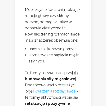
Mobilizujące ćwiczenia, takie jak
rotacje głowy czy skłony
boczne, pomagają także w
poprawie elastyczności.
Również treningi wzmacniające
mają znaczenie; obejmują one:
unoszenie kończyn górnych,
izometryczne napięcia mięśni
szyjnych.
Te formy aktywności sprzyjają
budowaniu siły mięśniowej.
Dodatkowo warto rozważyć
jogę i
ćwiczenia rozciągające
–
te formy aktywności wspierają
relaksację i pozytywnie