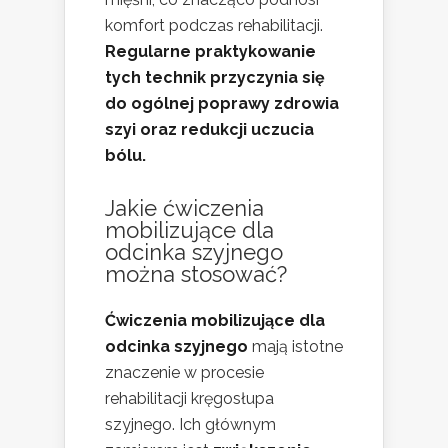
komfort podczas rehabilitacji.
Regularne praktykowanie
tych technik przyczynia się
do ogólnej poprawy zdrowia
szyi oraz redukcji uczucia
bólu.
Jakie ćwiczenia
mobilizujące dla
odcinka szyjnego
można stosować?
Ćwiczenia mobilizujące dla
odcinka szyjnego
mają istotne
znaczenie w procesie
rehabilitacji kręgosłupa
szyjnego. Ich głównym