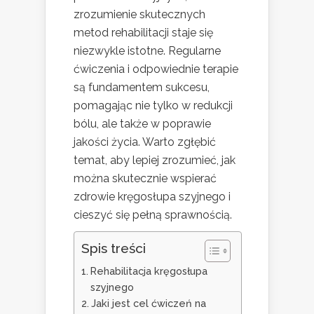
zrozumienie skutecznych
metod rehabilitacji staje się
niezwykle istotne. Regularne
ćwiczenia i odpowiednie terapie
są fundamentem sukcesu,
pomagając nie tylko w redukcji
bólu, ale także w poprawie
jakości życia. Warto zgłębić
temat, aby lepiej zrozumieć, jak
można skutecznie wspierać
zdrowie kręgosłupa szyjnego i
cieszyć się pełną sprawnością.
Spis treści
Rehabilitacja kręgosłupa
szyjnego
Jaki jest cel ćwiczeń na