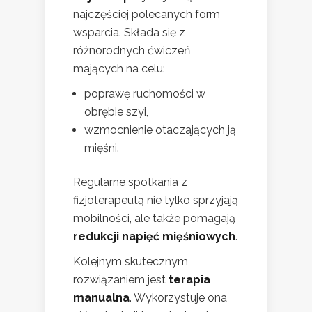
najczęściej polecanych form
wsparcia. Składa się z
różnorodnych ćwiczeń
mających na celu:
poprawę ruchomości w
obrębie szyi,
wzmocnienie otaczających ją
mięśni.
Regularne spotkania z
fizjoterapeutą nie tylko sprzyjają
mobilności, ale także pomagają
redukcji napięć mięśniowych
.
Kolejnym skutecznym
rozwiązaniem jest
terapia
manualna
. Wykorzystuje ona