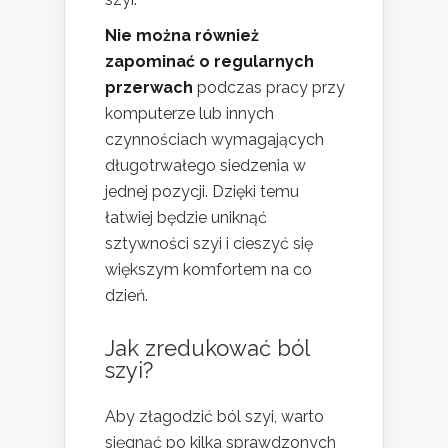
Nie można również
zapominać o regularnych
przerwach
podczas pracy przy
komputerze lub innych
czynnościach wymagających
długotrwałego siedzenia w
jednej pozycji. Dzięki temu
łatwiej będzie uniknąć
sztywności szyi i cieszyć się
większym komfortem na co
dzień.
Jak zredukować ból
szyi?
Aby złagodzić ból szyi, warto
sięgnąć po kilka sprawdzonych