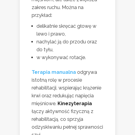
zakres ruchu. Można na
przykład:
delikatnie skręcać głowę w
lewo i prawo,
nachylać ją do przodu oraz
do tyłu,
w wykonywać rotacje.
Terapia manualna
odgrywa
istotną rolę w procesie
rehabilitacji, wspierając krążenie
krwi oraz redukując napięcia
mięśniowe.
Kinezyterapia
łączy aktywność fizyczną z
rehabilitacją, co sprzyja
odzyskiwaniu pełnej sprawności
szyi.