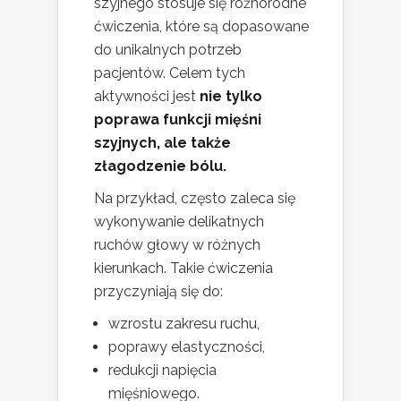
szyjnego stosuje się różnorodne
ćwiczenia, które są dopasowane
do unikalnych potrzeb
pacjentów. Celem tych
aktywności jest
nie tylko
poprawa funkcji mięśni
szyjnych, ale także
złagodzenie bólu.
Na przykład, często zaleca się
wykonywanie delikatnych
ruchów głowy w różnych
kierunkach. Takie ćwiczenia
przyczyniają się do:
wzrostu zakresu ruchu,
poprawy elastyczności,
redukcji napięcia
mięśniowego.