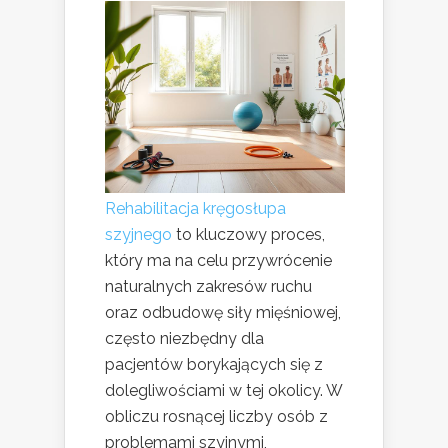
Rehabilitacja kręgosłupa
szyjnego
to kluczowy proces,
który ma na celu przywrócenie
naturalnych zakresów ruchu
oraz odbudowę siły mięśniowej,
często niezbędny dla
pacjentów borykających się z
dolegliwościami w tej okolicy. W
obliczu rosnącej liczby osób z
problemami szyjnymi,