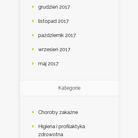
grudzień 2017
listopad 2017
październik 2017
wrzesień 2017
maj 2017
Kategorie
Choroby zakaźne
Higiena i profilaktyka
zdrowotna