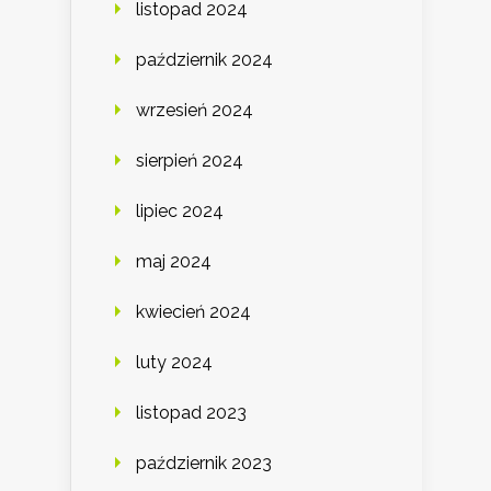
listopad 2024
październik 2024
wrzesień 2024
sierpień 2024
lipiec 2024
maj 2024
kwiecień 2024
luty 2024
listopad 2023
październik 2023