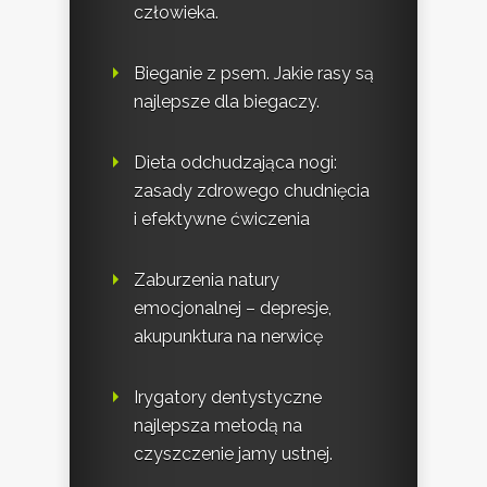
człowieka.
Bieganie z psem. Jakie rasy są
najlepsze dla biegaczy.
Dieta odchudzająca nogi:
zasady zdrowego chudnięcia
i efektywne ćwiczenia
Zaburzenia natury
emocjonalnej – depresje,
akupunktura na nerwicę
Irygatory dentystyczne
najlepsza metodą na
czyszczenie jamy ustnej.