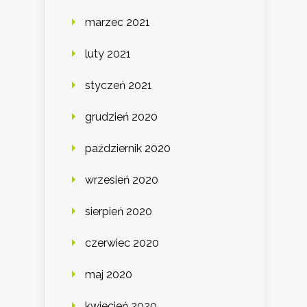
marzec 2021
luty 2021
styczeń 2021
grudzień 2020
październik 2020
wrzesień 2020
sierpień 2020
czerwiec 2020
maj 2020
kwiecień 2020