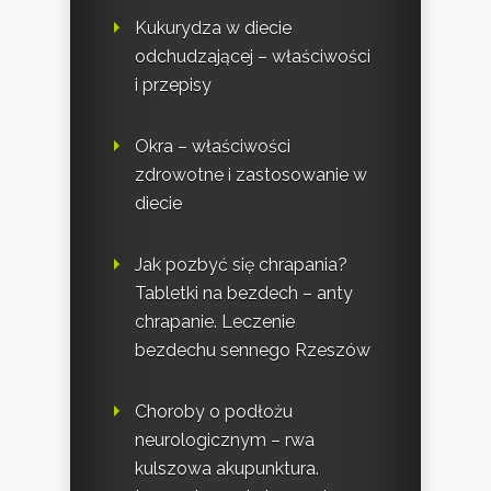
Kukurydza w diecie
odchudzającej – właściwości
i przepisy
Okra – właściwości
zdrowotne i zastosowanie w
diecie
Jak pozbyć się chrapania?
Tabletki na bezdech – anty
chrapanie. Leczenie
bezdechu sennego Rzeszów
Choroby o podłożu
neurologicznym – rwa
kulszowa akupunktura.