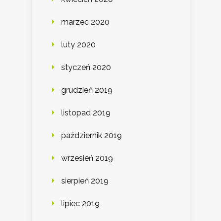
marzec 2020
luty 2020
styczeń 2020
grudzień 2019
listopad 2019
październik 2019
wrzesień 2019
sierpień 2019
lipiec 2019