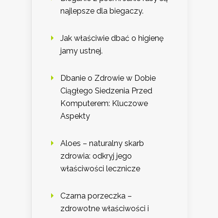
najlepsze dla biegaczy.
Jak właściwie dbać o higienę
jamy ustnej.
Dbanie o Zdrowie w Dobie
Ciągłego Siedzenia Przed
Komputerem: Kluczowe
Aspekty
Aloes – naturalny skarb
zdrowia: odkryj jego
właściwości lecznicze
Czarna porzeczka –
zdrowotne właściwości i