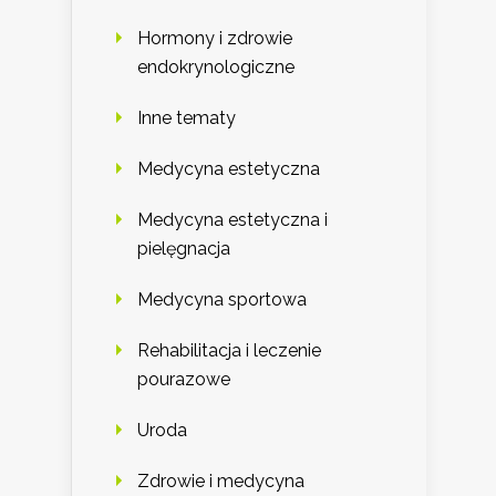
Hormony i zdrowie
endokrynologiczne
Inne tematy
Medycyna estetyczna
Medycyna estetyczna i
pielęgnacja
Medycyna sportowa
Rehabilitacja i leczenie
pourazowe
Uroda
Zdrowie i medycyna