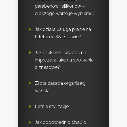
parabenów i silikonów –
dlaczego warto je wybierać?
Jak działa usługa pranie na
telefon w Warszawie?
Jaka sukienkę wybrać na
imprezę, a jaką na spotkanie
biznesowe?
Złota zasada organizacji
wesela
Letnie stylizacje
Jak odpowiednio dbać o