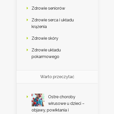
Zdrowie seniorów
Zdrowie serca i układu
krążenia
Zdrowie skóry
Zdrowie układu
pokarmowego
Warto przeczytać
Ostre choroby
wirusowe u dzieci –
objawy, powikłania i