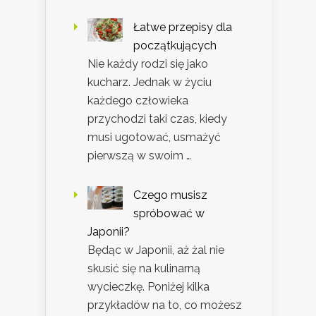
Łatwe przepisy dla
początkujących
Nie każdy rodzi się jako
kucharz. Jednak w życiu
każdego człowieka
przychodzi taki czas, kiedy
musi ugotować, usmażyć
pierwszą w swoim …
Czego musisz
spróbować w
Japonii?
Będąc w Japonii, aż żal nie
skusić się na kulinarną
wycieczkę. Poniżej kilka
przykładów na to, co możesz