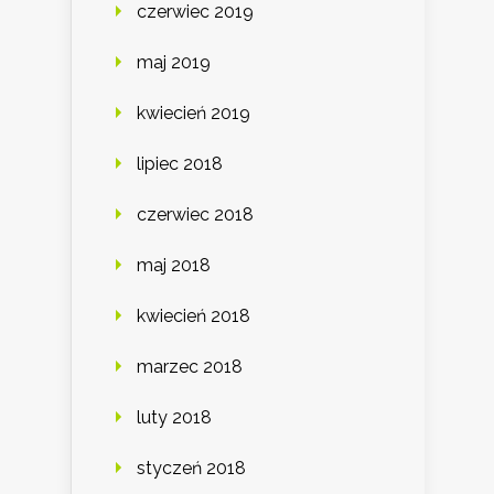
czerwiec 2019
maj 2019
kwiecień 2019
lipiec 2018
czerwiec 2018
maj 2018
kwiecień 2018
marzec 2018
luty 2018
styczeń 2018