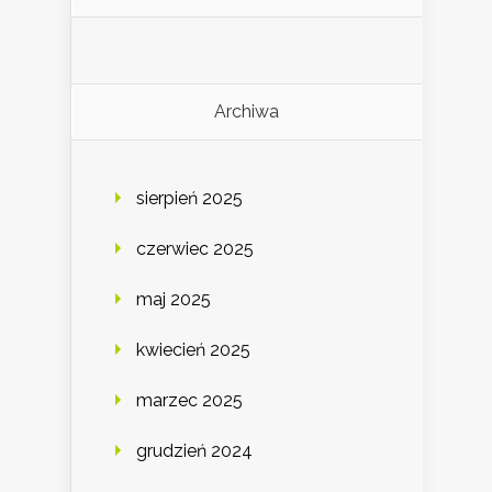
Archiwa
sierpień 2025
czerwiec 2025
maj 2025
kwiecień 2025
marzec 2025
grudzień 2024