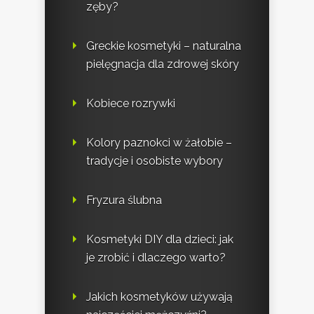
zęby?
Greckie kosmetyki – naturalna
pielęgnacja dla zdrowej skóry
Kobiece rozrywki
Kolory paznokci w żałobie –
tradycje i osobiste wybory
Fryzura ślubna
Kosmetyki DIY dla dzieci: jak
je zrobić i dlaczego warto?
Jakich kosmetyków używają