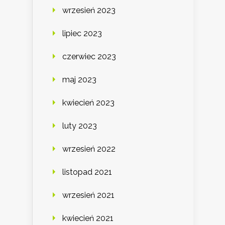
wrzesień 2023
lipiec 2023
czerwiec 2023
maj 2023
kwiecień 2023
luty 2023
wrzesień 2022
listopad 2021
wrzesień 2021
kwiecień 2021